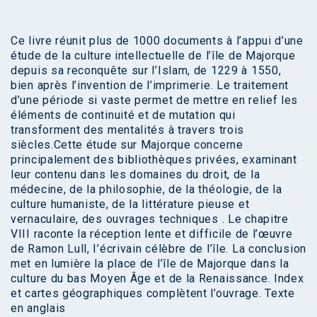
Ce livre réunit plus de 1000 documents à l’appui d’une
étude de la culture intellectuelle de l’île de Majorque
depuis sa reconquête sur l’Islam, de 1229 à 1550,
bien après l’invention de l’imprimerie. Le traitement
d’une période si vaste permet de mettre en relief les
éléments de continuité et de mutation qui
transforment des mentalités à travers trois
siècles.Cette étude sur Majorque concerne
principalement des bibliothèques privées, examinant
leur contenu dans les domaines du droit, de la
médecine, de la philosophie, de la théologie, de la
culture humaniste, de la littérature pieuse et
vernaculaire, des ouvrages techniques . Le chapitre
VIII raconte la réception lente et difficile de l’œuvre
de Ramon Lull, I’écrivain célèbre de l’île. La conclusion
met en lumière la place de l’île de Majorque dans la
culture du bas Moyen Âge et de la Renaissance. Index
et cartes géographiques complètent l’ouvrage. Texte
en anglais