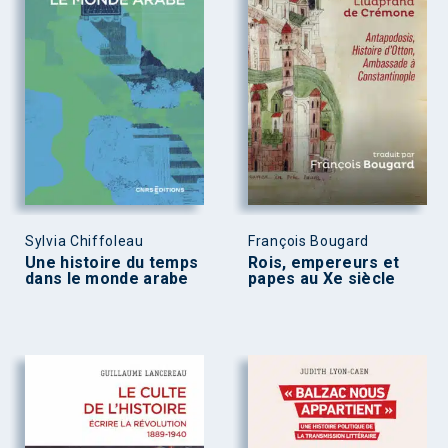
Sylvia Chiffoleau
François Bougard
Une histoire du temps
Rois, empereurs et
dans le monde arabe
papes au Xe siècle