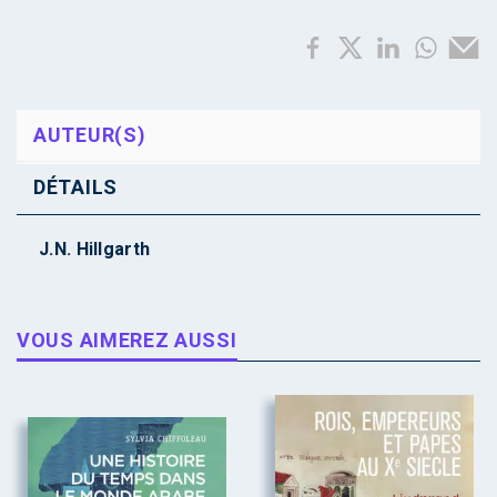
AUTEUR(S)
DÉTAILS
J.N. Hillgarth
VOUS AIMEREZ AUSSI