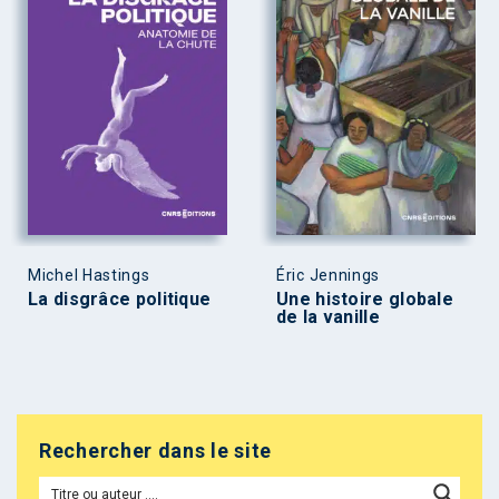
Michel Hastings
Éric Jennings
La disgrâce politique
Une histoire globale
de la vanille
Rechercher dans le site