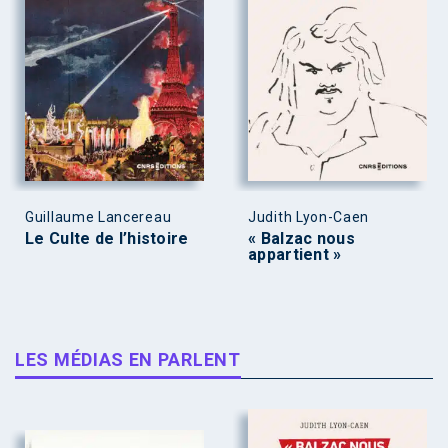
Guillaume Lancereau
Judith Lyon-Caen
Le Culte de l’histoire
« Balzac nous
appartient »
LES MÉDIAS EN PARLENT