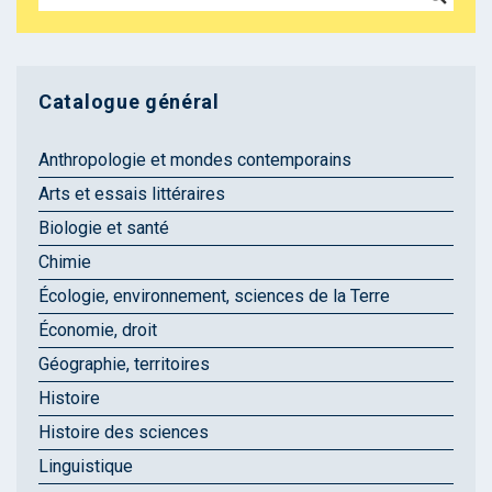
Catalogue général
Anthropologie et mondes contemporains
Arts et essais littéraires
Biologie et santé
Chimie
Écologie, environnement, sciences de la Terre
Économie, droit
Géographie, territoires
Histoire
Histoire des sciences
Linguistique