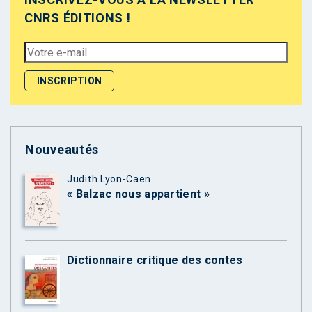
CNRS ÉDITIONS !
Nouveautés
Judith Lyon-Caen
« Balzac nous appartient »
Dictionnaire critique des contes