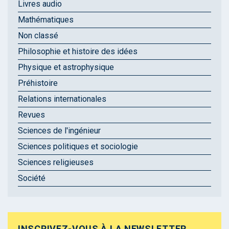
Livres audio
Mathématiques
Non classé
Philosophie et histoire des idées
Physique et astrophysique
Préhistoire
Relations internationales
Revues
Sciences de l'ingénieur
Sciences politiques et sociologie
Sciences religieuses
Société
INSCRIVEZ-VOUS À LA NEWSLETTER