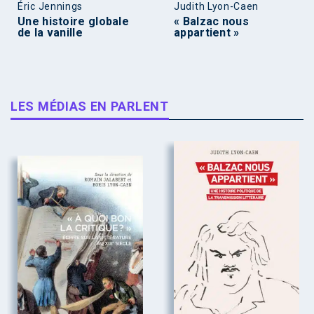
Éric Jennings
Judith Lyon-Caen
Une histoire globale
« Balzac nous
de la vanille
appartient »
LES MÉDIAS EN PARLENT