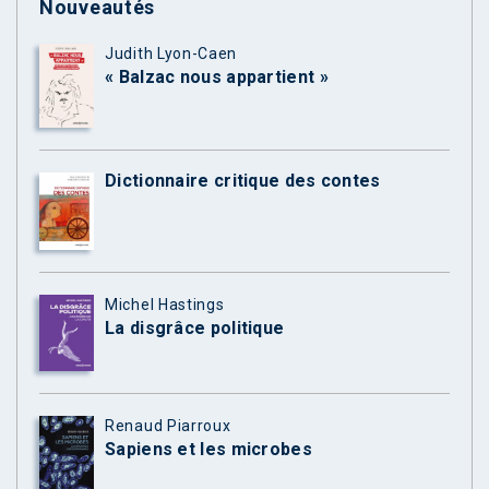
Nouveautés
Judith Lyon-Caen
« Balzac nous appartient »
Dictionnaire critique des contes
Michel Hastings
La disgrâce politique
Renaud Piarroux
Sapiens et les microbes