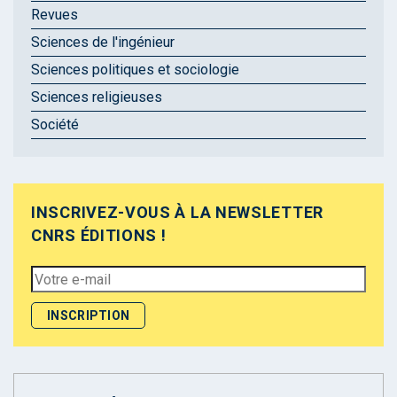
Revues
Sciences de l'ingénieur
Sciences politiques et sociologie
Sciences religieuses
Société
INSCRIVEZ-VOUS À LA NEWSLETTER
CNRS ÉDITIONS !