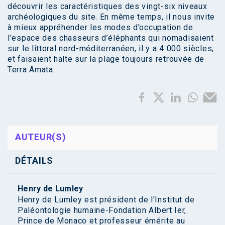
découvrir les caractéristiques des vingt-six niveaux
archéologiques du site. En même temps, il nous invite
à mieux appréhender les modes d’occupation de
l’espace des chasseurs d’éléphants qui nomadisaient
sur le littoral nord-méditerranéen, il y a 4 000 siècles,
et faisaient halte sur la plage toujours retrouvée de
Terra Amata.
AUTEUR(S)
DÉTAILS
Henry de Lumley
Henry de Lumley est président de l'Institut de
Paléontologie humaine-Fondation Albert Ier,
Prince de Monaco et professeur émérite au