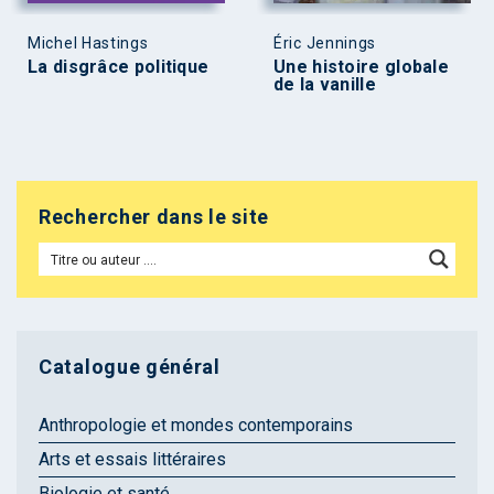
Michel Hastings
Éric Jennings
La disgrâce politique
Une histoire globale
de la vanille
Rechercher dans le site
Catalogue général
Anthropologie et mondes contemporains
Arts et essais littéraires
Biologie et santé