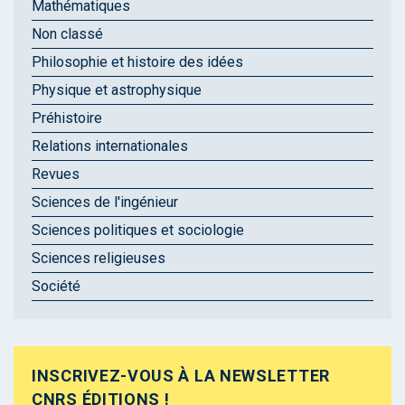
Mathématiques
Non classé
Philosophie et histoire des idées
Physique et astrophysique
Préhistoire
Relations internationales
Revues
Sciences de l'ingénieur
Sciences politiques et sociologie
Sciences religieuses
Société
INSCRIVEZ-VOUS À LA NEWSLETTER
CNRS ÉDITIONS !