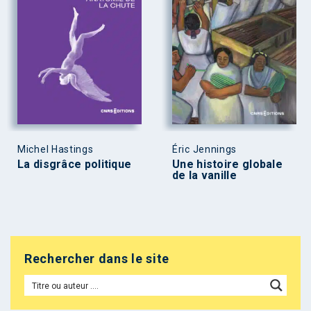
Michel Hastings
Éric Jennings
La disgrâce politique
Une histoire globale
de la vanille
Rechercher dans le site