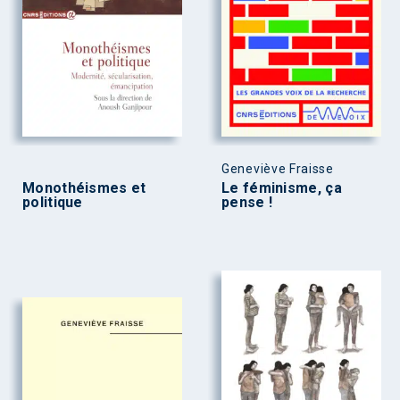
Geneviève Fraisse
Monothéismes et
Le féminisme, ça
politique
pense !