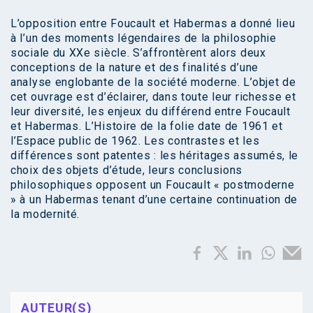
L’opposition entre Foucault et Habermas a donné lieu
à l’un des moments légendaires de la philosophie
sociale du XXe siècle. S’affrontèrent alors deux
conceptions de la nature et des finalités d’une
analyse englobante de la société moderne. L’objet de
cet ouvrage est d’éclairer, dans toute leur richesse et
leur diversité, les enjeux du différend entre Foucault
et Habermas. L’Histoire de la folie date de 1961 et
l’Espace public de 1962. Les contrastes et les
différences sont patentes : les héritages assumés, le
choix des objets d’étude, leurs conclusions
philosophiques opposent un Foucault « postmoderne
» à un Habermas tenant d’une certaine continuation de
la modernité.
AUTEUR(S)