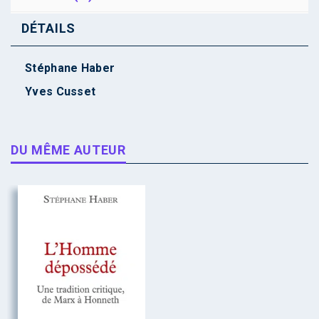
DÉTAILS
Stéphane Haber
Yves Cusset
DU MÊME AUTEUR