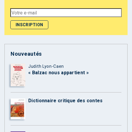
Nouveautés
Judith Lyon-Caen
« Balzac nous appartient »
Dictionnaire critique des contes