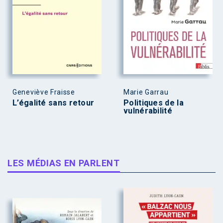
Geneviève Fraisse
Marie Garrau
L’égalité sans retour
Politiques de la
vulnérabilité
LES MÉDIAS EN PARLENT