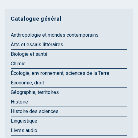
Catalogue général
Anthropologie et mondes contemporains
Arts et essais littéraires
Biologie et santé
Chimie
Écologie, environnement, sciences de la Terre
Économie, droit
Géographie, territoires
Histoire
Histoire des sciences
Linguistique
Livres audio