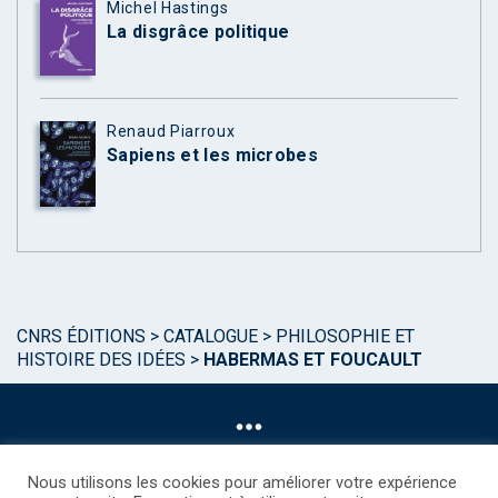
Michel Hastings
La disgrâce politique
Renaud Piarroux
Sapiens et les microbes
CNRS ÉDITIONS
>
CATALOGUE
>
PHILOSOPHIE ET
HISTOIRE DES IDÉES
>
HABERMAS ET FOUCAULT
Nous utilisons les cookies pour améliorer votre expérience