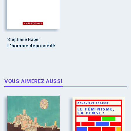
Stéphane Haber
L’homme dépossédé
VOUS AIMEREZ AUSSI