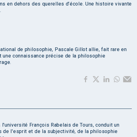
ons en dehors des querelles d’école. Une histoire vivante
.
ional de philosophie, Pascale Gillot allie, fait rare en
et une connaissance précise de la philosophie
rage.
l'université François Rabelais de Tours, conduit un
de l'esprit et de la subjectivité, de la philosophie