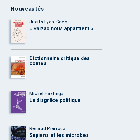
Nouveautés
Judith Lyon-Caen
« Balzac nous appartient »
Dictionnaire critique des
contes
Michel Hastings
La disgrâce politique
Renaud Piarroux
Sapiens et les microbes