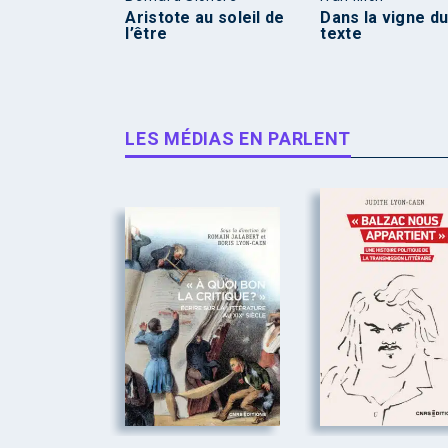
Aristote au soleil de
Dans la vigne d
l’être
texte
LES MÉDIAS EN PARLENT