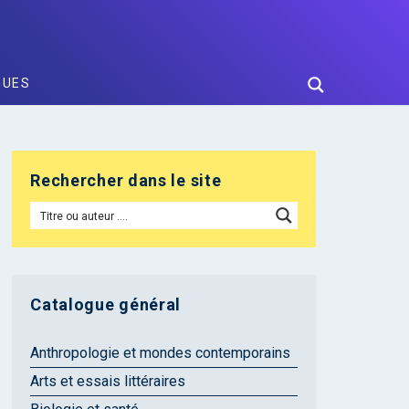
GUES
Rechercher dans le site
Catalogue général
Anthropologie et mondes contemporains
Arts et essais littéraires