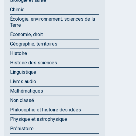
Biologie et santé
Chimie
Écologie, environnement, sciences de la
Terre
Économie, droit
Géographie, territoires
Histoire
Histoire des sciences
Linguistique
Livres audio
Mathématiques
Non classé
Philosophie et histoire des idées
Physique et astrophysique
Préhistoire