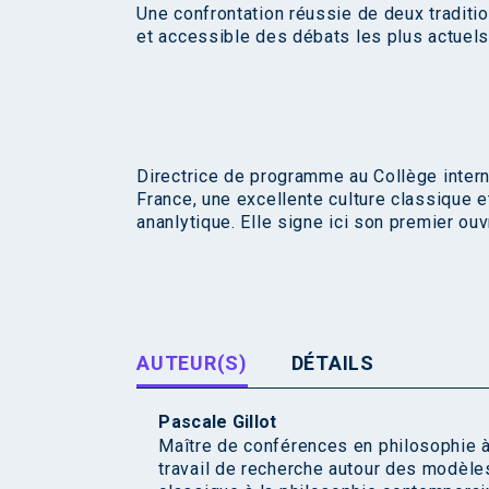
Une confrontation réussie de deux traditi
et accessible des débats les plus actuels
Directrice de programme au Collège internat
France, une excellente culture classique 
ananlytique. Elle signe ici son premier ouv
AUTEUR(S)
DÉTAILS
Pascale Gillot
Maître de conférences en philosophie à 
travail de recherche autour des modèles 