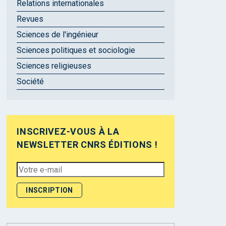
Relations internationales
Revues
Sciences de l'ingénieur
Sciences politiques et sociologie
Sciences religieuses
Société
INSCRIVEZ-VOUS À LA
NEWSLETTER CNRS ÉDITIONS !