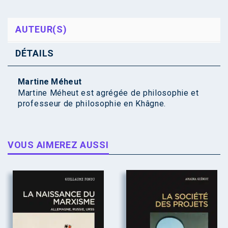
AUTEUR(S)
DÉTAILS
Martine Méheut
Martine Méheut est agrégée de philosophie et
professeur de philosophie en Khâgne.
VOUS AIMEREZ AUSSI