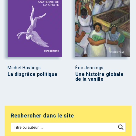
Michel Hastings
Éric Jennings
La disgrâce politique
Une histoire globale
de la vanille
Rechercher dans le site