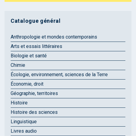
Catalogue général
Anthropologie et mondes contemporains
Arts et essais littéraires
Biologie et santé
Chimie
Écologie, environnement, sciences de la Terre
Économie, droit
Géographie, territoires
Histoire
Histoire des sciences
Linguistique
Livres audio