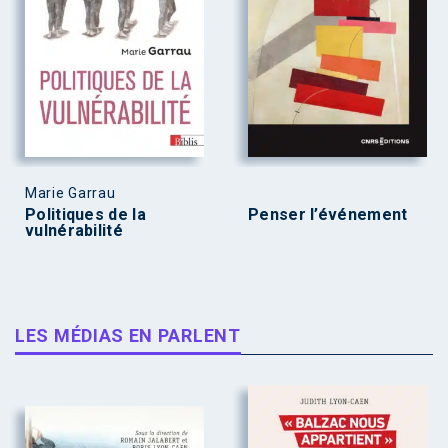
Marie Garrau
Politiques de la
Penser l’événement
vulnérabilité
LES MÉDIAS EN PARLENT