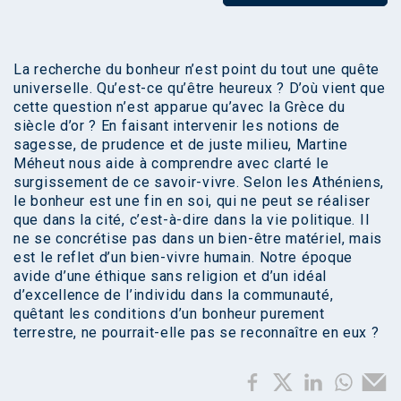
La recherche du bonheur n’est point du tout une quête
universelle. Qu’est-ce qu’être heureux ? D’où vient que
cette question n’est apparue qu’avec la Grèce du
siècle d’or ? En faisant intervenir les notions de
sagesse, de prudence et de juste milieu, Martine
Méheut nous aide à comprendre avec clarté le
surgissement de ce savoir-vivre. Selon les Athéniens,
le bonheur est une fin en soi, qui ne peut se réaliser
que dans la cité, c’est-à-dire dans la vie politique. Il
ne se concrétise pas dans un bien-être matériel, mais
est le reflet d’un bien-vivre humain. Notre époque
avide d’une éthique sans religion et d’un idéal
d’excellence de l’individu dans la communauté,
quêtant les conditions d’un bonheur purement
terrestre, ne pourrait-elle pas se reconnaître en eux ?