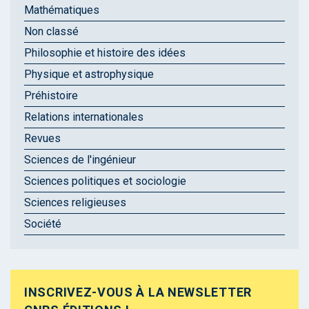
Mathématiques
Non classé
Philosophie et histoire des idées
Physique et astrophysique
Préhistoire
Relations internationales
Revues
Sciences de l'ingénieur
Sciences politiques et sociologie
Sciences religieuses
Société
INSCRIVEZ-VOUS À LA NEWSLETTER