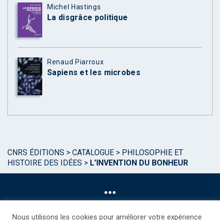
Michel Hastings
La disgrâce politique
Renaud Piarroux
Sapiens et les microbes
CNRS ÉDITIONS
>
CATALOGUE
>
PHILOSOPHIE ET
HISTOIRE DES IDÉES
>
L’INVENTION DU BONHEUR
Nous utilisons les cookies pour améliorer votre expérience