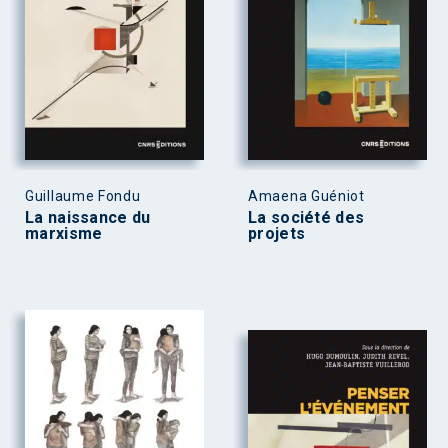
Guillaume Fondu
Amaena Guéniot
La naissance du
La société des
marxisme
projets