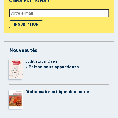
CNRS ÉDITIONS !
Nouveautés
Judith Lyon-Caen
« Balzac nous appartient »
Dictionnaire critique des contes