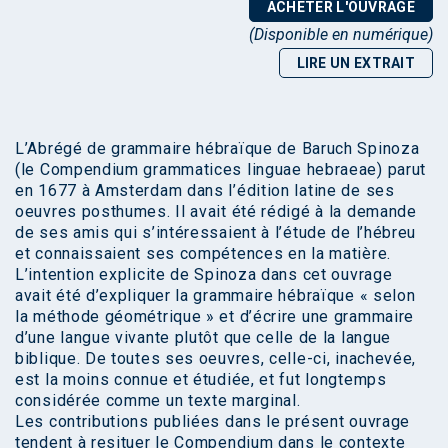
ACHETER L'OUVRAGE
(Disponible en numérique)
LIRE UN EXTRAIT
L’Abrégé de grammaire hébraïque de Baruch Spinoza
(le Compendium grammatices linguae hebraeae) parut
en 1677 à Amsterdam dans l’édition latine de ses
oeuvres posthumes. Il avait été rédigé à la demande
de ses amis qui s’intéressaient à l’étude de l’hébreu
et connaissaient ses compétences en la matière.
L’intention explicite de Spinoza dans cet ouvrage
avait été d’expliquer la grammaire hébraïque « selon
la méthode géométrique » et d’écrire une grammaire
d’une langue vivante plutôt que celle de la langue
biblique. De toutes ses oeuvres, celle-ci, inachevée,
est la moins connue et étudiée, et fut longtemps
considérée comme un texte marginal.
Les contributions publiées dans le présent ouvrage
tendent à resituer le Compendium dans le contexte