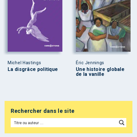
Michel Hastings
Éric Jennings
La disgrâce politique
Une histoire globale
de la vanille
Rechercher dans le site