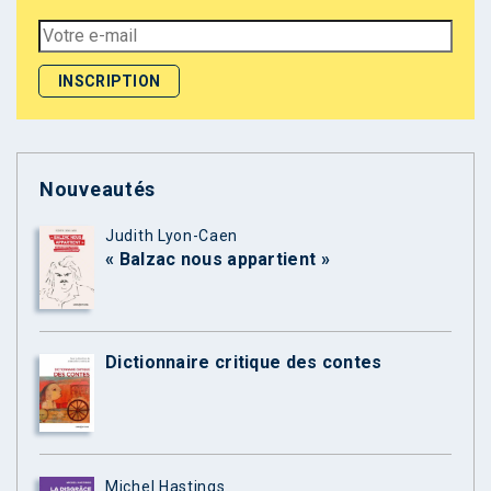
Nouveautés
Judith Lyon-Caen
« Balzac nous appartient »
Dictionnaire critique des contes
Michel Hastings