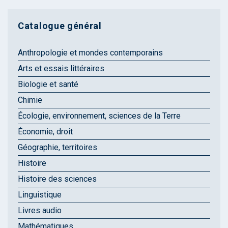
Catalogue général
Anthropologie et mondes contemporains
Arts et essais littéraires
Biologie et santé
Chimie
Écologie, environnement, sciences de la Terre
Économie, droit
Géographie, territoires
Histoire
Histoire des sciences
Linguistique
Livres audio
Mathématiques