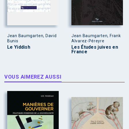
Jean Baumgarten, David
Jean Baumgarten, Frank
Bunis
Alvarez-Péreyre
Le Yiddish
Les Études juives en
France
VOUS AIMEREZ AUSSI