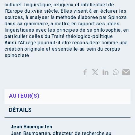
culturel, linguistique, religieux et intellectuel de
l’Europe du xviie siècle. Elles visent à en éclairer les
sources, à analyser la méthode élaborée par Spinoza
dans sa grammaire, à mettre en rapport ses idées
linguistiques avec les principes de sa philosophie, en
particulier celles du Traité théologico-politique.
Ainsi l’Abrégé pourrait-il être reconsidéré comme une
création originale et essentielle au sein du corpus
spinoziste.
AUTEUR(S)
DÉTAILS
Jean Baumgarten
Jean Baumgarten, directeur de recherche au