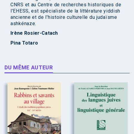
CNRS et au Centre de recherches historiques de
l'EHESS, est spécialiste de la littérature yiddish
ancienne et de l'histoire culturelle du judaïsme
ashkénaze.
Irène Rosier-Catach
Pina Totaro
DU MÊME AUTEUR