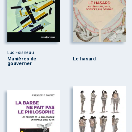
Luc Foisneau
Manières de
Le hasard
gouverner