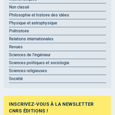
Non classé
Philosophie et histoire des idées
Physique et astrophysique
Préhistoire
Relations internationales
Revues
Sciences de l'ingénieur
Sciences politiques et sociologie
Sciences religieuses
Société
INSCRIVEZ-VOUS À LA NEWSLETTER
CNRS ÉDITIONS !