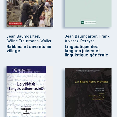
Jean Baumgarten,
Jean Baumgarten, Frank
Céline Trautmann-Waller
Alvarez-Péreyre
Rabbins et savants au
Linguistique des
village
langues juives et
linguistique générale