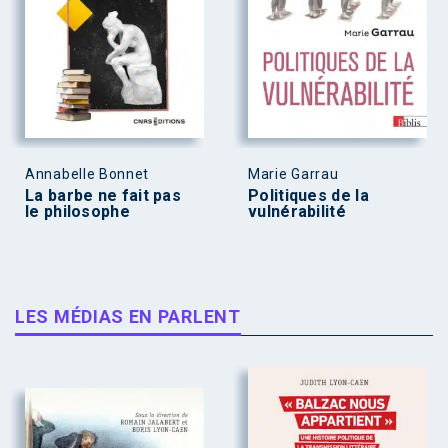
Annabelle Bonnet
Marie Garrau
La barbe ne fait pas
Politiques de la
le philosophe
vulnérabilité
LES MÉDIAS EN PARLENT