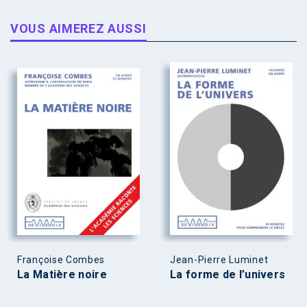
VOUS AIMEREZ AUSSI
Françoise Combes
Jean-Pierre Luminet
La Matière noire
La forme de l’univers