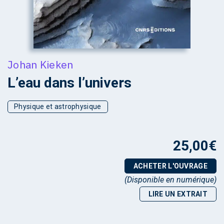
Johan Kieken
L’eau dans l’univers
Physique et astrophysique
25,00
€
ACHETER L'OUVRAGE
(Disponible en numérique)
LIRE UN EXTRAIT