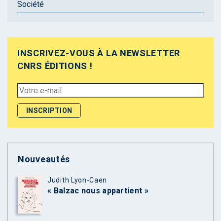
Société
INSCRIVEZ-VOUS À LA NEWSLETTER
CNRS ÉDITIONS !
Nouveautés
Judith Lyon-Caen
« Balzac nous appartient »