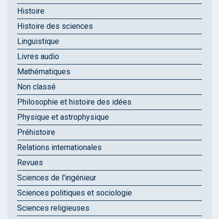
Histoire
Histoire des sciences
Linguistique
Livres audio
Mathématiques
Non classé
Philosophie et histoire des idées
Physique et astrophysique
Préhistoire
Relations internationales
Revues
Sciences de l'ingénieur
Sciences politiques et sociologie
Sciences religieuses