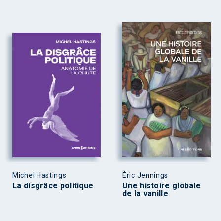
Michel Hastings
Éric Jennings
La disgrâce politique
Une histoire globale
de la vanille