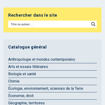
Rechercher dans le site
Catalogue général
Anthropologie et mondes contemporains
Arts et essais littéraires
Biologie et santé
Chimie
Écologie, environnement, sciences de la Terre
Économie, droit
Géographie, territoires