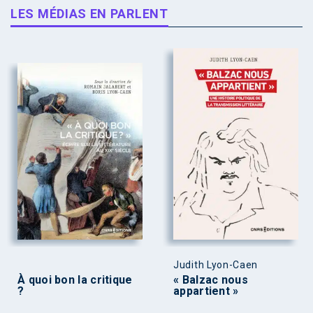
LES MÉDIAS EN PARLENT
Judith Lyon-Caen
À quoi bon la critique
« Balzac nous
?
appartient »