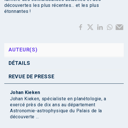
découvertes les plus récentes… et les plus
étonnantes !
AUTEUR(S)
DÉTAILS
REVUE DE PRESSE
Johan Kieken
Johan Kieken, spécialiste en planétologie, a
exercé près de dix ans au département
Astronomie-astrophysique du Palais de la
découverte ...