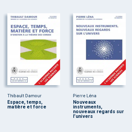
Thibault Damour
Pierre Léna
Espace, temps,
Nouveaux
matière et force
instruments,
nouveaux regards sur
l’univers