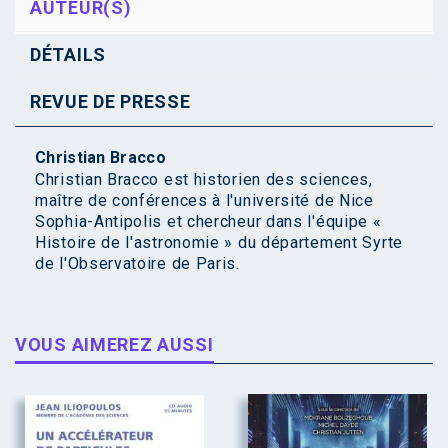
AUTEUR(S)
DÉTAILS
REVUE DE PRESSE
Christian Bracco
Christian Bracco est historien des sciences,
maître de conférences à l'université de Nice
Sophia-Antipolis et chercheur dans l'équipe «
Histoire de l'astronomie » du département Syrte
de l'Observatoire de Paris.
VOUS AIMEREZ AUSSI