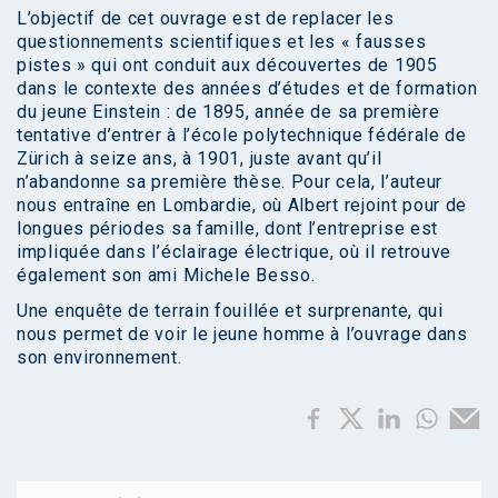
L’objectif de cet ouvrage est de replacer les
questionnements scientifiques et les « fausses
pistes » qui ont conduit aux découvertes de 1905
dans le contexte des années d’études et de formation
du jeune Einstein : de 1895, année de sa première
tentative d’entrer à l’école polytechnique fédérale de
Zürich à seize ans, à 1901, juste avant qu’il
n’abandonne sa première thèse. Pour cela, l’auteur
nous entraîne en Lombardie, où Albert rejoint pour de
longues périodes sa famille, dont l’entreprise est
impliquée dans l’éclairage électrique, où il retrouve
également son ami Michele Besso.
Une enquête de terrain fouillée et surprenante, qui
nous permet de voir le jeune homme à l’ouvrage dans
son environnement.