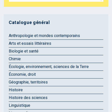
Catalogue général
Anthropologie et mondes contemporains
Arts et essais littéraires
Biologie et santé
Chimie
Écologie, environnement, sciences de la Terre
Économie, droit
Géographie, territoires
Histoire
Histoire des sciences
Linguistique