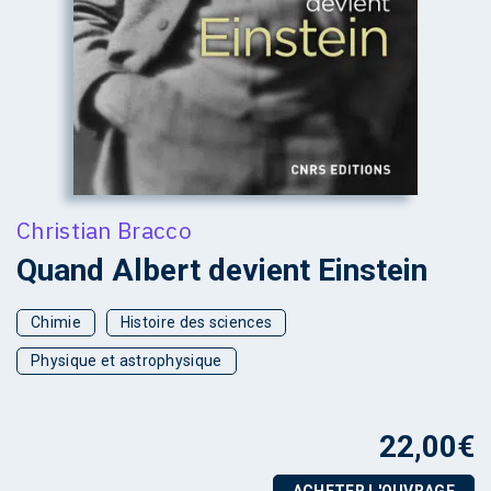
Christian Bracco
Quand Albert devient Einstein
Chimie
Histoire des sciences
Physique et astrophysique
22,00
€
ACHETER L'OUVRAGE