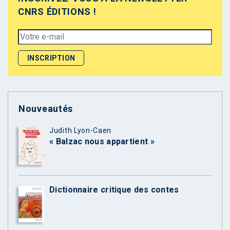
CNRS ÉDITIONS !
Nouveautés
Judith Lyon-Caen
« Balzac nous appartient »
Dictionnaire critique des contes