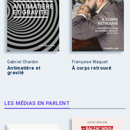
Gabriel Chardin
Françoise Waquet
Antimatière et
À corps retrouvé
gravité
LES MÉDIAS EN PARLENT