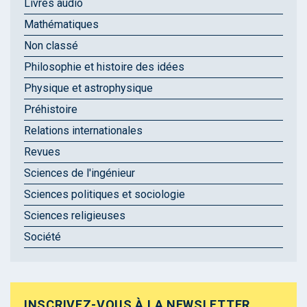
Livres audio
Mathématiques
Non classé
Philosophie et histoire des idées
Physique et astrophysique
Préhistoire
Relations internationales
Revues
Sciences de l'ingénieur
Sciences politiques et sociologie
Sciences religieuses
Société
INSCRIVEZ-VOUS À LA NEWSLETTER