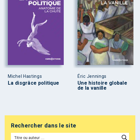
Michel Hastings
Éric Jennings
La disgrâce politique
Une histoire globale
de la vanille
Rechercher dans le site