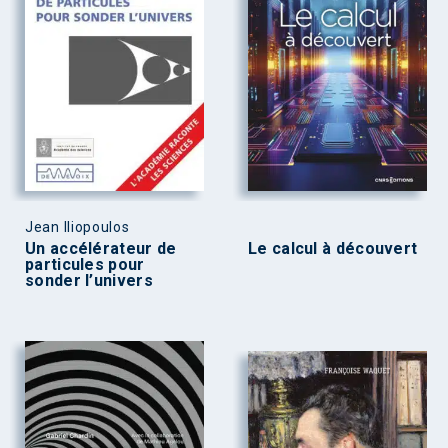
Jean Iliopoulos
Un accélérateur de
Le calcul à découvert
particules pour
sonder l’univers