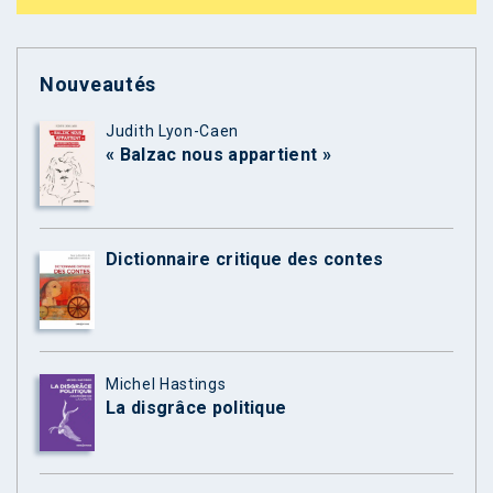
Nouveautés
Judith Lyon-Caen
« Balzac nous appartient »
Dictionnaire critique des contes
Michel Hastings
La disgrâce politique