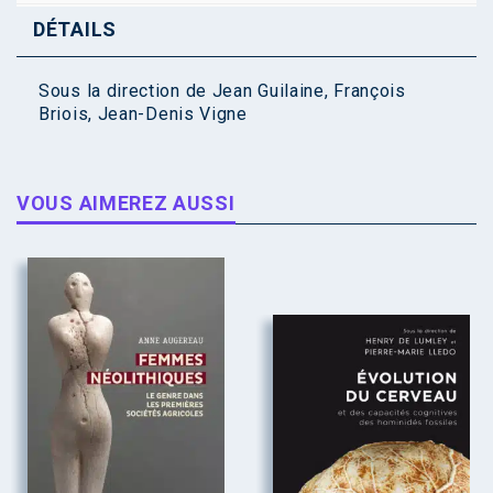
DÉTAILS
Sous la direction de
Jean Guilaine
,
François
Briois
,
Jean-Denis Vigne
VOUS AIMEREZ AUSSI