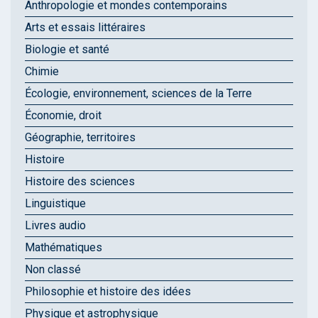
Anthropologie et mondes contemporains
Arts et essais littéraires
Biologie et santé
Chimie
Écologie, environnement, sciences de la Terre
Économie, droit
Géographie, territoires
Histoire
Histoire des sciences
Linguistique
Livres audio
Mathématiques
Non classé
Philosophie et histoire des idées
Physique et astrophysique