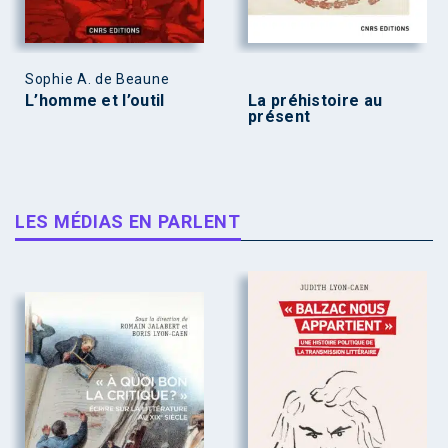
Sophie A. de Beaune
L’homme et l’outil
La préhistoire au
présent
LES MÉDIAS EN PARLENT