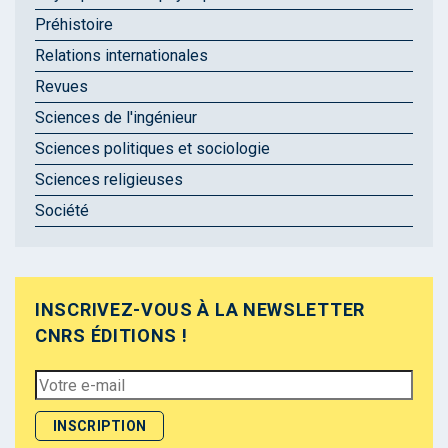
Préhistoire
Relations internationales
Revues
Sciences de l'ingénieur
Sciences politiques et sociologie
Sciences religieuses
Société
INSCRIVEZ-VOUS À LA NEWSLETTER
CNRS ÉDITIONS !