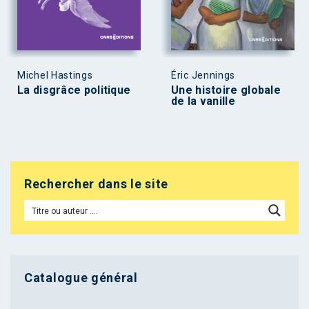
Michel Hastings
Éric Jennings
La disgrâce politique
Une histoire globale
de la vanille
Rechercher dans le site
Catalogue général