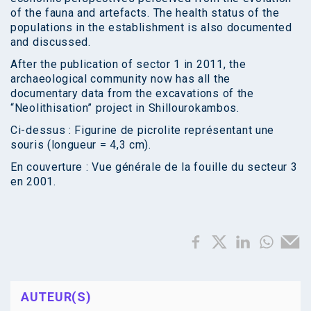
of the fauna and artefacts. The health status of the
populations in the establishment is also documented
and discussed.
After the publication of sector 1 in 2011, the
archaeological community now has all the
documentary data from the excavations of the
“Neolithisation” project in Shillourokambos.
Ci-dessus : Figurine de picrolite représentant une
souris (longueur = 4,3 cm).
En couverture : Vue générale de la fouille du secteur 3
en 2001.
AUTEUR(S)