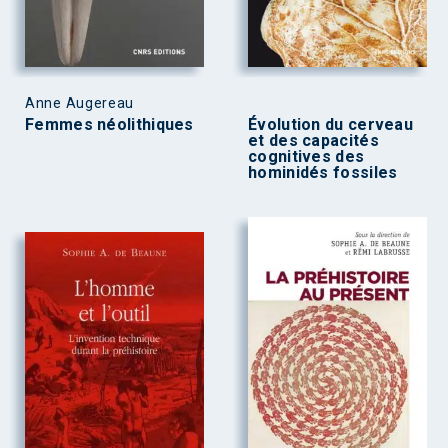
Anne Augereau
Femmes néolithiques
Évolution du cerveau
et des capacités
cognitives des
hominidés fossiles