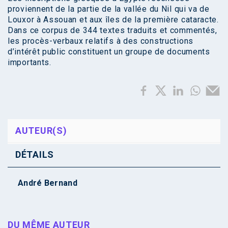
proviennent de la partie de la vallée du Nil qui va de
Louxor à Assouan et aux îles de la première cataracte.
Dans ce corpus de 344 textes traduits et commentés,
les procès-verbaux relatifs à des constructions
d’intérêt public constituent un groupe de documents
importants.
AUTEUR(S)
DÉTAILS
André Bernand
DU MÊME AUTEUR