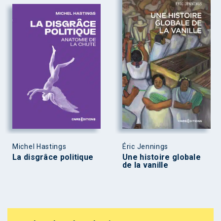
Michel Hastings
Éric Jennings
La disgrâce politique
Une histoire globale
de la vanille