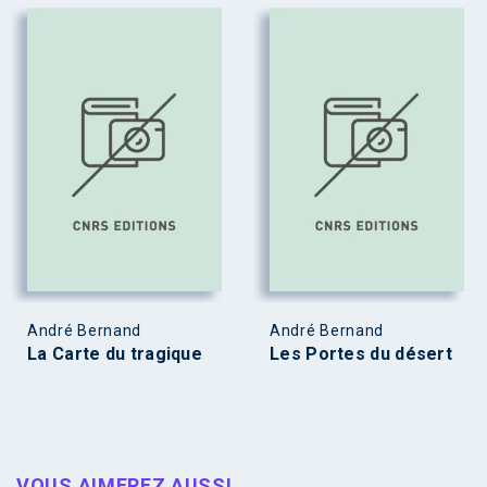
André Bernand
André Bernand
La Carte du tragique
Les Portes du désert
VOUS AIMEREZ AUSSI