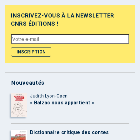
INSCRIVEZ-VOUS À LA NEWSLETTER
CNRS ÉDITIONS !
Nouveautés
Judith Lyon-Caen
« Balzac nous appartient »
Dictionnaire critique des contes