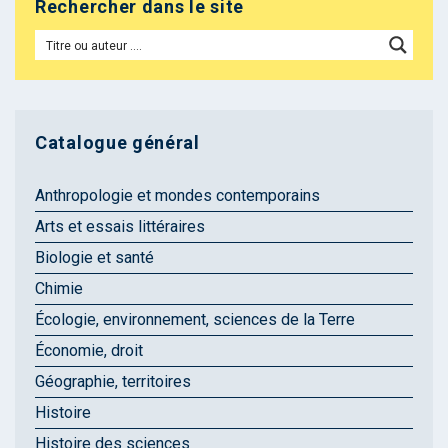
Rechercher dans le site
Catalogue général
Anthropologie et mondes contemporains
Arts et essais littéraires
Biologie et santé
Chimie
Écologie, environnement, sciences de la Terre
Économie, droit
Géographie, territoires
Histoire
Histoire des sciences