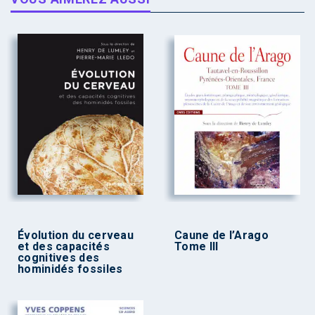
Évolution du cerveau
Caune de l’Arago
et des capacités
Tome III
cognitives des
hominidés fossiles