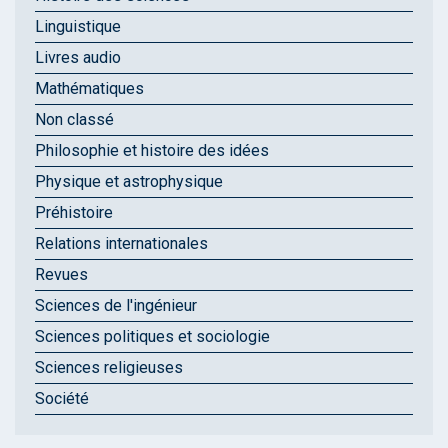
Linguistique
Livres audio
Mathématiques
Non classé
Philosophie et histoire des idées
Physique et astrophysique
Préhistoire
Relations internationales
Revues
Sciences de l'ingénieur
Sciences politiques et sociologie
Sciences religieuses
Société