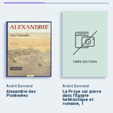
André Bernand
André Bernand
Alexandrie des
La Prose sur pierre
Ptolémées
dans l’Égypte
hellénistique et
romaine, 1