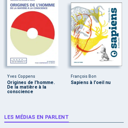
Yves Coppens
François Bon
Origines de l’homme.
Sapiens à l’oeil nu
De la matière à la
conscience
LES MÉDIAS EN PARLENT