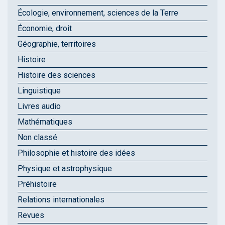
Écologie, environnement, sciences de la Terre
Économie, droit
Géographie, territoires
Histoire
Histoire des sciences
Linguistique
Livres audio
Mathématiques
Non classé
Philosophie et histoire des idées
Physique et astrophysique
Préhistoire
Relations internationales
Revues