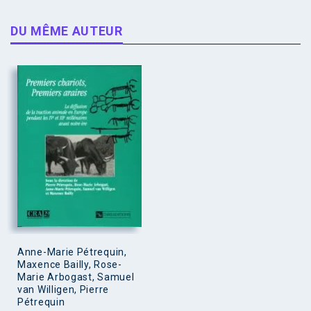
DU MÊME AUTEUR
Anne-Marie Pétrequin,
Maxence Bailly, Rose-
Marie Arbogast, Samuel
van Willigen, Pierre
Pétrequin