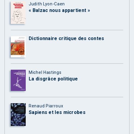
Judith Lyon-Caen
« Balzac nous appartient »
Dictionnaire critique des contes
Michel Hastings
La disgrâce politique
Renaud Piarroux
Sapiens et les microbes