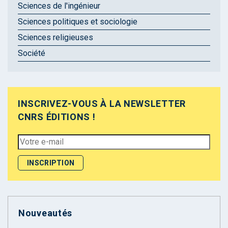
Sciences de l'ingénieur
Sciences politiques et sociologie
Sciences religieuses
Société
INSCRIVEZ-VOUS À LA NEWSLETTER
CNRS ÉDITIONS !
Nouveautés