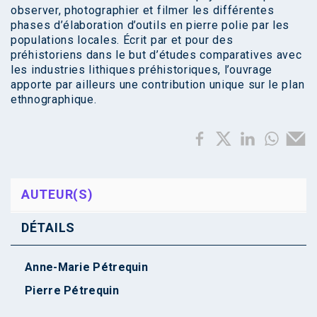
observer, photographier et filmer les différentes
phases d’élaboration d’outils en pierre polie par les
populations locales. Écrit par et pour des
préhistoriens dans le but d’études comparatives avec
les industries lithiques préhistoriques, l’ouvrage
apporte par ailleurs une contribution unique sur le plan
ethnographique.
AUTEUR(S)
DÉTAILS
Anne-Marie Pétrequin
Pierre Pétrequin