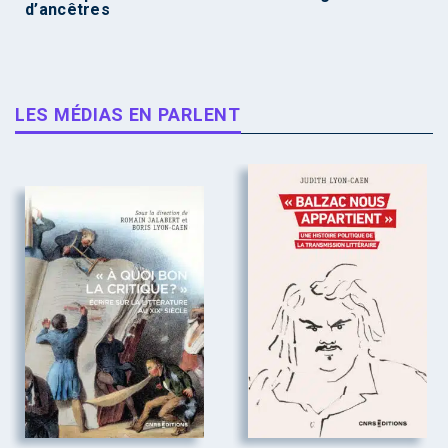
d’ancêtres
LES MÉDIAS EN PARLENT