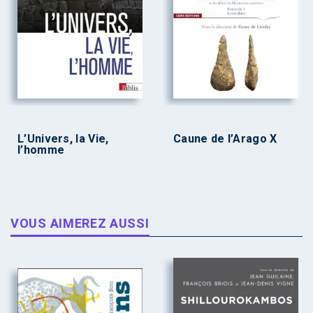
L’Univers, la Vie,
Caune de l’Arago X
l’homme
VOUS AIMEREZ AUSSI