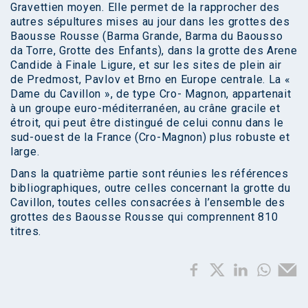
Gravettien moyen. Elle permet de la rapprocher des
autres sépultures mises au jour dans les grottes des
Baousse Rousse (Barma Grande, Barma du Baousso
da Torre, Grotte des Enfants), dans la grotte des Arene
Candide à Finale Ligure, et sur les sites de plein air
de Predmost, Pavlov et Brno en Europe centrale. La «
Dame du Cavillon », de type Cro- Magnon, appartenait
à un groupe euro-méditerranéen, au crâne gracile et
étroit, qui peut être distingué de celui connu dans le
sud-ouest de la France (Cro-Magnon) plus robuste et
large.
Dans la quatrième partie sont réunies les références
bibliographiques, outre celles concernant la grotte du
Cavillon, toutes celles consacrées à l’ensemble des
grottes des Baousse Rousse qui comprennent 810
titres.