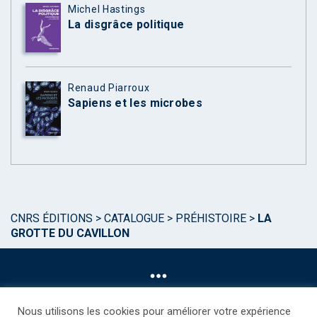
Michel Hastings
La disgrâce politique
Renaud Piarroux
Sapiens et les microbes
CNRS ÉDITIONS
>
CATALOGUE
>
PRÉHISTOIRE
>
LA
GROTTE DU CAVILLON
Nous utilisons les cookies pour améliorer votre expérience