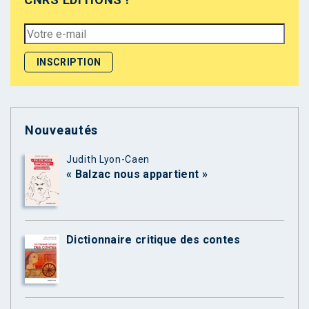
Nouveautés
Judith Lyon-Caen
« Balzac nous appartient »
Dictionnaire critique des contes