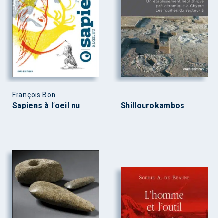
François Bon
Sapiens à l’oeil nu
Shillourokambos