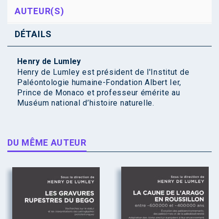
AUTEUR(S)
DÉTAILS
Henry de Lumley
Henry de Lumley est président de l'Institut de
Paléontologie humaine-Fondation Albert Ier,
Prince de Monaco et professeur émérite au
Muséum national d’histoire naturelle.
DU MÊME AUTEUR