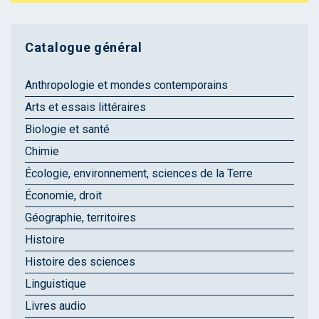
Catalogue général
Anthropologie et mondes contemporains
Arts et essais littéraires
Biologie et santé
Chimie
Écologie, environnement, sciences de la Terre
Économie, droit
Géographie, territoires
Histoire
Histoire des sciences
Linguistique
Livres audio