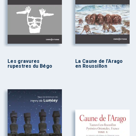
Les gravures
La Caune de l’Arago
rupestres du Bégo
en Roussillon