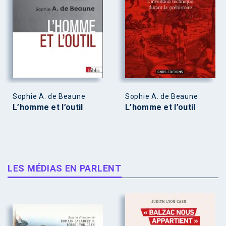
Sophie A. de Beaune
Sophie A. de Beaune
L’homme et l’outil
L’homme et l’outil
LES MÉDIAS EN PARLENT