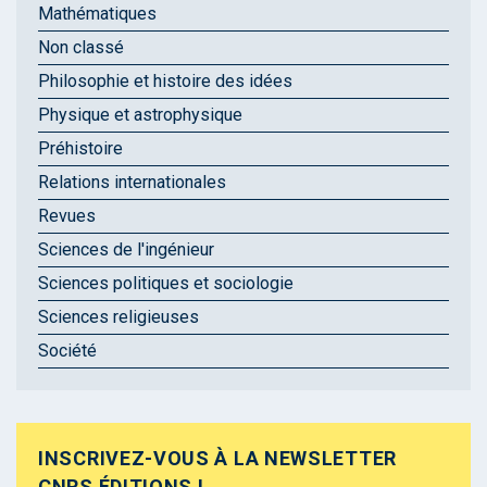
Mathématiques
Non classé
Philosophie et histoire des idées
Physique et astrophysique
Préhistoire
Relations internationales
Revues
Sciences de l'ingénieur
Sciences politiques et sociologie
Sciences religieuses
Société
INSCRIVEZ-VOUS À LA NEWSLETTER
CNRS ÉDITIONS !