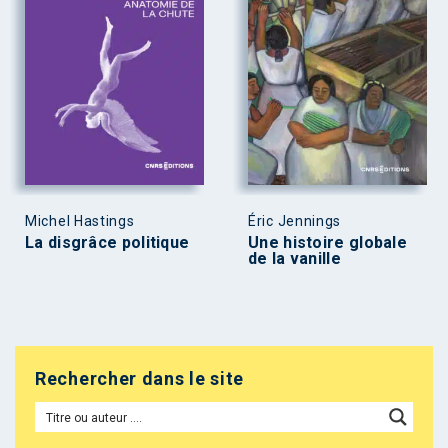
Michel Hastings
Éric Jennings
La disgrâce politique
Une histoire globale
de la vanille
Rechercher dans le site