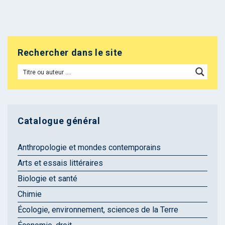
Rechercher dans le site
Catalogue général
Anthropologie et mondes contemporains
Arts et essais littéraires
Biologie et santé
Chimie
Écologie, environnement, sciences de la Terre