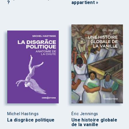
?
appartient »
Michel Hastings
Éric Jennings
La disgrâce politique
Une histoire globale
de la vanille