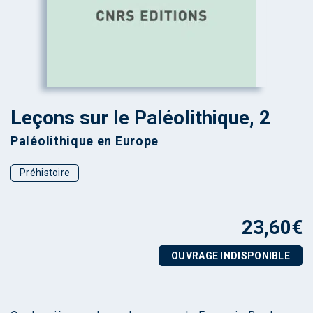
Leçons sur le Paléolithique, 2
Paléolithique en Europe
Préhistoire
23,60
€
OUVRAGE INDISPONIBLE