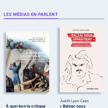
LES MÉDIAS EN PARLENT
Judith Lyon-Caen
À quoi bon la critique
« Balzac nous