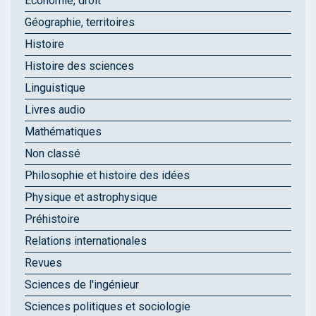
Économie, droit
Géographie, territoires
Histoire
Histoire des sciences
Linguistique
Livres audio
Mathématiques
Non classé
Philosophie et histoire des idées
Physique et astrophysique
Préhistoire
Relations internationales
Revues
Sciences de l'ingénieur
Sciences politiques et sociologie