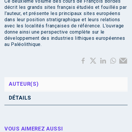
Ce deuxième volume des cours de François Bordes
décrit les grands sites français étudiés et fouillés par
l’auteur, et présente les principaux sites européens
dans leur position stratigraphique et leurs relations
avec les localités françaises de référence. L’ouvrage
donne ainsi une perspective complète sur le
développement des industries lithiques européennes
au Paléolithique.
AUTEUR(S)
DÉTAILS
VOUS AIMEREZ AUSSI