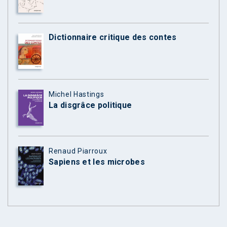
Dictionnaire critique des contes
Michel Hastings
La disgrâce politique
Renaud Piarroux
Sapiens et les microbes