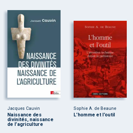
Jacques Cauvin
Sophie A. de Beaune
Naissance des
L’homme et l’outil
divinités, naissance
de l’agriculture