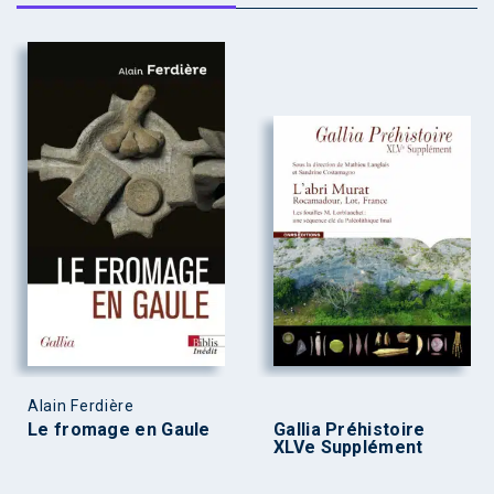
Alain Ferdière
Le fromage en Gaule
Gallia Préhistoire
XLVe Supplément