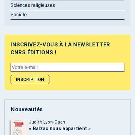
Sciences religieuses
Société
INSCRIVEZ-VOUS À LA NEWSLETTER
CNRS ÉDITIONS !
Nouveautés
Judith Lyon-Caen
« Balzac nous appartient »