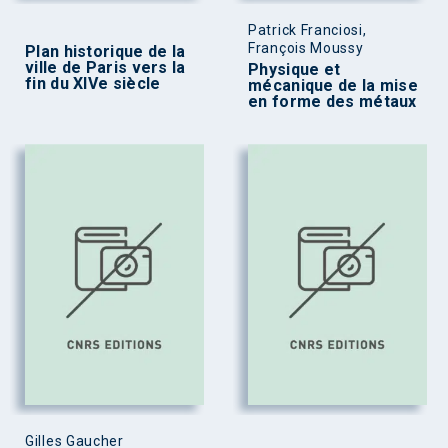
Patrick Franciosi,
François Moussy
Plan historique de la
ville de Paris vers la
Physique et
fin du XIVe siècle
mécanique de la mise
en forme des métaux
Gilles Gaucher