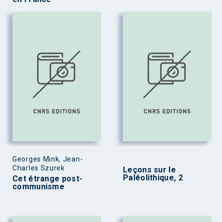
Georges Mink, Jean-
Charles Szurek
Leçons sur le
Paléolithique, 2
Cet étrange post-
communisme