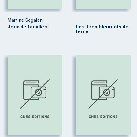
Martine Segalen
Jeux de familles
Les Tremblements de
terre