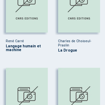
René Carré
Charles de Choiseul-
Praslin
Langage humain et
machine
La Drogue