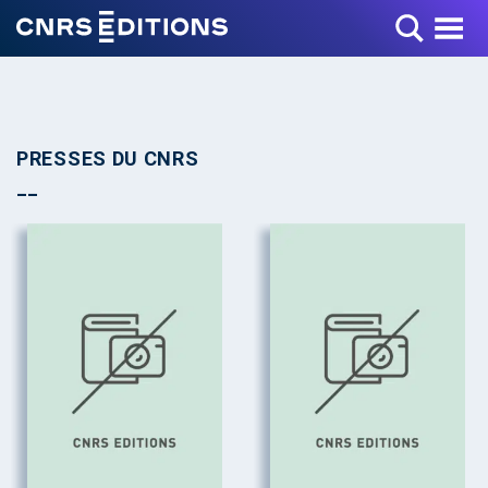
Toggle Menu
PRESSES DU CNRS