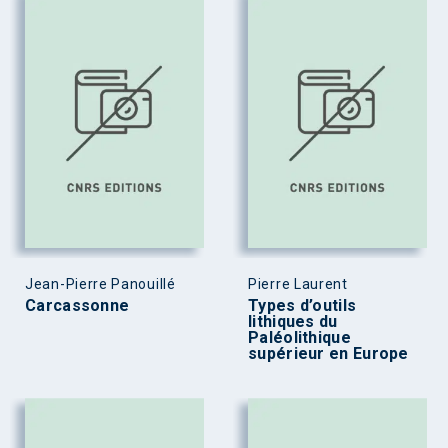
Jean-Pierre Panouillé
Pierre Laurent
Carcassonne
Types d’outils
lithiques du
Paléolithique
supérieur en Europe