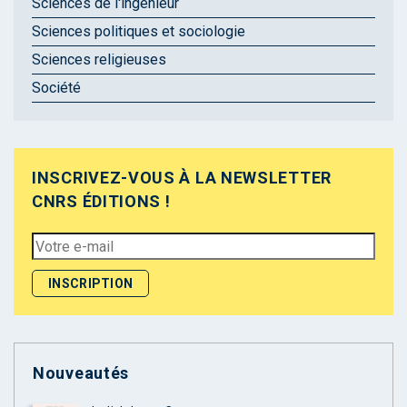
Sciences de l'ingénieur
Sciences politiques et sociologie
Sciences religieuses
Société
INSCRIVEZ-VOUS À LA NEWSLETTER
CNRS ÉDITIONS !
Nouveautés