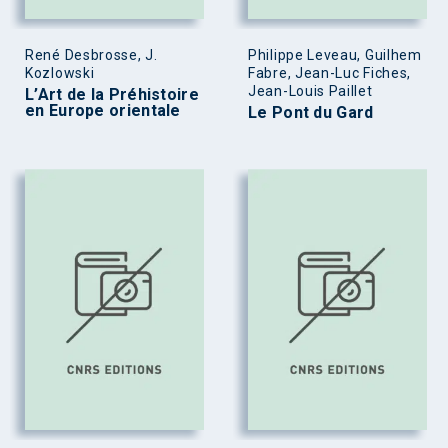
René Desbrosse, J.
Philippe Leveau, Guilhem
Kozlowski
Fabre, Jean-Luc Fiches,
Jean-Louis Paillet
L’Art de la Préhistoire
en Europe orientale
Le Pont du Gard