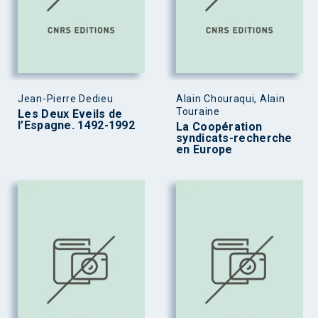
Jean-Pierre Dedieu
Alain Chouraqui, Alain
Touraine
Les Deux Eveils de
l’Espagne. 1492-1992
La Coopération
syndicats-recherche
en Europe