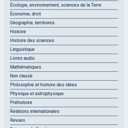
Écologie, environnement, sciences de la Terre
Économie, droit
Géographie, territoires
Histoire
Histoire des sciences
Linguistique
Livres audio
Mathématiques
Non classé
Philosophie et histoire des idées
Physique et astrophysique
Préhistoire
Relations internationales
Revues