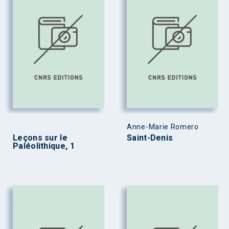
Anne-Marie Romero
Leçons sur le
Saint-Denis
Paléolithique, 1