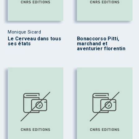
Monique Sicard
Le Cerveau dans tous
Bonaccorso Pitti,
ses états
marchand et
aventurier florentin