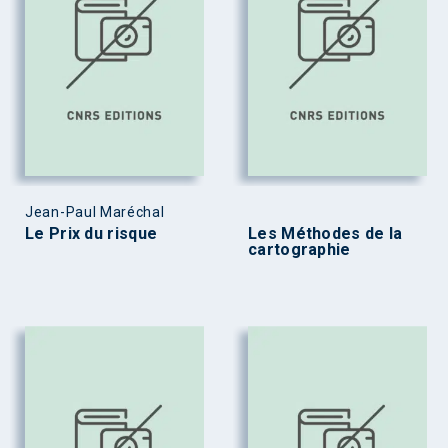
Jean-Paul Maréchal
Le Prix du risque
Les Méthodes de la
cartographie