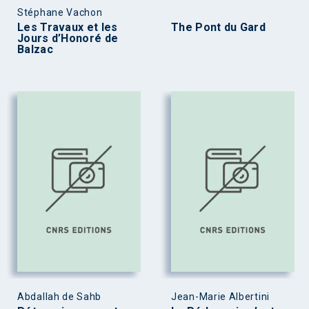
Stéphane Vachon
Les Travaux et les
The Pont du Gard
Jours d’Honoré de
Balzac
Abdallah de Sahb
Jean-Marie Albertini