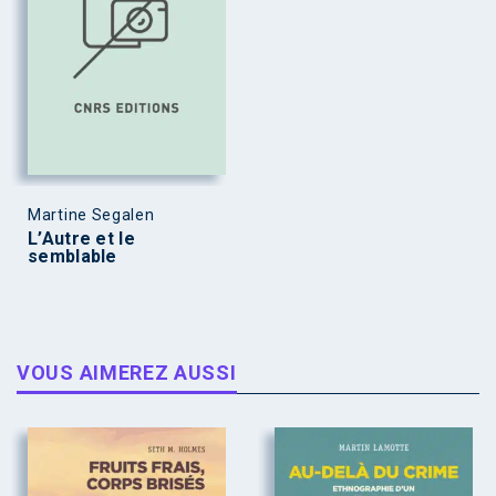
Martine Segalen
L’Autre et le
semblable
VOUS AIMEREZ AUSSI