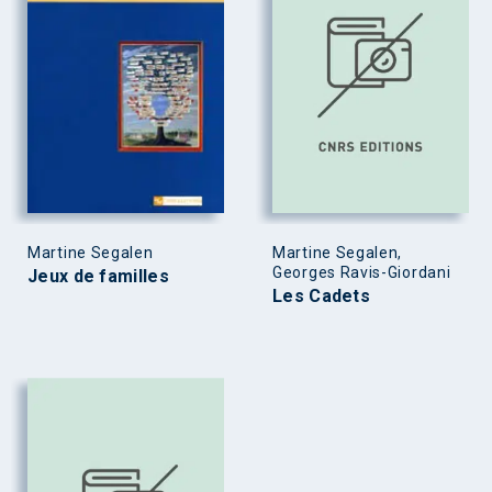
Martine Segalen
Martine Segalen,
Georges Ravis-Giordani
Jeux de familles
Les Cadets