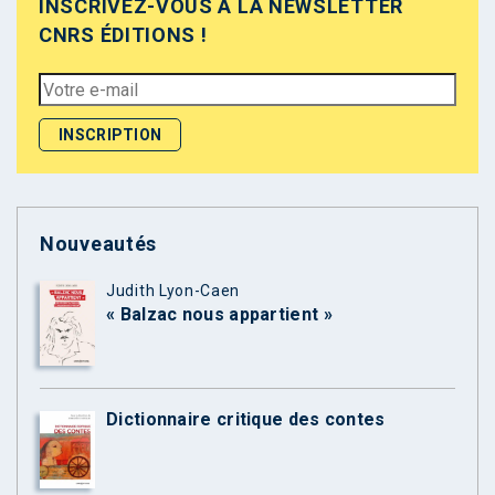
INSCRIVEZ-VOUS À LA NEWSLETTER
CNRS ÉDITIONS !
Nouveautés
Judith Lyon-Caen
« Balzac nous appartient »
Dictionnaire critique des contes