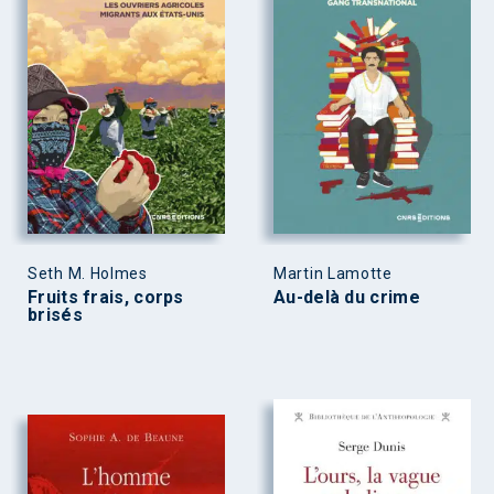
Seth M. Holmes
Martin Lamotte
Fruits frais, corps
Au-delà du crime
brisés