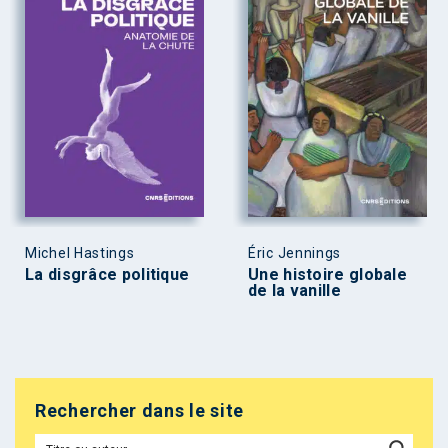
Michel Hastings
Éric Jennings
La disgrâce politique
Une histoire globale
de la vanille
Rechercher dans le site