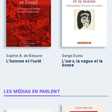
Sophie A. de Beaune
Serge Dunis
L’homme et l’outil
L’ours, la vague et la
lionne
LES MÉDIAS EN PARLENT