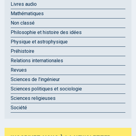
Livres audio
Mathématiques
Non classé
Philosophie et histoire des idées
Physique et astrophysique
Préhistoire
Relations internationales
Revues
Sciences de l'ingénieur
Sciences politiques et sociologie
Sciences religieuses
Société