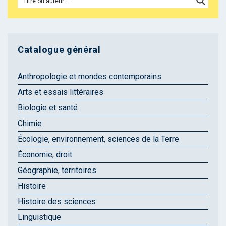
Catalogue général
Anthropologie et mondes contemporains
Arts et essais littéraires
Biologie et santé
Chimie
Écologie, environnement, sciences de la Terre
Économie, droit
Géographie, territoires
Histoire
Histoire des sciences
Linguistique