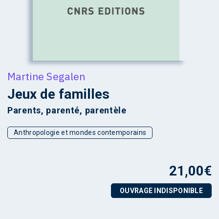
Martine Segalen
Jeux de familles
Parents, parenté, parentèle
Anthropologie et mondes contemporains
21,00
€
OUVRAGE INDISPONIBLE