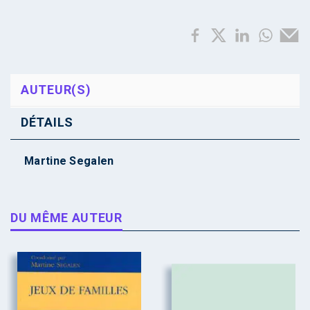
AUTEUR(S)
DÉTAILS
Martine Segalen
DU MÊME AUTEUR