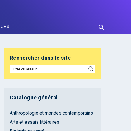
GUES
Rechercher dans le site
Catalogue général
Anthropologie et mondes contemporains
Arts et essais littéraires