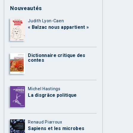
Nouveautés
Judith Lyon-Caen
« Balzac nous appartient »
Dictionnaire critique des
contes
Michel Hastings
La disgrâce politique
Renaud Piarroux
Sapiens et les microbes