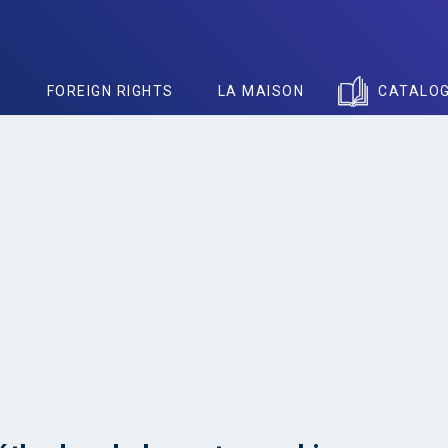
S
FOREIGN RIGHTS
LA MAISON
CATALO