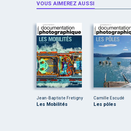
VOUS AIMEREZ AUSSI
Jean-Baptiste Fretigny
Camille Escudé
Les Mobilités
Les pôles