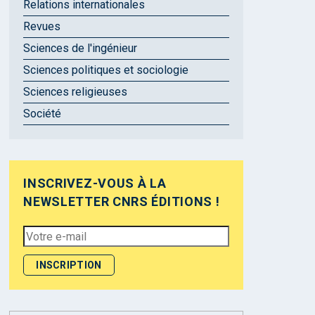
Relations internationales
Revues
Sciences de l'ingénieur
Sciences politiques et sociologie
Sciences religieuses
Société
INSCRIVEZ-VOUS À LA
NEWSLETTER CNRS ÉDITIONS !