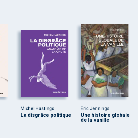
Michel Hastings
Éric Jennings
La disgrâce politique
Une histoire globale
de la vanille