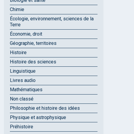
Biologie et santé
Chimie
Écologie, environnement, sciences de la
Terre
Économie, droit
Géographie, territoires
Histoire
Histoire des sciences
Linguistique
Livres audio
Mathématiques
Non classé
Philosophie et histoire des idées
Physique et astrophysique
Préhistoire