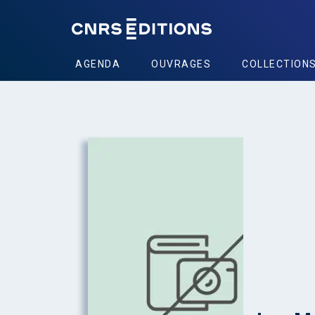
AGENDA
OUVRAGES
COLLECTION