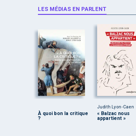
LES MÉDIAS EN PARLENT
Judith Lyon-Caen
À quoi bon la critique
« Balzac nous
?
appartient »