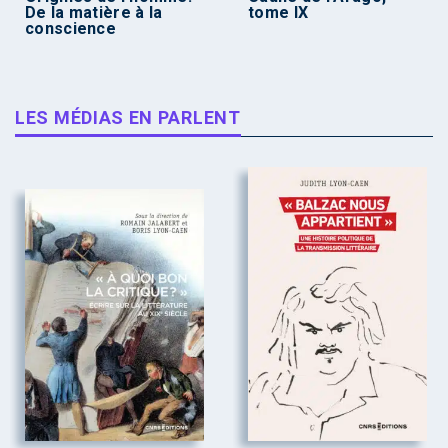
De la matière à la
tome IX
conscience
LES MÉDIAS EN PARLENT