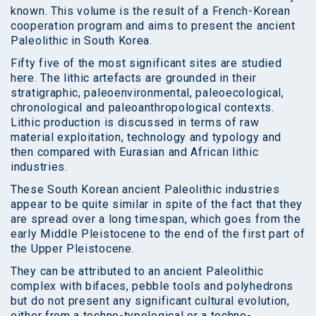
known. This volume is the result of a French-Korean
cooperation program and aims to present the ancient
Paleolithic in South Korea.
Fifty five of the most significant sites are studied
here. The lithic artefacts are grounded in their
stratigraphic, paleoenvironmental, paleoecological,
chronological and paleoanthropological contexts.
Lithic production is discussed in terms of raw
material exploitation, technology and typology and
then compared with Eurasian and African lithic
industries.
These South Korean ancient Paleolithic industries
appear to be quite similar in spite of the fact that they
are spread over a long timespan, which goes from the
early Middle Pleistocene to the end of the first part of
the Upper Pleistocene.
They can be attributed to an ancient Paleolithic
complex with bifaces, pebble tools and polyhedrons
but do not present any significant cultural evolution,
either from a techno-typological or a techno-