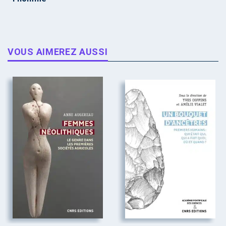
VOUS AIMEREZ AUSSI