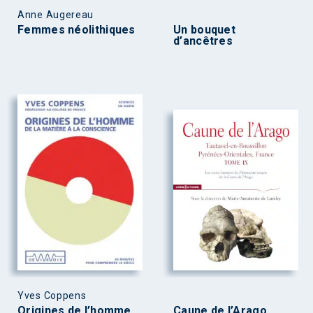
Anne Augereau
Femmes néolithiques
Un bouquet
d’ancêtres
Yves Coppens
Origines de l’homme.
Caune de l’Arago,