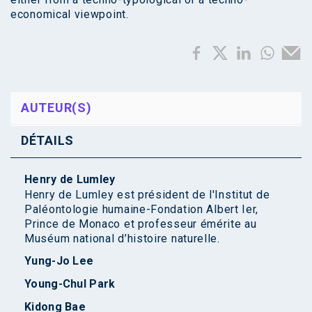
economical viewpoint.
AUTEUR(S)
DÉTAILS
Henry de Lumley
Henry de Lumley est président de l'Institut de
Paléontologie humaine-Fondation Albert Ier,
Prince de Monaco et professeur émérite au
Muséum national d’histoire naturelle.
Yung-Jo Lee
Young-Chul Park
Kidong Bae