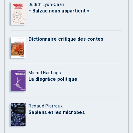
Judith Lyon-Caen
« Balzac nous appartient »
Dictionnaire critique des contes
Michel Hastings
La disgrâce politique
Renaud Piarroux
Sapiens et les microbes