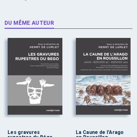
DU MÊME AUTEUR
Les gravures
La Caune de l’Arago