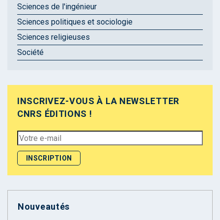
Sciences de l'ingénieur
Sciences politiques et sociologie
Sciences religieuses
Société
INSCRIVEZ-VOUS À LA NEWSLETTER
CNRS ÉDITIONS !
Nouveautés