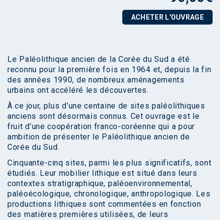
ACHETER L'OUVRAGE
Le Paléolithique ancien de la Corée du Sud a été
reconnu pour la première fois en 1964 et, depuis la fin
des années 1990, de nombreux aménagements
urbains ont accéléré les découvertes.
À ce jour, plus d’une centaine de sites paléolithiques
anciens sont désormais connus. Cet ouvrage est le
fruit d’une coopération franco-coréenne qui a pour
ambition de présenter le Paléolithique ancien de
Corée du Sud.
Cinquante-cinq sites, parmi les plus significatifs, sont
étudiés. Leur mobilier lithique est situé dans leurs
contextes stratigraphique, paléoenvironnemental,
paléoécologique, chronologique, anthropologique. Les
productions lithiques sont commentées en fonction
des matières premières utilisées, de leurs