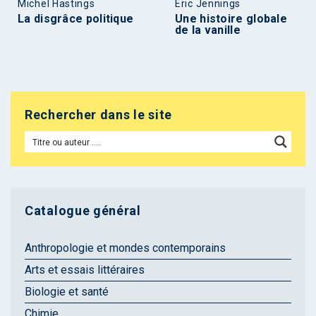
Michel Hastings
Éric Jennings
La disgrâce politique
Une histoire globale
de la vanille
Rechercher dans le site
Catalogue général
Anthropologie et mondes contemporains
Arts et essais littéraires
Biologie et santé
Chimie