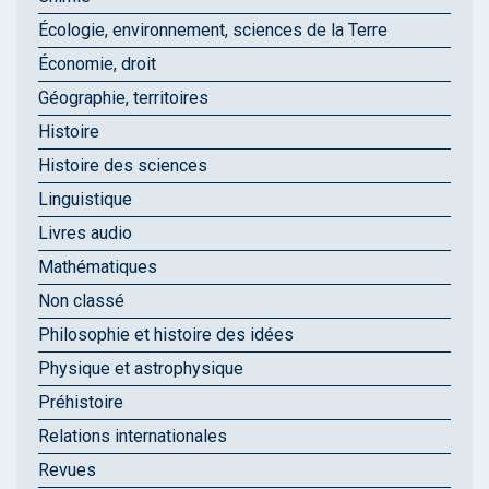
Écologie, environnement, sciences de la Terre
Économie, droit
Géographie, territoires
Histoire
Histoire des sciences
Linguistique
Livres audio
Mathématiques
Non classé
Philosophie et histoire des idées
Physique et astrophysique
Préhistoire
Relations internationales
Revues