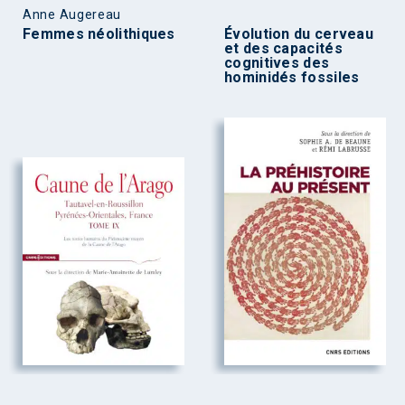
Anne Augereau
Femmes néolithiques
Évolution du cerveau
et des capacités
cognitives des
hominidés fossiles