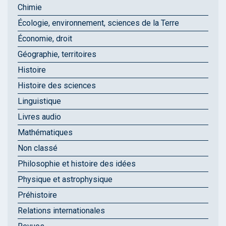
Chimie
Écologie, environnement, sciences de la Terre
Économie, droit
Géographie, territoires
Histoire
Histoire des sciences
Linguistique
Livres audio
Mathématiques
Non classé
Philosophie et histoire des idées
Physique et astrophysique
Préhistoire
Relations internationales