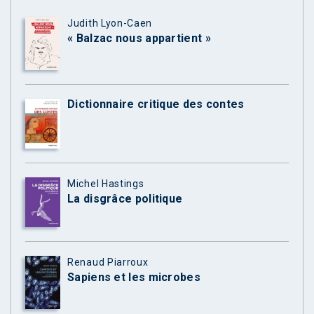
Judith Lyon-Caen
« Balzac nous appartient »
Dictionnaire critique des contes
Michel Hastings
La disgrâce politique
Renaud Piarroux
Sapiens et les microbes