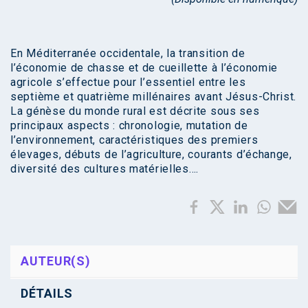
En Méditerranée occidentale, la transition de
l’économie de chasse et de cueillette à l’économie
agricole s’effectue pour l’essentiel entre les
septième et quatrième millénaires avant Jésus-Christ.
La génèse du monde rural est décrite sous ses
principaux aspects : chronologie, mutation de
l’environnement, caractéristiques des premiers
élevages, débuts de l’agriculture, courants d’échange,
diversité des cultures matérielles….
AUTEUR(S)
DÉTAILS