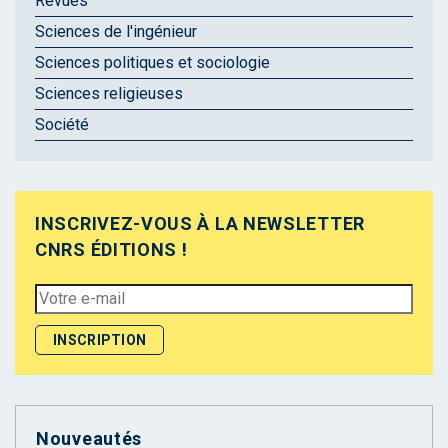
Revues
Sciences de l'ingénieur
Sciences politiques et sociologie
Sciences religieuses
Société
INSCRIVEZ-VOUS À LA NEWSLETTER
CNRS ÉDITIONS !
Nouveautés