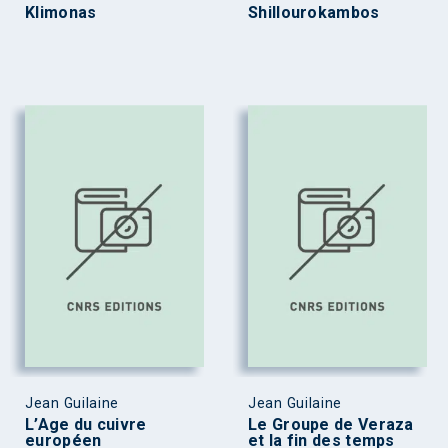
Klimonas
Shillourokambos
Jean Guilaine
Jean Guilaine
L’Age du cuivre
Le Groupe de Veraza
européen
et la fin des temps