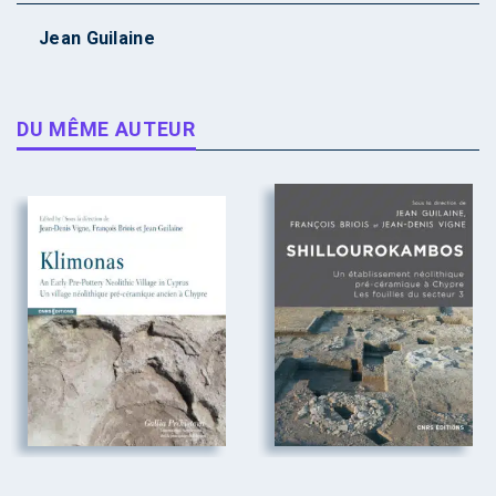
Jean Guilaine
DU MÊME AUTEUR