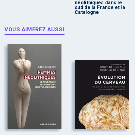
néolithiques dans le
sud de la France et la
Catalogne
VOUS AIMEREZ AUSSI