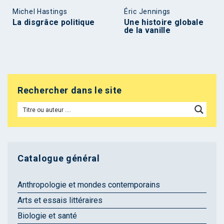
Michel Hastings
Éric Jennings
La disgrâce politique
Une histoire globale
de la vanille
Rechercher dans le site
Catalogue général
Anthropologie et mondes contemporains
Arts et essais littéraires
Biologie et santé