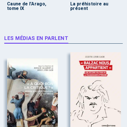
Caune de l’Arago,
La préhistoire au
tome IX
présent
LES MÉDIAS EN PARLENT