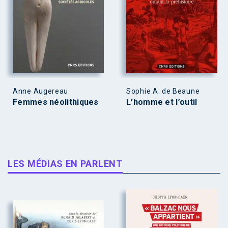
Anne Augereau
Sophie A. de Beaune
Femmes néolithiques
L’homme et l’outil
LES MÉDIAS EN PARLENT