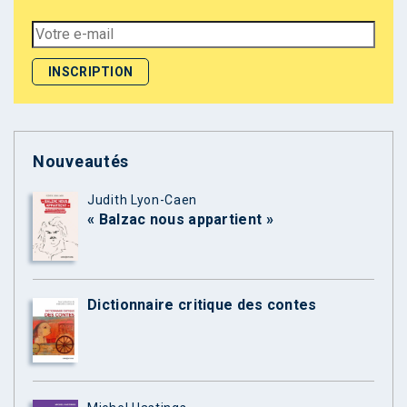
Nouveautés
Judith Lyon-Caen
« Balzac nous appartient »
Dictionnaire critique des contes