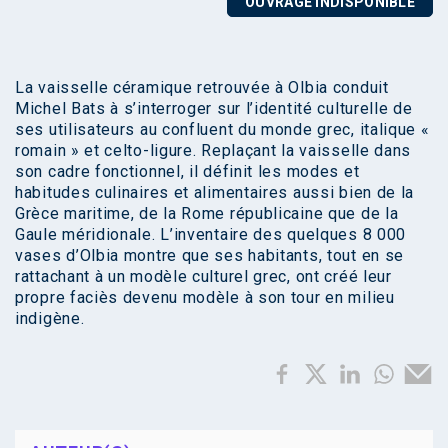
OUVRAGE INDISPONIBLE
La vaisselle céramique retrouvée à Olbia conduit
Michel Bats à s’interroger sur l’identité culturelle de
ses utilisateurs au confluent du monde grec, italique «
romain » et celto-ligure. Replaçant la vaisselle dans
son cadre fonctionnel, il définit les modes et
habitudes culinaires et alimentaires aussi bien de la
Grèce maritime, de la Rome républicaine que de la
Gaule méridionale. L’inventaire des quelques 8 000
vases d’Olbia montre que ses habitants, tout en se
rattachant à un modèle culturel grec, ont créé leur
propre faciès devenu modèle à son tour en milieu
indigène.