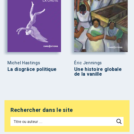
Michel Hastings
Éric Jennings
La disgrâce politique
Une histoire globale
de la vanille
Rechercher dans le site