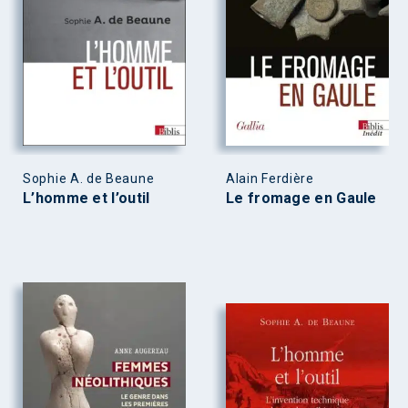
Sophie A. de Beaune
Alain Ferdière
L’homme et l’outil
Le fromage en Gaule