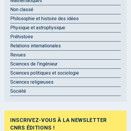
Mathématiques
Non classé
Philosophie et histoire des idées
Physique et astrophysique
Préhistoire
Relations internationales
Revues
Sciences de l'ingénieur
Sciences politiques et sociologie
Sciences religieuses
Société
INSCRIVEZ-VOUS À LA NEWSLETTER
CNRS ÉDITIONS !