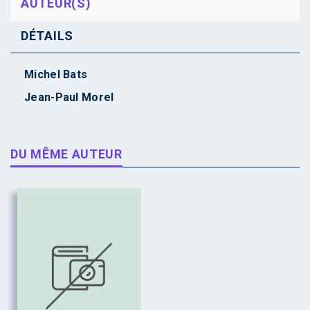
AUTEUR(S)
DÉTAILS
Michel Bats
Jean-Paul Morel
DU MÊME AUTEUR