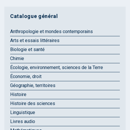
Catalogue général
Anthropologie et mondes contemporains
Arts et essais littéraires
Biologie et santé
Chimie
Écologie, environnement, sciences de la Terre
Économie, droit
Géographie, territoires
Histoire
Histoire des sciences
Linguistique
Livres audio