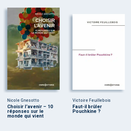
Nicole Gnesotto
Victoire Feuillebois
Choisir l’avenir – 10
Faut-il brûler
réponses sur le
Pouchkine ?
monde qui vient