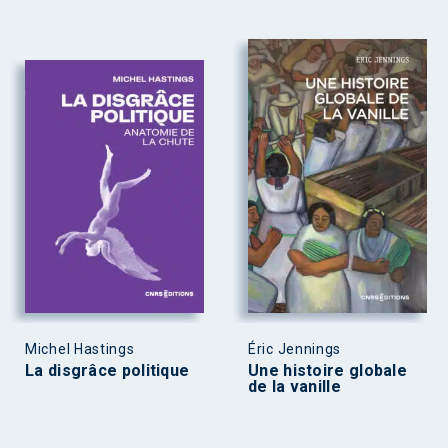
Michel Hastings
Éric Jennings
La disgrâce politique
Une histoire globale
de la vanille