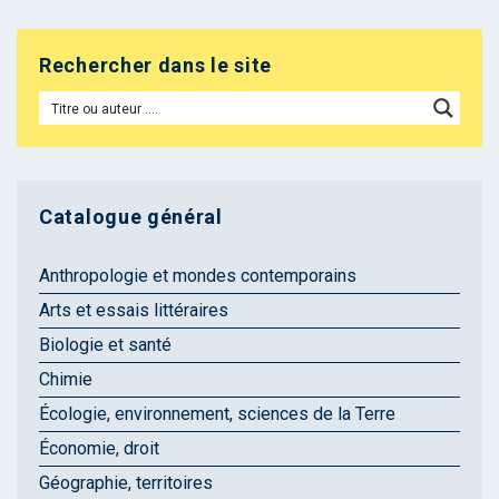
Rechercher dans le site
Catalogue général
Anthropologie et mondes contemporains
Arts et essais littéraires
Biologie et santé
Chimie
Écologie, environnement, sciences de la Terre
Économie, droit
Géographie, territoires