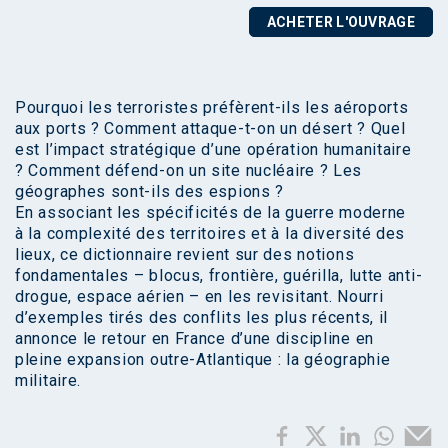
ACHETER L'OUVRAGE
Pourquoi les terroristes préfèrent-ils les aéroports
aux ports ? Comment attaque-t-on un désert ? Quel
est l’impact stratégique d’une opération humanitaire
? Comment défend-on un site nucléaire ? Les
géographes sont-ils des espions ?
En associant les spécificités de la guerre moderne
à la complexité des territoires et à la diversité des
lieux, ce dictionnaire revient sur des notions
fondamentales – blocus, frontière, guérilla, lutte anti-
drogue, espace aérien – en les revisitant. Nourri
d’exemples tirés des conflits les plus récents, il
annonce le retour en France d’une discipline en
pleine expansion outre-Atlantique : la géographie
militaire.