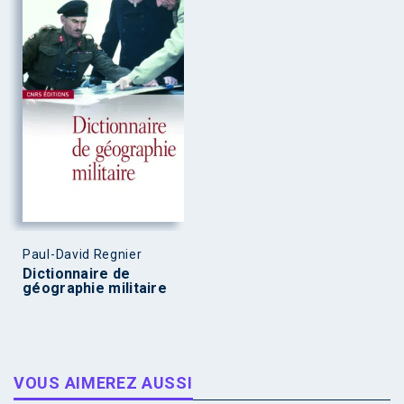
Paul-David Regnier
Dictionnaire de
géographie militaire
VOUS AIMEREZ AUSSI