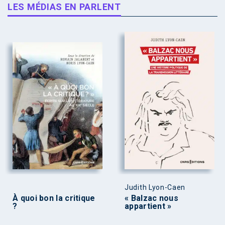
LES MÉDIAS EN PARLENT
Judith Lyon-Caen
À quoi bon la critique
« Balzac nous
?
appartient »