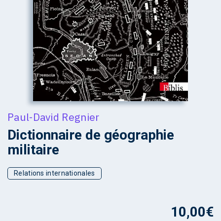
Paul-David Regnier
Dictionnaire de géographie
militaire
Relations internationales
10,00
€