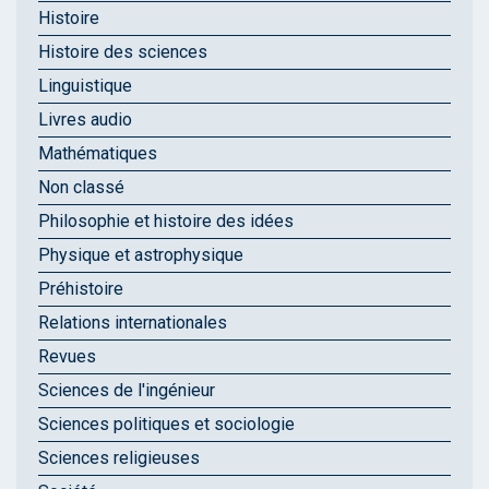
Histoire
Histoire des sciences
Linguistique
Livres audio
Mathématiques
Non classé
Philosophie et histoire des idées
Physique et astrophysique
Préhistoire
Relations internationales
Revues
Sciences de l'ingénieur
Sciences politiques et sociologie
Sciences religieuses