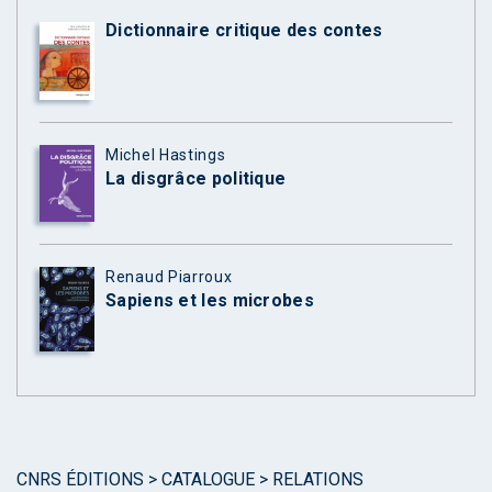
Dictionnaire critique des contes
Michel Hastings
La disgrâce politique
Renaud Piarroux
Sapiens et les microbes
CNRS ÉDITIONS
>
CATALOGUE
>
RELATIONS