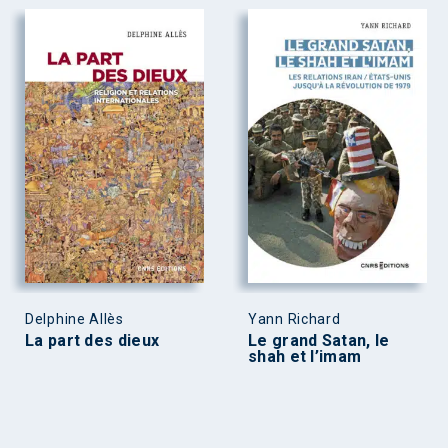
Delphine Allès
Yann Richard
La part des dieux
Le grand Satan, le
shah et l’imam