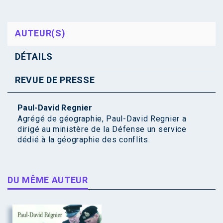
AUTEUR(S)
DÉTAILS
REVUE DE PRESSE
Paul-David Regnier
Agrégé de géographie, Paul-David Regnier a
dirigé au ministère de la Défense un service
dédié à la géographie des conflits.
DU MÊME AUTEUR