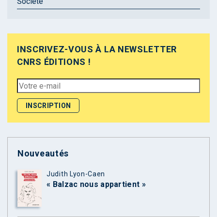
Société
INSCRIVEZ-VOUS À LA NEWSLETTER
CNRS ÉDITIONS !
Nouveautés
Judith Lyon-Caen
« Balzac nous appartient »