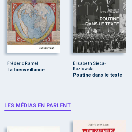
Frédéric Ramel
Élisabeth Sieca-
Kozlowski
La bienveillance
Poutine dans le texte
LES MÉDIAS EN PARLENT