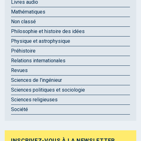
Livres audio
Mathématiques
Non classé
Philosophie et histoire des idées
Physique et astrophysique
Préhistoire
Relations internationales
Revues
Sciences de l'ingénieur
Sciences politiques et sociologie
Sciences religieuses
Société
INSCRIVEZ-VOUS À LA NEWSLETTER