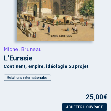
Michel Bruneau
L’Eurasie
Continent, empire, idéologie ou projet
Relations internationales
25,00
€
ACHETER L'OUVRAGE