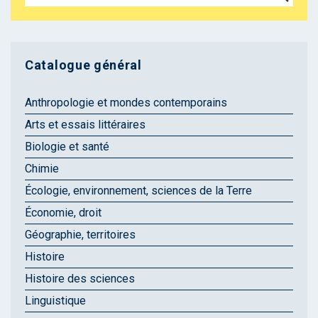
Catalogue général
Anthropologie et mondes contemporains
Arts et essais littéraires
Biologie et santé
Chimie
Écologie, environnement, sciences de la Terre
Économie, droit
Géographie, territoires
Histoire
Histoire des sciences
Linguistique