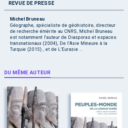
REVUE DE PRESSE
Michel Bruneau
Géographe, spécialiste de géohistoire, directeur
de recherche émérite au CNRS, Michel Bruneau
est notamment l’auteur de Diasporas et espaces
transnationaux (2004), De l’Asie Mineure à la
Turquie (2015) , et de L’Eurasie ...
DU MÊME AUTEUR