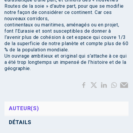
Routes de la soie » d’autre part, pour que se modifie
notre façon de considérer ce continent. Car ces
nouveaux corridors,
continentaux ou maritimes, aménagés ou en projet,
font l’Eurasie et sont susceptibles de donner à
l’avenir plus de cohésion à cet espace qui couvre 1/3
de la superficie de notre planète et compte plus de 60
% de la population mondiale.
Un ouvrage ambitieux et original qui s’attache à ce qui
a été trop longtemps un impensé de l’histoire et de la
géographie.
AUTEUR(S)
DÉTAILS