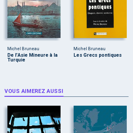
Michel Bruneau
Michel Bruneau
De l’Asie Mineure à la
Les Grecs pontiques
Turquie
VOUS AIMEREZ AUSSI