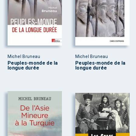
Michel Bruneau
Michel Bruneau
Peuples-monde de la
Peuples-monde de la
longue durée
longue durée