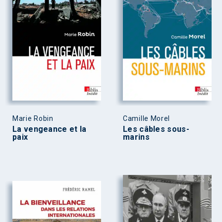
Marie Robin
Camille Morel
La vengeance et la
Les câbles sous-
paix
marins