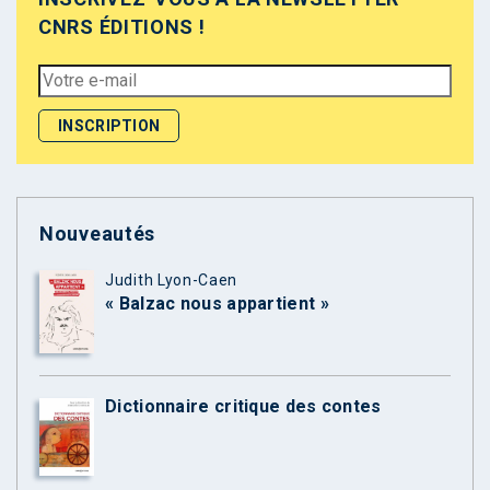
CNRS ÉDITIONS !
Nouveautés
Judith Lyon-Caen
« Balzac nous appartient »
Dictionnaire critique des contes