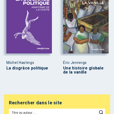
Michel Hastings
Éric Jennings
La disgrâce politique
Une histoire globale
de la vanille
Rechercher dans le site