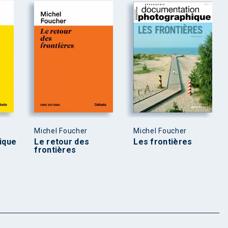
Michel Foucher
Michel Foucher
rique
Le retour des
Les frontières
frontières