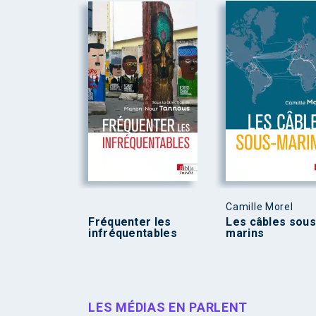
Camille Morel
Fréquenter les
Les câbles sous
infréquentables
marins
LES MÉDIAS EN PARLENT