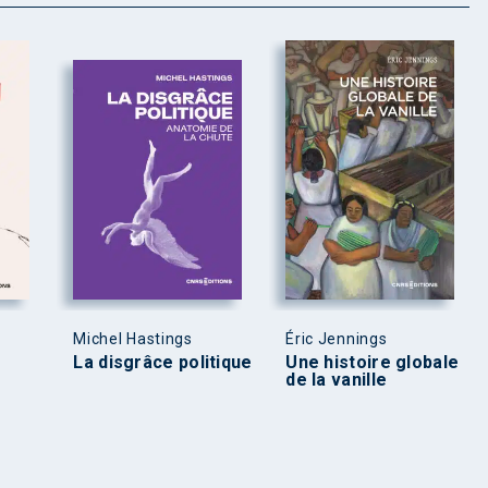
Michel Hastings
Éric Jennings
La disgrâce politique
Une histoire globale
de la vanille