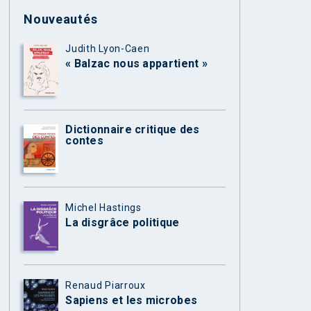
Nouveautés
Judith Lyon-Caen
« Balzac nous appartient »
Dictionnaire critique des
contes
Michel Hastings
La disgrâce politique
Renaud Piarroux
Sapiens et les microbes