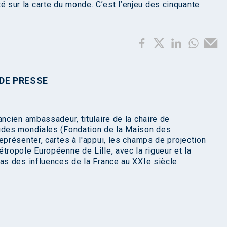
ité sur la carte du monde. C’est l’enjeu des cinquante
DE PRESSE
ancien ambassadeur, titulaire de la chaire de
tudes mondiales (Fondation de la Maison des
eprésenter, cartes à l'appui, les champs de projection
tropole Européenne de Lille, avec la rigueur et la
as des influences de la France au XXIe siècle.