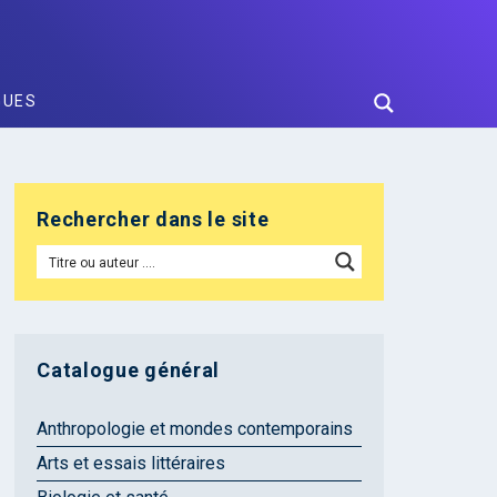
GUES
Rechercher dans le site
Catalogue général
Anthropologie et mondes contemporains
Arts et essais littéraires