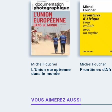
Michel Foucher
Michel Foucher
L’Union européenne
Frontières d’Af
dans le monde
VOUS AIMEREZ AUSSI