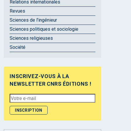
Relations internationales
Revues
Sciences de l'ingénieur
Sciences politiques et sociologie
Sciences religieuses
Société
INSCRIVEZ-VOUS À LA
NEWSLETTER CNRS ÉDITIONS !