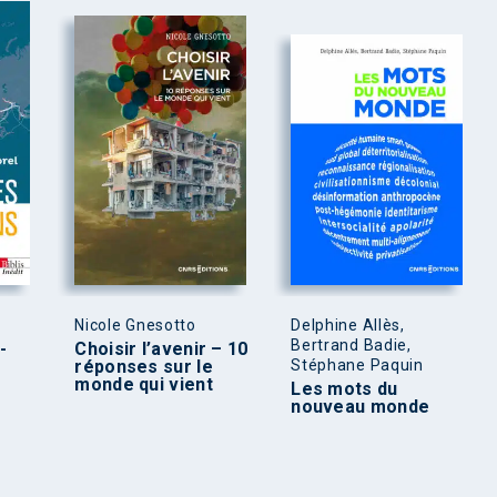
Nicole Gnesotto
Delphine Allès,
Bertrand Badie,
-
Choisir l’avenir – 10
réponses sur le
Stéphane Paquin
monde qui vient
Les mots du
nouveau monde