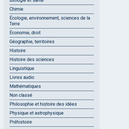
Biologie et santé
Chimie
Écologie, environnement, sciences de la
Terre
Économie, droit
Géographie, territoires
Histoire
Histoire des sciences
Linguistique
Livres audio
Mathématiques
Non classé
Philosophie et histoire des idées
Physique et astrophysique
Préhistoire