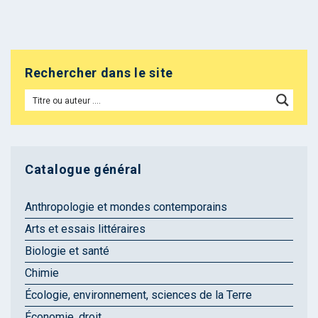
Rechercher dans le site
Catalogue général
Anthropologie et mondes contemporains
Arts et essais littéraires
Biologie et santé
Chimie
Écologie, environnement, sciences de la Terre
Économie, droit