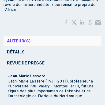
révèle de manière inédite la personnalité propre de
l’Africa.
AUTEUR(S)
DÉTAILS
REVUE DE PRESSE
Jean-Marie Lassere
Jean-Marie Lassère (1931-2011), professeur à
l'Université Paul Valery - Montpellier III, fut une
figure des plus importantes de l'histoire et de
l'archéologie de l'Afrique du Nord antique ...