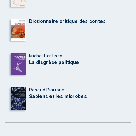
Dictionnaire critique des contes
Michel Hastings
La disgrâce politique
Renaud Piarroux
Sapiens et les microbes