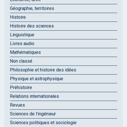
Géographie, territoires
Histoire
Histoire des sciences
Linguistique
Livres audio
Mathématiques
Non classé
Philosophie et histoire des idées
Physique et astrophysique
Préhistoire
Relations internationales
Revues
Sciences de l'ingénieur
Sciences politiques et sociologie