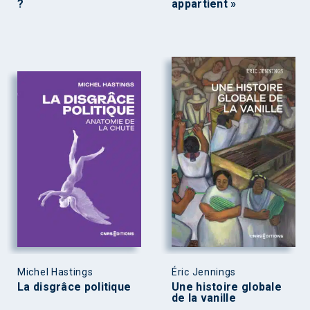
?
appartient »
Michel Hastings
Éric Jennings
La disgrâce politique
Une histoire globale
de la vanille