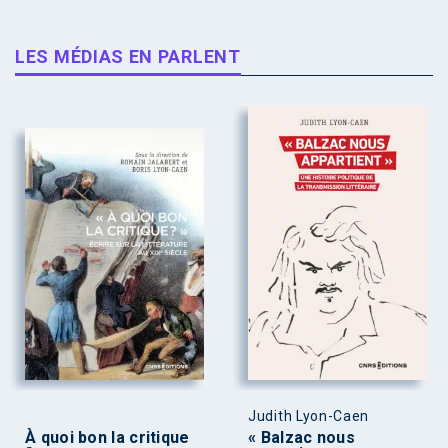
LES MÉDIAS EN PARLENT
Judith Lyon-Caen
À quoi bon la critique
« Balzac nous