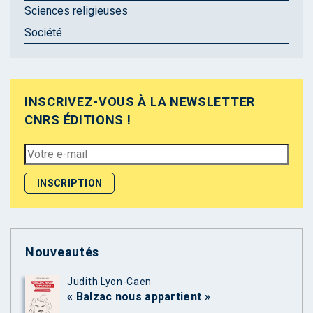
Sciences religieuses
Société
INSCRIVEZ-VOUS À LA NEWSLETTER
CNRS ÉDITIONS !
Nouveautés
Judith Lyon-Caen
« Balzac nous appartient »