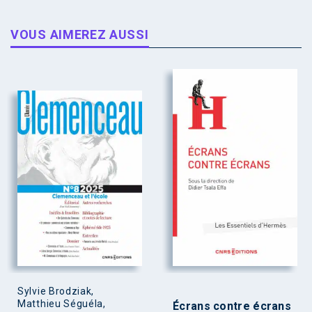
VOUS AIMEREZ AUSSI
Sylvie Brodziak,
Matthieu Séguéla,
Écrans contre écrans