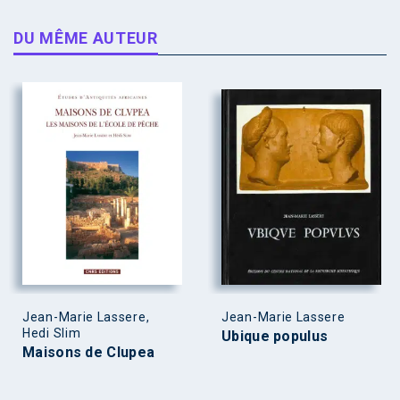
DU MÊME AUTEUR
Jean-Marie Lassere,
Jean-Marie Lassere
Hedi Slim
Ubique populus
Maisons de Clupea