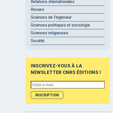
Relations internationales
Revues
Sciences de l'ingénieur
Sciences politiques et sociologie
Sciences religieuses
Société
INSCRIVEZ-VOUS À LA
NEWSLETTER CNRS ÉDITIONS !