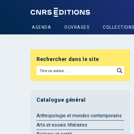
AGENDA
OUVRAGES
COLLECTION
Rechercher dans le site
Catalogue général
Anthropologie et mondes contemporains
Arts et essais littéraires