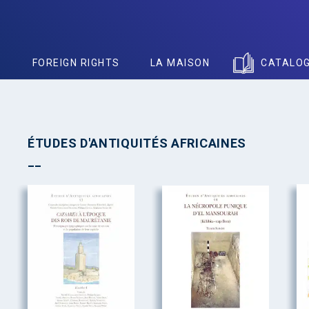
S
FOREIGN RIGHTS
LA MAISON
CATALO
ÉTUDES D'ANTIQUITÉS AFRICAINES