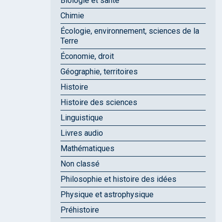
Biologie et santé
Chimie
Écologie, environnement, sciences de la
Terre
Économie, droit
Géographie, territoires
Histoire
Histoire des sciences
Linguistique
Livres audio
Mathématiques
Non classé
Philosophie et histoire des idées
Physique et astrophysique
Préhistoire