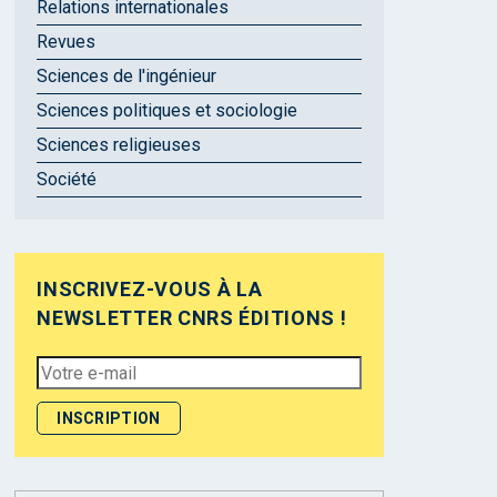
Relations internationales
Revues
Sciences de l'ingénieur
Sciences politiques et sociologie
Sciences religieuses
Société
INSCRIVEZ-VOUS À LA
NEWSLETTER CNRS ÉDITIONS !