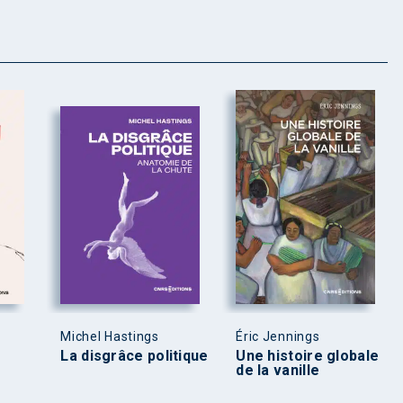
Michel Hastings
Éric Jennings
La disgrâce politique
Une histoire globale
de la vanille