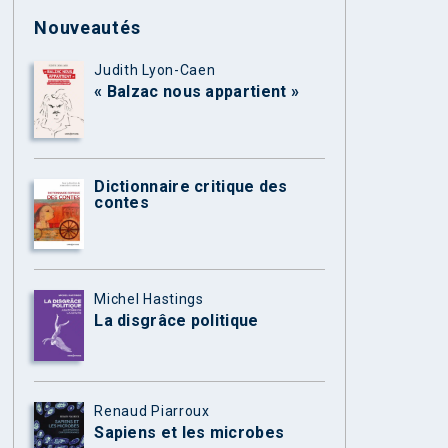
Nouveautés
Judith Lyon-Caen
« Balzac nous appartient »
Dictionnaire critique des
contes
Michel Hastings
La disgrâce politique
Renaud Piarroux
Sapiens et les microbes