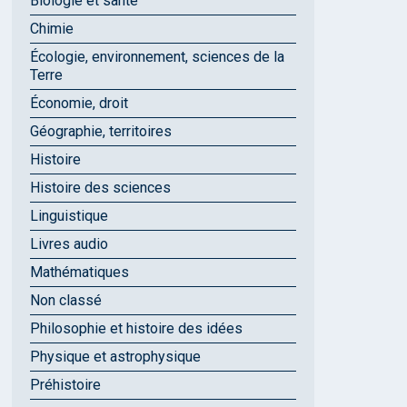
Biologie et santé
Chimie
Écologie, environnement, sciences de la
Terre
Économie, droit
Géographie, territoires
Histoire
Histoire des sciences
Linguistique
Livres audio
Mathématiques
Non classé
Philosophie et histoire des idées
Physique et astrophysique
Préhistoire