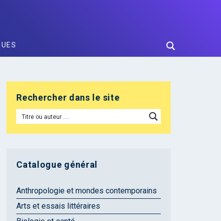
GUES
Rechercher dans le site
Catalogue général
Anthropologie et mondes contemporains
Arts et essais littéraires