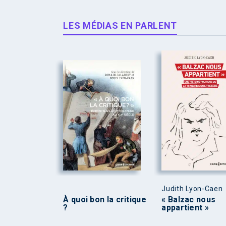
LES MÉDIAS EN PARLENT
Judith Lyon-Caen
À quoi bon la critique
« Balzac nous
?
appartient »