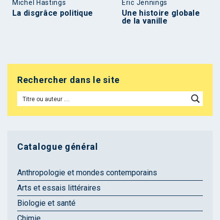
Michel Hastings
Éric Jennings
La disgrâce politique
Une histoire globale
de la vanille
Rechercher dans le site
Catalogue général
Anthropologie et mondes contemporains
Arts et essais littéraires
Biologie et santé
Chimie