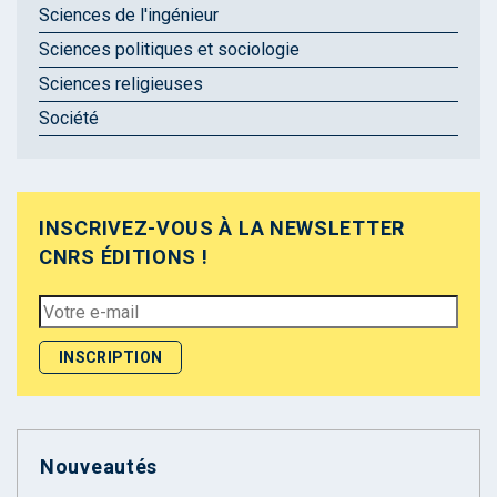
Sciences de l'ingénieur
Sciences politiques et sociologie
Sciences religieuses
Société
INSCRIVEZ-VOUS À LA NEWSLETTER
CNRS ÉDITIONS !
Nouveautés