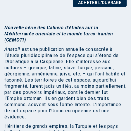
ACHETER L'OUVRAGE
Nouvelle série des Cahiers d’études sur la
Méditerranée orientale et le monde turco-iranien
(CEMOTI)
Anatoli
est une publication annuelle consacrée à
l’étude pluridisciplinaire de l’espace qui s’étend de
l’Adriatique à la Caspienne. Elle s’intéresse aux
cultures – grecque, latine, slave, turque, persane,
géorgienne, arménienne, juive, etc. – qui l’ont habité et
façonné. Les territoires de cet espace, aujourd’hui
fragmenté, furent jadis unifiés, au moins partiellement,
par des pouvoirs impériaux, dont le dernier fut
l’Empire ottoman. Ils en gardent bien des traits
communs, souvent sous forme latente. L’importance
de cet espace pour l’Union européenne est une
évidence.
Héritiers de grands empires, la Turquie et les pays