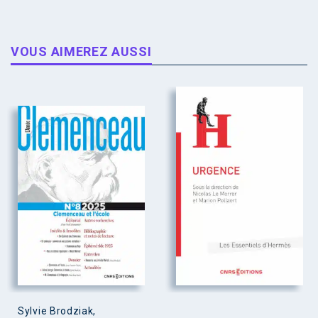
VOUS AIMEREZ AUSSI
Sylvie Brodziak,