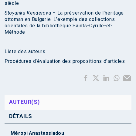
siècle
Stoyanka Kenderova
– La préservation de l’héritage
ottoman en Bulgarie. L’exemple des collections
orientales de la bibliothèque Saints-Cyrille-et-
Méthode
Liste des auteurs
Procédures d’évaluation des propositions d’articles
AUTEUR(S)
DÉTAILS
Méropi Anastassiadou