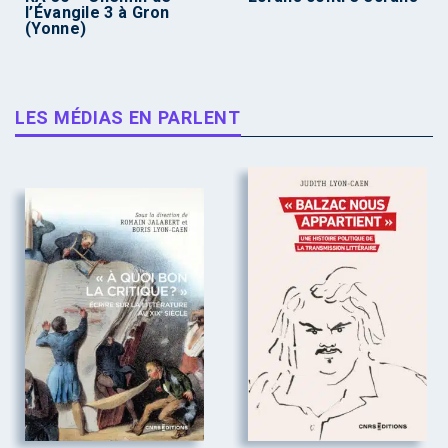
l’Évangile 3 à Gron
(Yonne)
LES MÉDIAS EN PARLENT