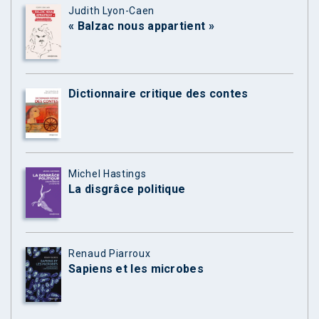
Judith Lyon-Caen
« Balzac nous appartient »
Dictionnaire critique des contes
Michel Hastings
La disgrâce politique
Renaud Piarroux
Sapiens et les microbes