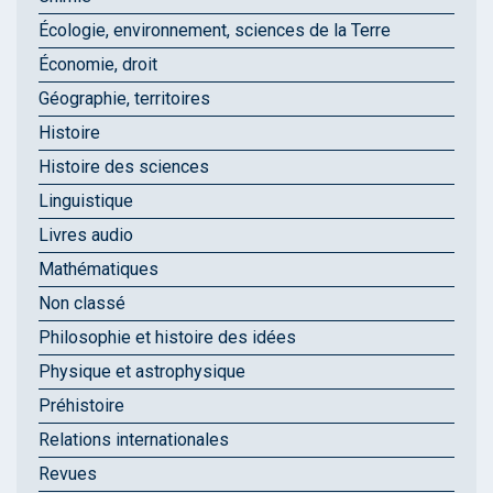
Écologie, environnement, sciences de la Terre
Économie, droit
Géographie, territoires
Histoire
Histoire des sciences
Linguistique
Livres audio
Mathématiques
Non classé
Philosophie et histoire des idées
Physique et astrophysique
Préhistoire
Relations internationales
Revues