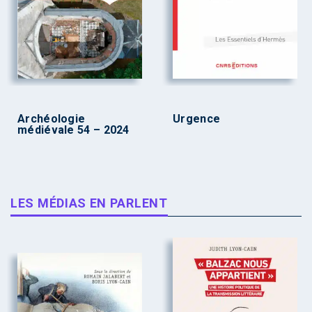
Archéologie
Urgence
médiévale 54 – 2024
LES MÉDIAS EN PARLENT