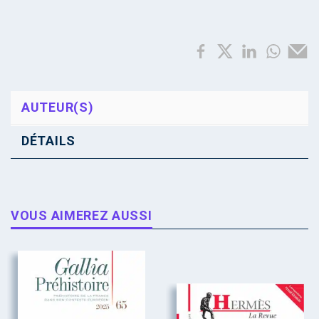
AUTEUR(S)
DÉTAILS
VOUS AIMEREZ AUSSI