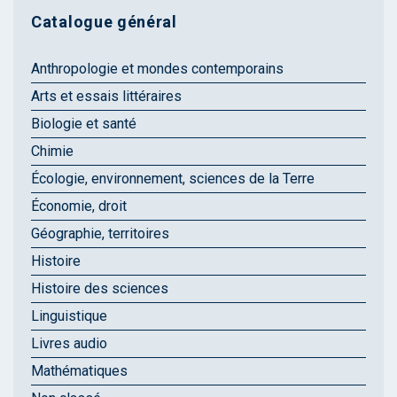
Catalogue général
Anthropologie et mondes contemporains
Arts et essais littéraires
Biologie et santé
Chimie
Écologie, environnement, sciences de la Terre
Économie, droit
Géographie, territoires
Histoire
Histoire des sciences
Linguistique
Livres audio
Mathématiques