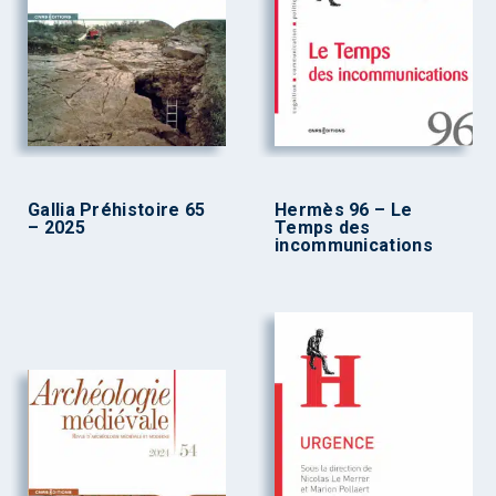
Gallia Préhistoire 65
Hermès 96 – Le
– 2025
Temps des
incommunications