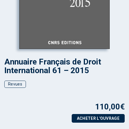
Annuaire Français de Droit
International 61 – 2015
Revues
110,00
€
ACHETER L'OUVRAGE