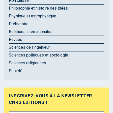
Non classé
Philosophie et histoire des idées
Physique et astrophysique
Préhistoire
Relations internationales
Revues
Sciences de l'ingénieur
Sciences politiques et sociologie
Sciences religieuses
Société
INSCRIVEZ-VOUS À LA NEWSLETTER
CNRS ÉDITIONS !