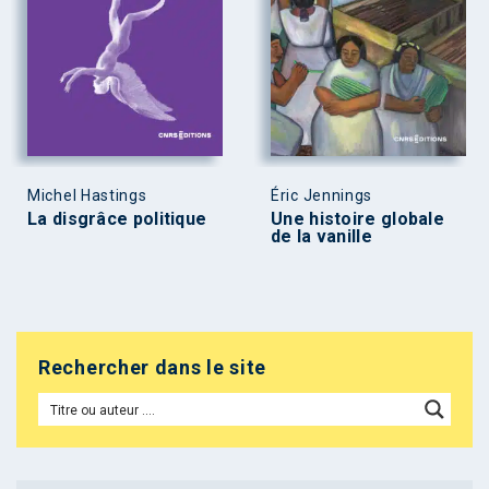
Michel Hastings
Éric Jennings
La disgrâce politique
Une histoire globale
de la vanille
Rechercher dans le site