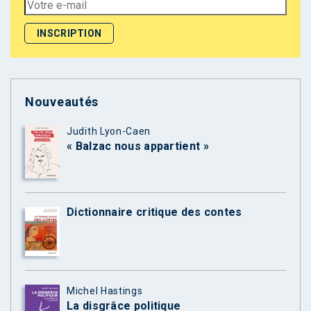
Nouveautés
Judith Lyon-Caen
« Balzac nous appartient »
Dictionnaire critique des contes
Michel Hastings
La disgrâce politique