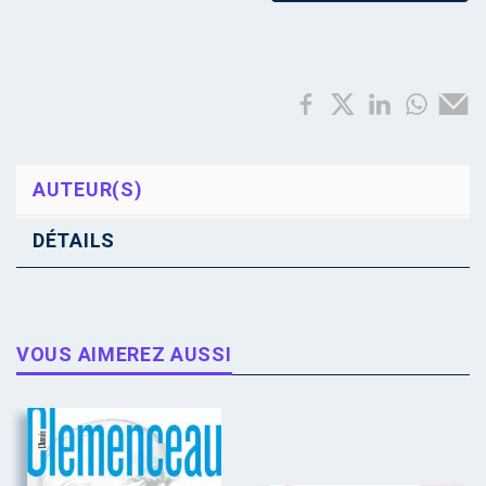
AUTEUR(S)
DÉTAILS
VOUS AIMEREZ AUSSI