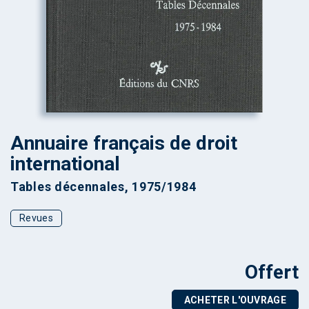
Annuaire français de droit
international
Tables décennales, 1975/1984
Revues
Offert
ACHETER L'OUVRAGE