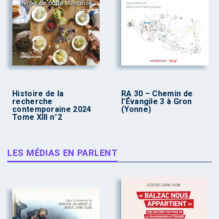
Histoire de la
RA 30 – Chemin de
recherche
l’Évangile 3 à Gron
contemporaine 2024
(Yonne)
Tome XIII n°2
LES MÉDIAS EN PARLENT