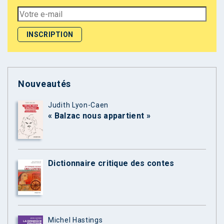
Nouveautés
Judith Lyon-Caen
« Balzac nous appartient »
Dictionnaire critique des contes
Michel Hastings