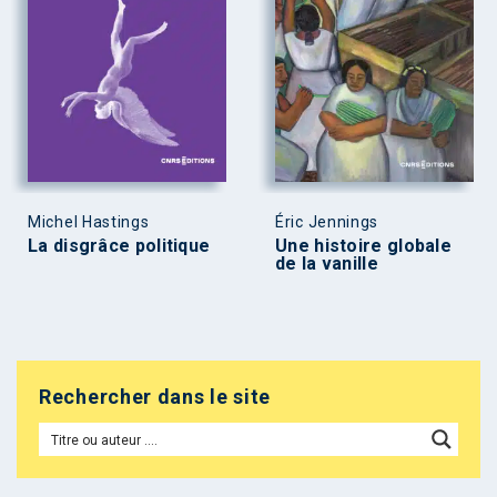
Michel Hastings
Éric Jennings
La disgrâce politique
Une histoire globale
de la vanille
Rechercher dans le site