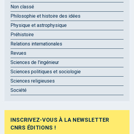
Non classé
Philosophie et histoire des idées
Physique et astrophysique
Préhistoire
Relations internationales
Revues
Sciences de l'ingénieur
Sciences politiques et sociologie
Sciences religieuses
Société
INSCRIVEZ-VOUS À LA NEWSLETTER
CNRS ÉDITIONS !