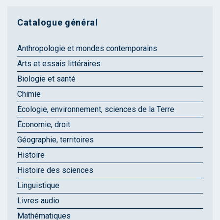
Catalogue général
Anthropologie et mondes contemporains
Arts et essais littéraires
Biologie et santé
Chimie
Écologie, environnement, sciences de la Terre
Économie, droit
Géographie, territoires
Histoire
Histoire des sciences
Linguistique
Livres audio
Mathématiques