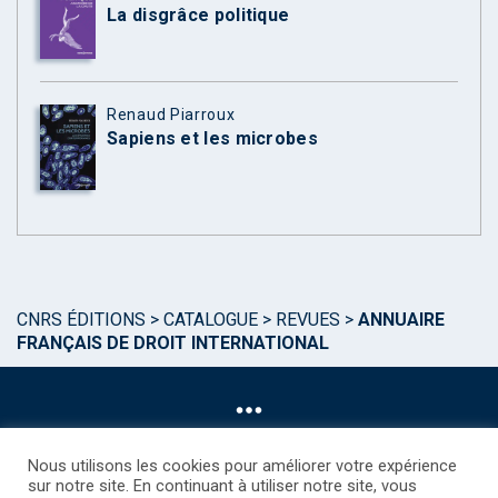
La disgrâce politique
Renaud Piarroux
Sapiens et les microbes
CNRS ÉDITIONS
>
CATALOGUE
>
REVUES
>
ANNUAIRE
FRANÇAIS DE DROIT INTERNATIONAL
Nous utilisons les cookies pour améliorer votre expérience
sur notre site. En continuant à utiliser notre site, vous