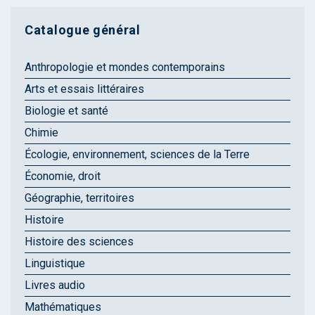
Catalogue général
Anthropologie et mondes contemporains
Arts et essais littéraires
Biologie et santé
Chimie
Écologie, environnement, sciences de la Terre
Économie, droit
Géographie, territoires
Histoire
Histoire des sciences
Linguistique
Livres audio
Mathématiques