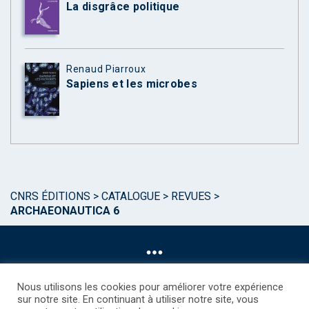
La disgrâce politique
Renaud Piarroux
Sapiens et les microbes
CNRS ÉDITIONS
>
CATALOGUE
>
REVUES
>
ARCHAEONAUTICA 6
Nous utilisons les cookies pour améliorer votre expérience
sur notre site. En continuant à utiliser notre site, vous