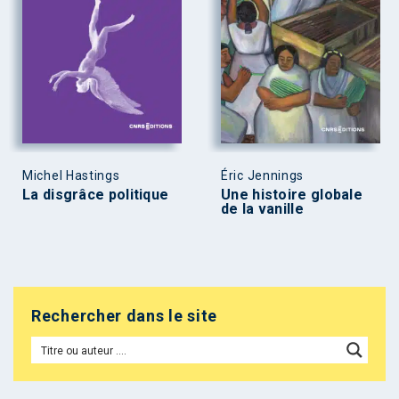
Michel Hastings
Éric Jennings
La disgrâce politique
Une histoire globale
de la vanille
Rechercher dans le site