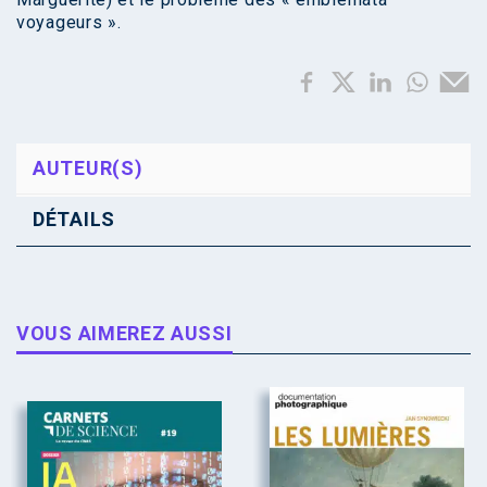
voyageurs ».
AUTEUR(S)
DÉTAILS
VOUS AIMEREZ AUSSI