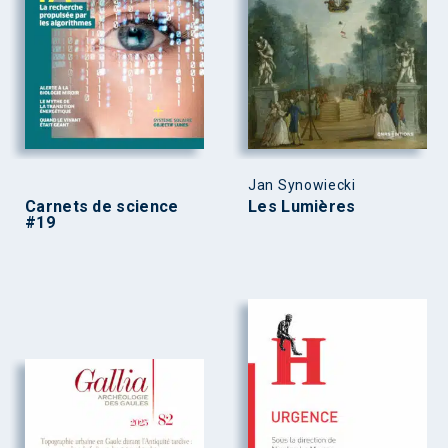
Jan Synowiecki
Carnets de science
Les Lumières
#19