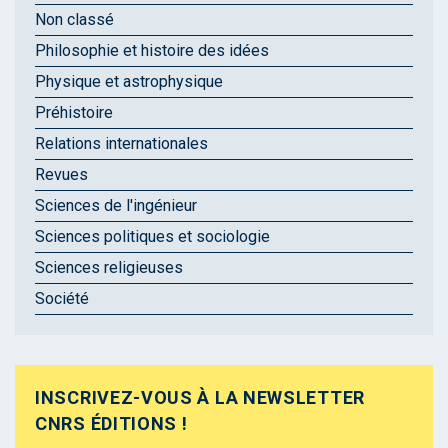
Non classé
Philosophie et histoire des idées
Physique et astrophysique
Préhistoire
Relations internationales
Revues
Sciences de l'ingénieur
Sciences politiques et sociologie
Sciences religieuses
Société
INSCRIVEZ-VOUS À LA NEWSLETTER
CNRS ÉDITIONS !