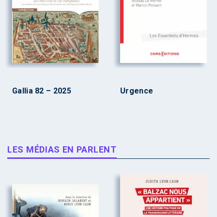
Gallia 82 – 2025
Urgence
LES MÉDIAS EN PARLENT