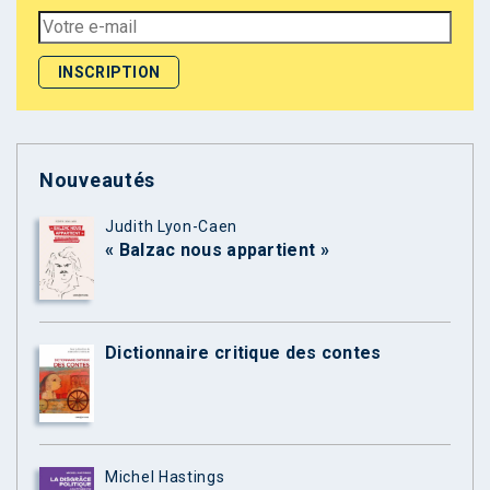
Nouveautés
Judith Lyon-Caen
« Balzac nous appartient »
Dictionnaire critique des contes
Michel Hastings