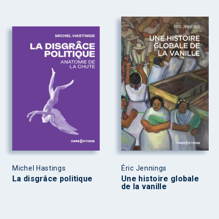
Michel Hastings
Éric Jennings
La disgrâce politique
Une histoire globale
de la vanille