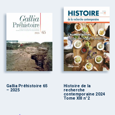
Gallia Préhistoire 65
Histoire de la
– 2025
recherche
contemporaine 2024
Tome XIII n°2