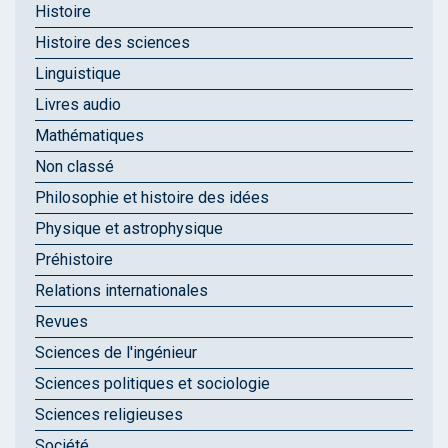
Histoire
Histoire des sciences
Linguistique
Livres audio
Mathématiques
Non classé
Philosophie et histoire des idées
Physique et astrophysique
Préhistoire
Relations internationales
Revues
Sciences de l'ingénieur
Sciences politiques et sociologie
Sciences religieuses
Société