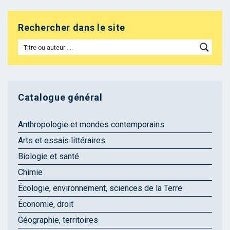
Rechercher dans le site
Catalogue général
Anthropologie et mondes contemporains
Arts et essais littéraires
Biologie et santé
Chimie
Écologie, environnement, sciences de la Terre
Économie, droit
Géographie, territoires