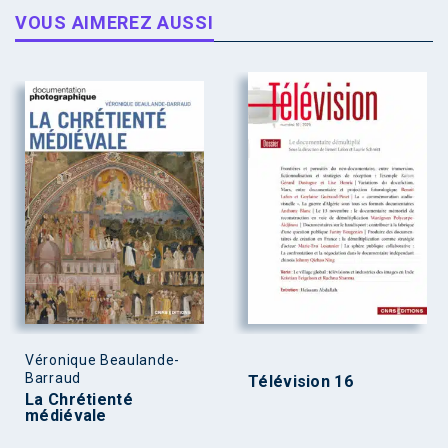
VOUS AIMEREZ AUSSI
Véronique Beaulande-
Barraud
Télévision 16
La Chrétienté
médiévale