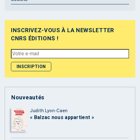
INSCRIVEZ-VOUS À LA NEWSLETTER
CNRS ÉDITIONS !
Nouveautés
Judith Lyon-Caen
« Balzac nous appartient »