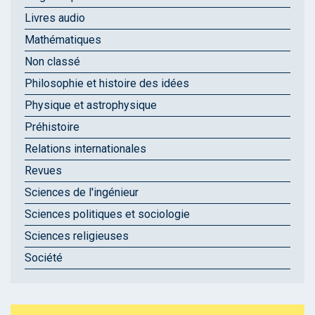
Livres audio
Mathématiques
Non classé
Philosophie et histoire des idées
Physique et astrophysique
Préhistoire
Relations internationales
Revues
Sciences de l'ingénieur
Sciences politiques et sociologie
Sciences religieuses
Société