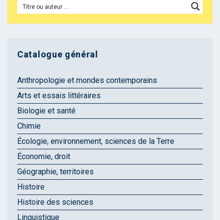
Catalogue général
Anthropologie et mondes contemporains
Arts et essais littéraires
Biologie et santé
Chimie
Écologie, environnement, sciences de la Terre
Économie, droit
Géographie, territoires
Histoire
Histoire des sciences
Linguistique