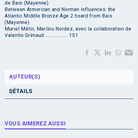
de Bais (Mayenne)
Between Armorican and Norman influences: the
Atlantic Middle Bronze Age 2 hoard from Bais
(Mayenne)
Muriel Mélin, Marilou Nordez, avec la collaboration de
Valentin Grimaud ……………….. 151
AUTEUR(S)
DÉTAILS
VOUS AIMEREZ AUSSI