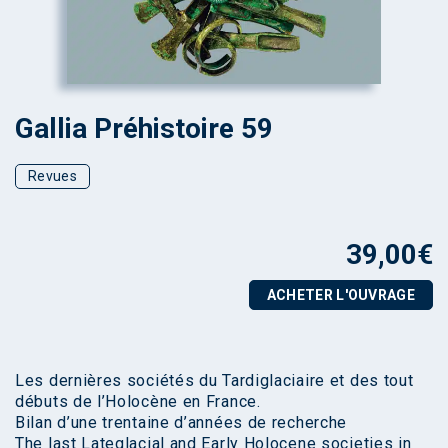
Gallia Préhistoire 59
Revues
39,00
€
ACHETER L'OUVRAGE
Les dernières sociétés du Tardiglaciaire et des tout
débuts de l’Holocène en France.
Bilan d’une trentaine d’années de recherche
The last Lateglacial and Early Holocene societies in