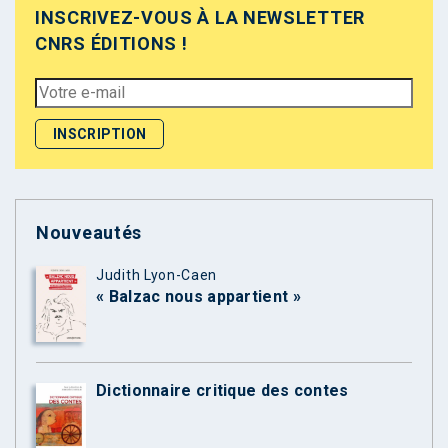
INSCRIVEZ-VOUS À LA NEWSLETTER
CNRS ÉDITIONS !
Nouveautés
Judith Lyon-Caen
« Balzac nous appartient »
Dictionnaire critique des contes