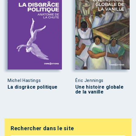
Michel Hastings
Éric Jennings
La disgrâce politique
Une histoire globale
de la vanille
Rechercher dans le site