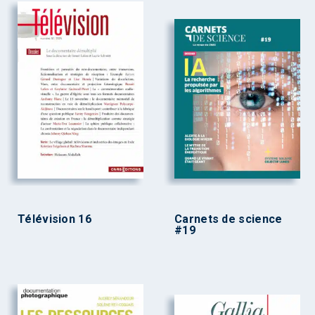
Télévision 16
Carnets de science
#19