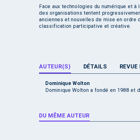
Face aux technologies du numérique et à 
des organisations tentent progressiveme
anciennes et nouvelles de mise en ordre d
classification participative et créative.
AUTEUR(S)
DÉTAILS
REVUE 
Dominique Wolton
Dominique Wolton a fondé en 1988 et di
DU MÊME AUTEUR