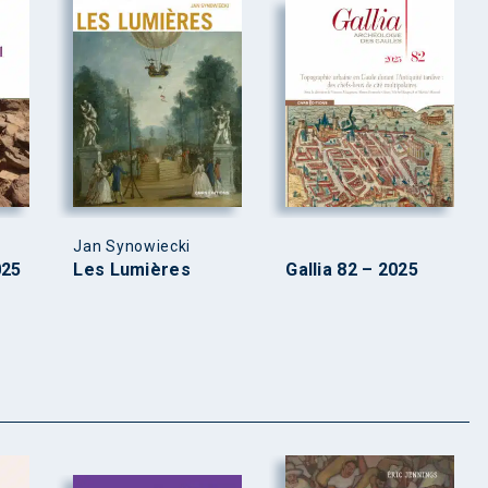
Jan Synowiecki
025
Les Lumières
Gallia 82 – 2025