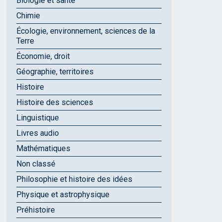
Biologie et santé
Chimie
Écologie, environnement, sciences de la
Terre
Économie, droit
Géographie, territoires
Histoire
Histoire des sciences
Linguistique
Livres audio
Mathématiques
Non classé
Philosophie et histoire des idées
Physique et astrophysique
Préhistoire