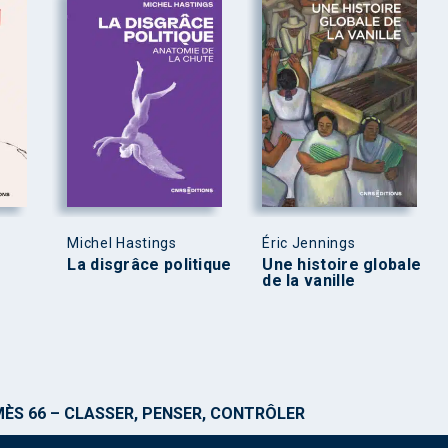
Michel Hastings
Éric Jennings
La disgrâce politique
Une histoire globale
de la vanille
ÈS 66 – CLASSER, PENSER, CONTRÔLER