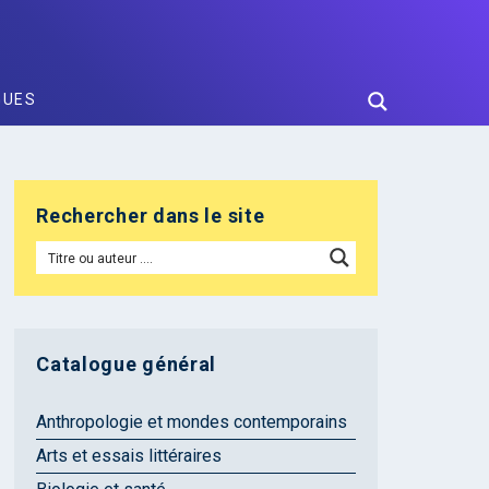
GUES
Rechercher dans le site
Catalogue général
Anthropologie et mondes contemporains
Arts et essais littéraires