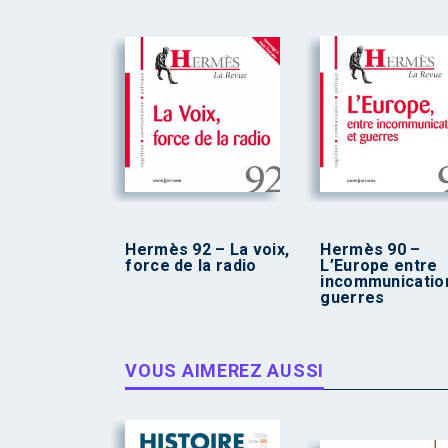
Hermès 92 – La voix,
Hermès 90 –
force de la radio
L’Europe entre
incommunicatio
guerres
VOUS AIMEREZ AUSSI