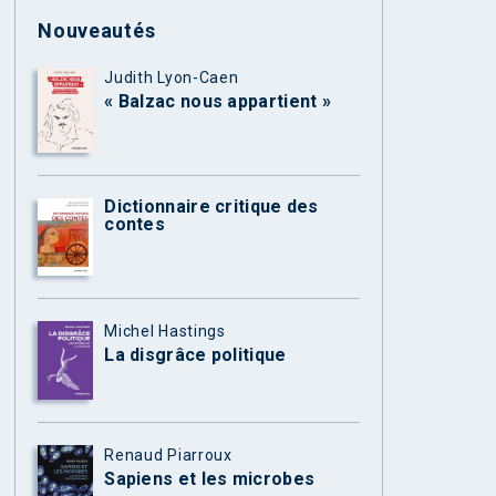
Nouveautés
Judith Lyon-Caen
« Balzac nous appartient »
Dictionnaire critique des
contes
Michel Hastings
La disgrâce politique
Renaud Piarroux
Sapiens et les microbes