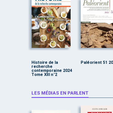
Histoire de la
Paléorient 51 2
recherche
contemporaine 2024
Tome XIII n°2
LES MÉDIAS EN PARLENT