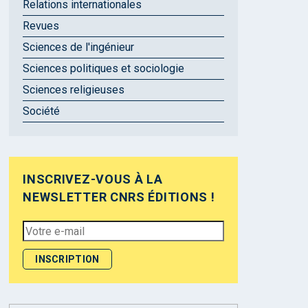
Relations internationales
Revues
Sciences de l'ingénieur
Sciences politiques et sociologie
Sciences religieuses
Société
INSCRIVEZ-VOUS À LA
NEWSLETTER CNRS ÉDITIONS !