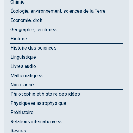
Chimie
Écologie, environnement, sciences de la Terre
Économie, droit
Géographie, territoires
Histoire
Histoire des sciences
Linguistique
Livres audio
Mathématiques
Non classé
Philosophie et histoire des idées
Physique et astrophysique
Préhistoire
Relations internationales
Revues