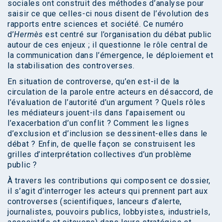
sociales ont construit des méthodes d’analyse pour
saisir ce que celles-ci nous disent de l’évolution des
rapports entre sciences et société. Ce numéro
d’
Hermès
est centré sur l’organisation du débat public
autour de ces enjeux ; il questionne le rôle central de
la communication dans l’émergence, le déploiement et
la stabilisation des controverses.
En situation de controverse, qu’en est-il de la
circulation de la parole entre acteurs en désaccord, de
l’évaluation de l’autorité d’un argument ? Quels rôles
les médiateurs jouent-ils dans l’apaisement ou
l’exacerbation d’un conflit ? Comment les lignes
d’exclusion et d’inclusion se dessinent-elles dans le
débat ? Enfin, de quelle façon se construisent les
grilles d’interprétation collectives d’un problème
public ?
À travers les contributions qui composent ce dossier,
il s’agit d’interroger les acteurs qui prennent part aux
controverses (scientifiques, lanceurs d’alerte,
journalistes, pouvoirs publics, lobbyistes, industriels,