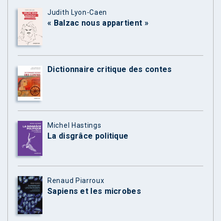
Judith Lyon-Caen
« Balzac nous appartient »
Dictionnaire critique des contes
Michel Hastings
La disgrâce politique
Renaud Piarroux
Sapiens et les microbes