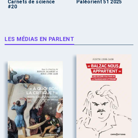
Carnets de science
Paléorient 51 2025
#20
LES MÉDIAS EN PARLENT