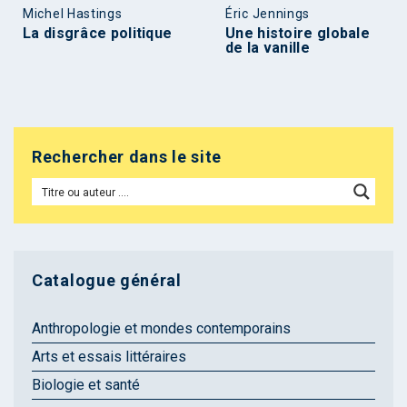
Michel Hastings
Éric Jennings
La disgrâce politique
Une histoire globale
de la vanille
Rechercher dans le site
Catalogue général
Anthropologie et mondes contemporains
Arts et essais littéraires
Biologie et santé