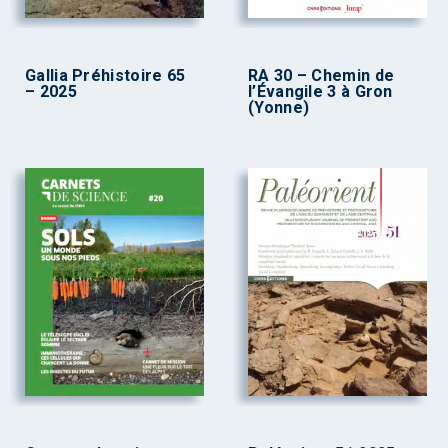
Gallia Préhistoire 65
RA 30 – Chemin de
– 2025
l’Évangile 3 à Gron
(Yonne)