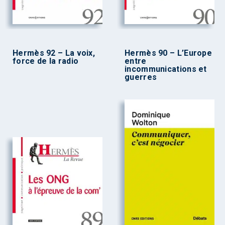
Hermès 92 – La voix,
Hermès 90 – L’Europe
force de la radio
entre
incommunications et
guerres