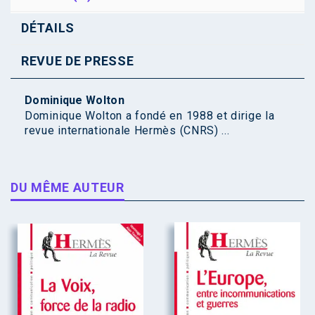
DÉTAILS
REVUE DE PRESSE
Dominique Wolton
Dominique Wolton a fondé en 1988 et dirige la
revue internationale Hermès (CNRS) ...
DU MÊME AUTEUR