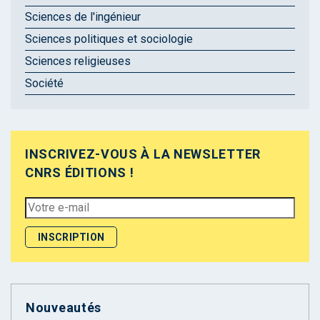
Sciences de l'ingénieur
Sciences politiques et sociologie
Sciences religieuses
Société
INSCRIVEZ-VOUS À LA NEWSLETTER
CNRS ÉDITIONS !
Nouveautés