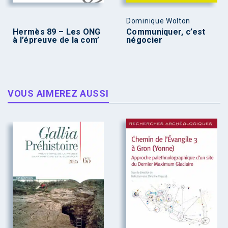
Dominique Wolton
Hermès 89 – Les ONG
Communiquer, c’est
à l’épreuve de la com’
négocier
VOUS AIMEREZ AUSSI