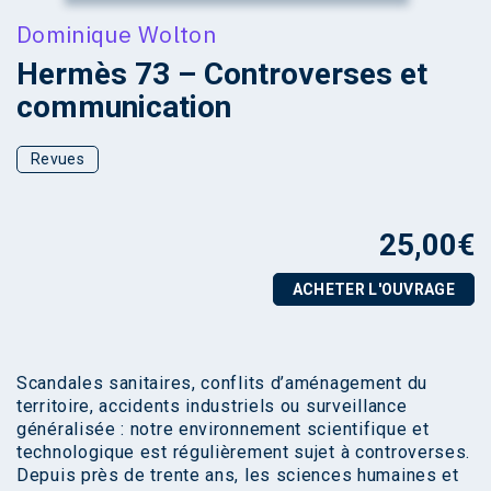
Dominique Wolton
Hermès 73 – Controverses et
communication
Revues
25,00
€
ACHETER L'OUVRAGE
Scandales sanitaires, conflits d’aménagement du
territoire, accidents industriels ou surveillance
généralisée : notre environnement scientifique et
technologique est régulièrement sujet à controverses.
Depuis près de trente ans, les sciences humaines et