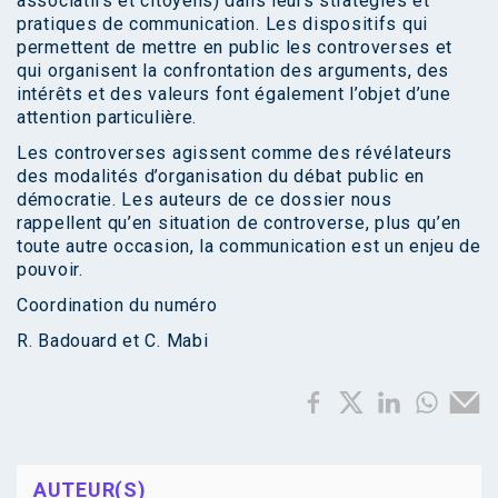
associatifs et citoyens) dans leurs stratégies et
pratiques de communication. Les dispositifs qui
permettent de mettre en public les controverses et
qui organisent la confrontation des arguments, des
intérêts et des valeurs font également l’objet d’une
attention particulière.
Les controverses agissent comme des révélateurs
des modalités d’organisation du débat public en
démocratie. Les auteurs de ce dossier nous
rappellent qu’en situation de controverse, plus qu’en
toute autre occasion, la communication est un enjeu de
pouvoir.
Coordination du numéro
R. Badouard et C. Mabi
AUTEUR(S)