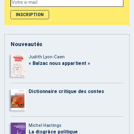
Nouveautés
Judith Lyon-Caen
« Balzac nous appartient »
Dictionnaire critique des contes
Michel Hastings
La disgrâce politique