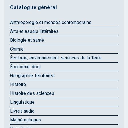
Catalogue général
Anthropologie et mondes contemporains
Arts et essais littéraires
Biologie et santé
Chimie
Écologie, environnement, sciences de la Terre
Économie, droit
Géographie, territoires
Histoire
Histoire des sciences
Linguistique
Livres audio
Mathématiques