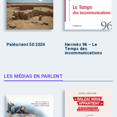
Paléorient 50 2024
Hermès 96 – Le
Temps des
incommunications
LES MÉDIAS EN PARLENT