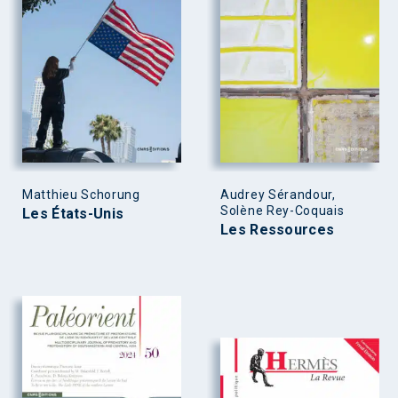
Matthieu Schorung
Audrey Sérandour,
Solène Rey-Coquais
Les États-Unis
Les Ressources