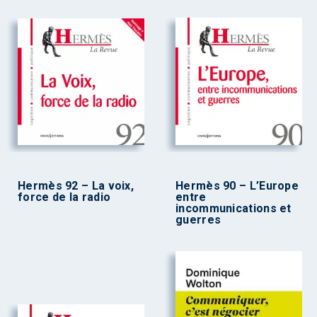
Hermès 92 – La voix,
Hermès 90 – L’Europe
force de la radio
entre
incommunications et
guerres