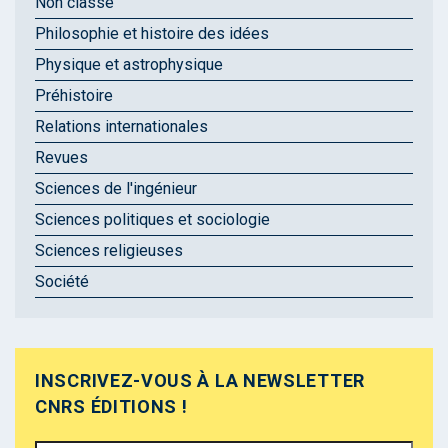
Non classé
Philosophie et histoire des idées
Physique et astrophysique
Préhistoire
Relations internationales
Revues
Sciences de l'ingénieur
Sciences politiques et sociologie
Sciences religieuses
Société
INSCRIVEZ-VOUS À LA NEWSLETTER
CNRS ÉDITIONS !