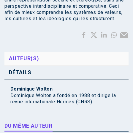
perspective interdisciplinaire et comparative. Ceci
afin de mieux comprendre les systèmes de valeurs,
les cultures et les idéologies qui les structurent.
AUTEUR(S)
DÉTAILS
Dominique Wolton
Dominique Wolton a fondé en 1988 et dirige la
revue internationale Hermès (CNRS) ...
DU MÊME AUTEUR