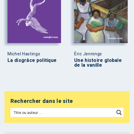
Michel Hastings
Éric Jennings
La disgrâce politique
Une histoire globale
de la vanille
Rechercher dans le site