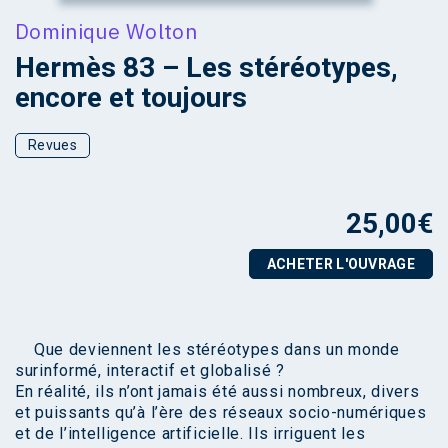
Dominique Wolton
Hermès 83 – Les stéréotypes,
encore et toujours
Revues
25,00
€
ACHETER L'OUVRAGE
Que deviennent les stéréotypes dans un monde
surinformé, interactif et globalisé ?
En réalité, ils n’ont jamais été aussi nombreux, divers
et puissants qu’à l’ère des réseaux socio-numériques
et de l’intelligence artificielle. Ils irriguent les