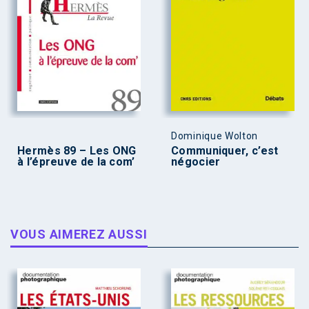
Dominique Wolton
Hermès 89 – Les ONG
Communiquer, c’est
à l’épreuve de la com’
négocier
VOUS AIMEREZ AUSSI