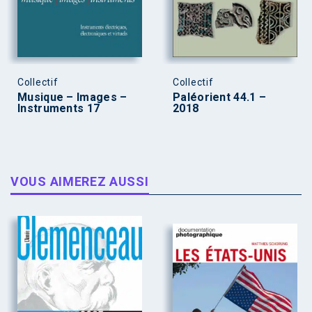
Collectif
Collectif
Musique – Images –
Paléorient 44.1 –
Instruments 17
2018
VOUS AIMEREZ AUSSI