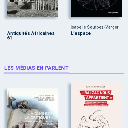
Isabelle Sourbès-Verger
Antiquités Africaines
L’espace
61
LES MÉDIAS EN PARLENT