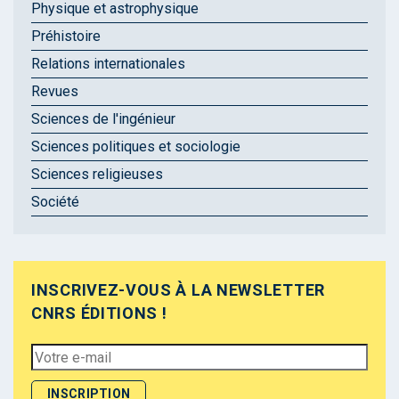
Physique et astrophysique
Préhistoire
Relations internationales
Revues
Sciences de l'ingénieur
Sciences politiques et sociologie
Sciences religieuses
Société
INSCRIVEZ-VOUS À LA NEWSLETTER
CNRS ÉDITIONS !