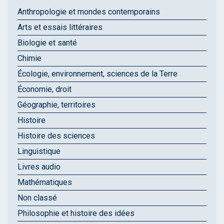
Anthropologie et mondes contemporains
Arts et essais littéraires
Biologie et santé
Chimie
Écologie, environnement, sciences de la Terre
Économie, droit
Géographie, territoires
Histoire
Histoire des sciences
Linguistique
Livres audio
Mathématiques
Non classé
Philosophie et histoire des idées