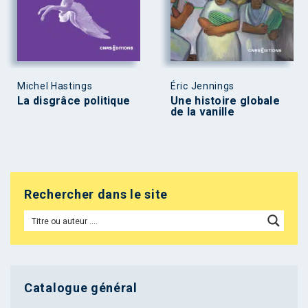
Michel Hastings
Éric Jennings
La disgrâce politique
Une histoire globale
de la vanille
Rechercher dans le site
Catalogue général