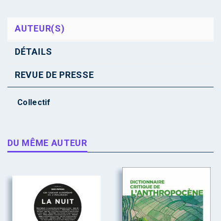
AUTEUR(S)
DÉTAILS
REVUE DE PRESSE
Collectif
DU MÊME AUTEUR