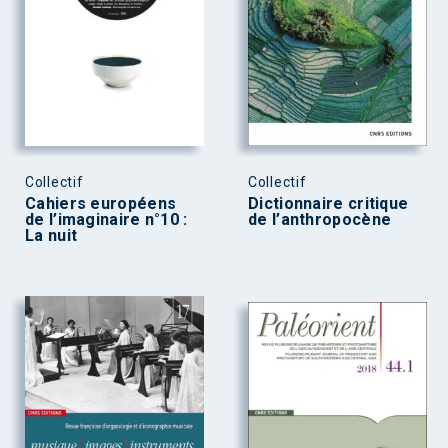
Collectif
Collectif
Cahiers européens
Dictionnaire critique
de l’imaginaire n°10 :
de l’anthropocène
La nuit