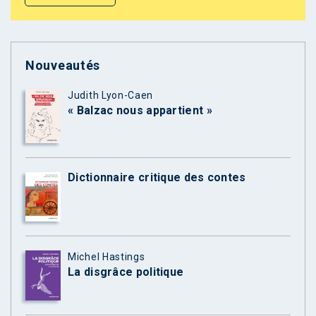
Nouveautés
Judith Lyon-Caen
« Balzac nous appartient »
Dictionnaire critique des contes
Michel Hastings
La disgrâce politique