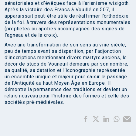
sénatoriales et d’évêques face à l’arianisme wisigoth.
Après la victoire des Francs à Vouillé en 507, il
apparaissait peut-être utile de réaffirmer l’orthodoxie
de la foi, à travers des représentations monumentales
(prophètes ou apôtres accompagnés des signes de
l’agneau et de la croix).
Avec une transformation de son sens au viiie siècle,
peu de temps avant sa disparition, par l’adjonction
d’inscriptions mentionnant divers martyrs anciens, le
décor de stucs de Vouneuil demeure par son nombre,
sa qualité, sa datation et l’iconographie représentée
un ensemble unique et majeur pour saisir le passage
de l’Antiquité au haut Moyen Âge en Europe. Il
démontre la permanence des traditions et devient un
relais nouveau pour l’histoire des formes et celle des
sociétés pré-médiévales.