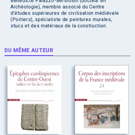
Bénédicte Palazzo-Bertholon (docteur en
Archéologie), membre associé du Centre
d'études supérieures de civilisation médiévale
(Poitiers), spécialiste de peintures murales,
stucs et des matériaux de la construction.
DU MÊME AUTEUR