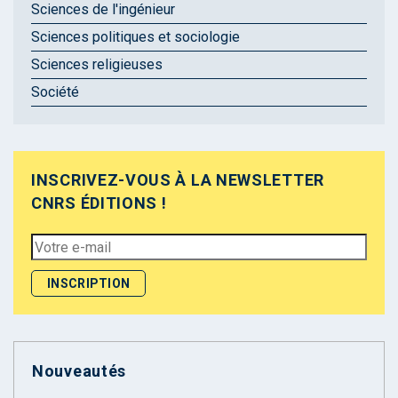
Sciences de l'ingénieur
Sciences politiques et sociologie
Sciences religieuses
Société
INSCRIVEZ-VOUS À LA NEWSLETTER
CNRS ÉDITIONS !
Nouveautés