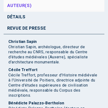
AUTEUR(S)
DÉTAILS
REVUE DE PRESSE
Christian Sapin
Christian Sapin, archéologue, directeur de
recherche au CNRS, responsable du Centre
d'études médiévales (Auxerre), spécialiste
d'architecture monumentale.
Cécile Treffort
Cécile Treffort, professeur d'Histoire médiévale
à l'Université de Poitiers, directrice adjointe du
Centre d'études supérieures de civilisation
médiévale, responsable du Corpus des
inscriptions.
Bénédicte Palazzo-Bertholon