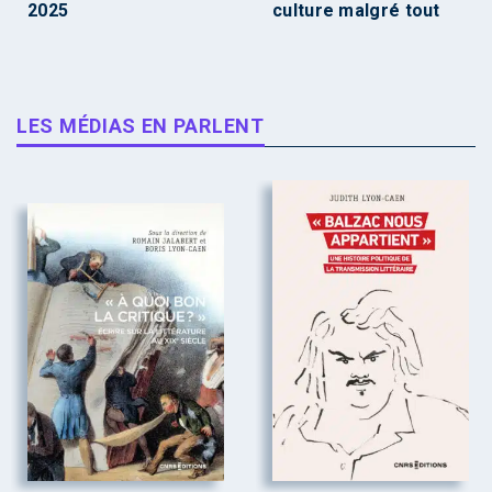
2025
culture malgré tout
LES MÉDIAS EN PARLENT