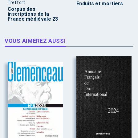
Treffort
Enduits et mortiers
Corpus des
inscriptions de la
France médiévale 23
VOUS AIMEREZ AUSSI