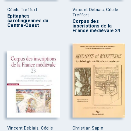
Cécile Treffort
Vincent Debiais, Cécile
Treffort
Epitaphes
carolingiennes du
Corpus des
Centre-Ouest
inscriptions de la
France médiévale 24
Vincent Debiais, Cécile
Christian Sapin