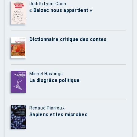
Judith Lyon-Caen
« Balzac nous appartient »
Dictionnaire critique des contes
Michel Hastings
La disgrâce politique
Renaud Piarroux
Sapiens et les microbes