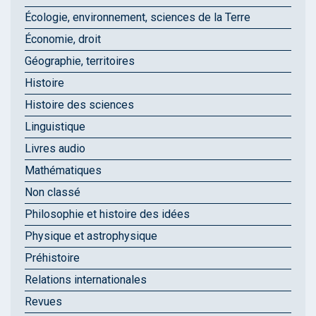
Écologie, environnement, sciences de la Terre
Économie, droit
Géographie, territoires
Histoire
Histoire des sciences
Linguistique
Livres audio
Mathématiques
Non classé
Philosophie et histoire des idées
Physique et astrophysique
Préhistoire
Relations internationales
Revues