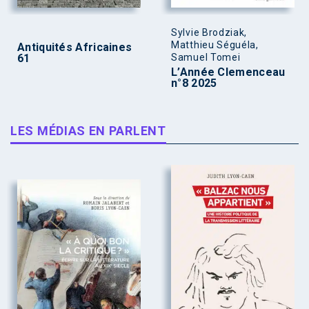
Sylvie Brodziak,
Matthieu Séguéla,
Antiquités Africaines
61
Samuel Tomei
L’Année Clemenceau
n°8 2025
LES MÉDIAS EN PARLENT