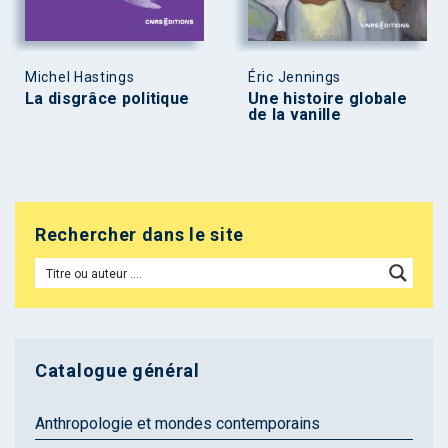
Michel Hastings
Éric Jennings
La disgrâce politique
Une histoire globale
de la vanille
Rechercher dans le site
Catalogue général
Anthropologie et mondes contemporains