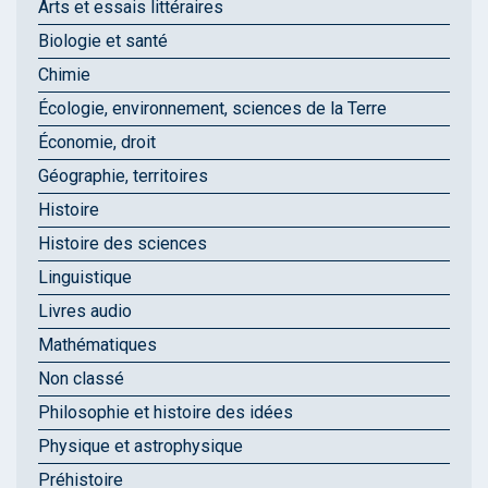
Arts et essais littéraires
Biologie et santé
Chimie
Écologie, environnement, sciences de la Terre
Économie, droit
Géographie, territoires
Histoire
Histoire des sciences
Linguistique
Livres audio
Mathématiques
Non classé
Philosophie et histoire des idées
Physique et astrophysique
Préhistoire