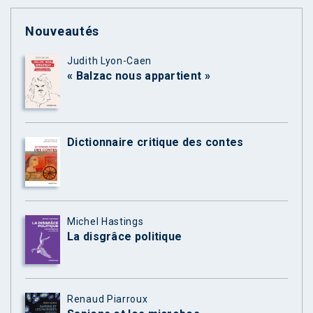
Nouveautés
Judith Lyon-Caen
« Balzac nous appartient »
Dictionnaire critique des contes
Michel Hastings
La disgrâce politique
Renaud Piarroux