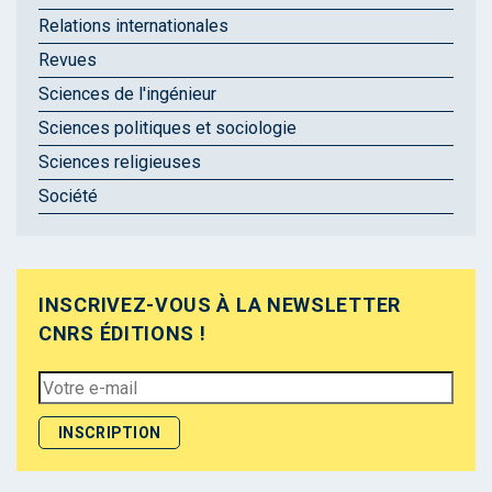
Relations internationales
Revues
Sciences de l'ingénieur
Sciences politiques et sociologie
Sciences religieuses
Société
INSCRIVEZ-VOUS À LA NEWSLETTER
CNRS ÉDITIONS !