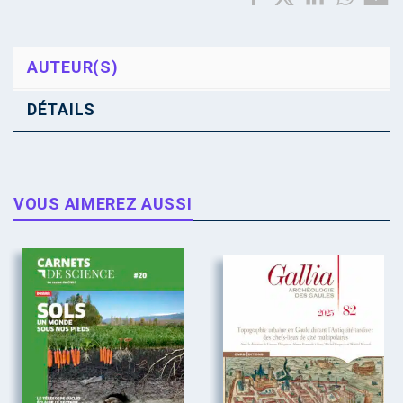
AUTEUR(S)
DÉTAILS
VOUS AIMEREZ AUSSI