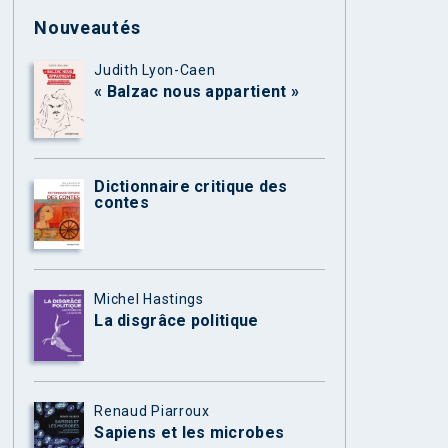
Nouveautés
Judith Lyon-Caen
« Balzac nous appartient »
Dictionnaire critique des
contes
Michel Hastings
La disgrâce politique
Renaud Piarroux
Sapiens et les microbes