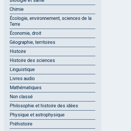
Biologie et santé
Chimie
Écologie, environnement, sciences de la
Terre
Économie, droit
Géographie, territoires
Histoire
Histoire des sciences
Linguistique
Livres audio
Mathématiques
Non classé
Philosophie et histoire des idées
Physique et astrophysique
Préhistoire