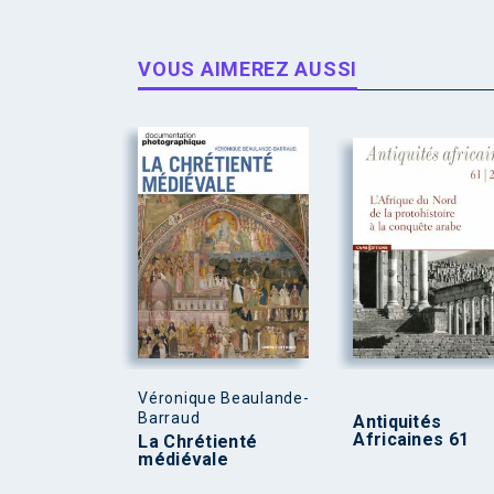
VOUS AIMEREZ AUSSI
Véronique Beaulande-
Barraud
Antiquités
Africaines 61
La Chrétienté
médiévale