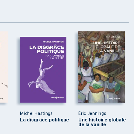
Michel Hastings
Éric Jennings
La disgrâce politique
Une histoire globale
de la vanille