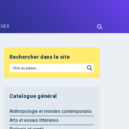
GUES
Rechercher dans le site
Catalogue général
Anthropologie et mondes contemporains
Arts et essais littéraires