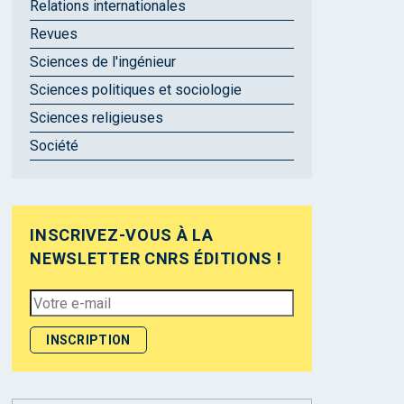
Relations internationales
Revues
Sciences de l'ingénieur
Sciences politiques et sociologie
Sciences religieuses
Société
INSCRIVEZ-VOUS À LA
NEWSLETTER CNRS ÉDITIONS !