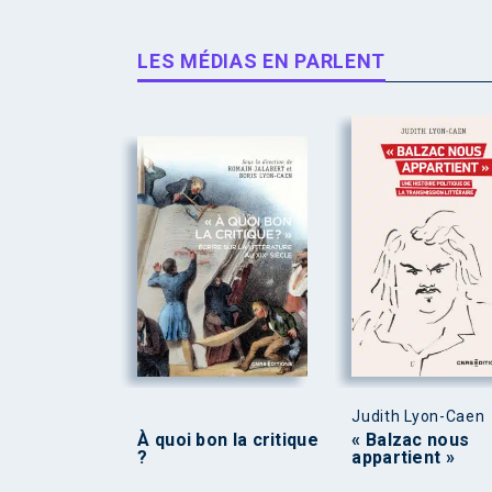
LES MÉDIAS EN PARLENT
Judith Lyon-Caen
À quoi bon la critique
« Balzac nous
?
appartient »