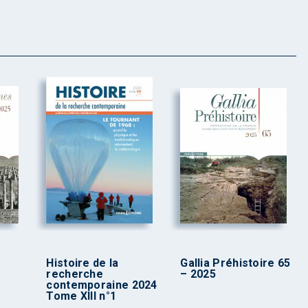
Histoire de la
Gallia Préhistoire 65
recherche
– 2025
contemporaine 2024
Tome XIII n°1