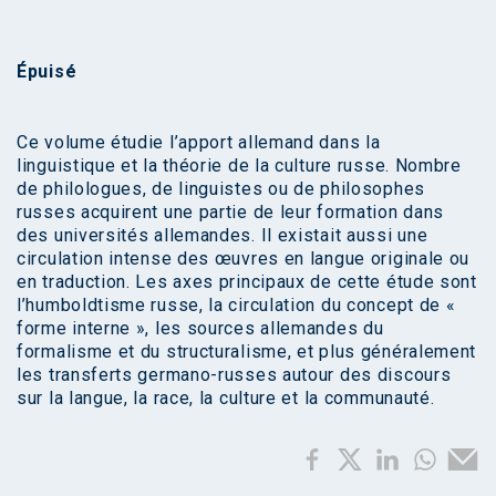
Épuisé
Ce volume étudie l’apport allemand dans la
linguistique et la théorie de la culture russe. Nombre
de philologues, de linguistes ou de philosophes
russes acquirent une partie de leur formation dans
des universités allemandes. Il existait aussi une
circulation intense des œuvres en langue originale ou
en traduction. Les axes principaux de cette étude sont
l’humboldtisme russe, la circulation du concept de «
forme interne », les sources allemandes du
formalisme et du structuralisme, et plus généralement
les transferts germano-russes autour des discours
sur la langue, la race, la culture et la communauté.