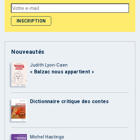
Nouveautés
Judith Lyon-Caen
« Balzac nous appartient »
Dictionnaire critique des contes
Michel Hastings