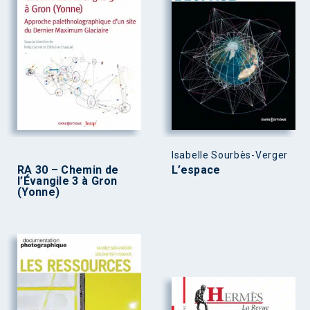
Isabelle Sourbès-Verger
RA 30 – Chemin de
L’espace
l’Évangile 3 à Gron
(Yonne)