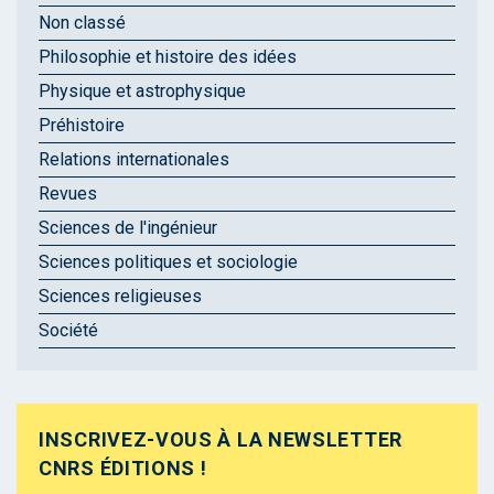
Non classé
Philosophie et histoire des idées
Physique et astrophysique
Préhistoire
Relations internationales
Revues
Sciences de l'ingénieur
Sciences politiques et sociologie
Sciences religieuses
Société
INSCRIVEZ-VOUS À LA NEWSLETTER
CNRS ÉDITIONS !