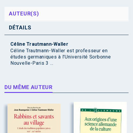
AUTEUR(S)
DÉTAILS
Céline Trautmann-Waller
Céline Trautmann-Waller est professeur en
études germaniques à l'Université Sorbonne
Nouvelle-Paris 3 ...
DU MÊME AUTEUR