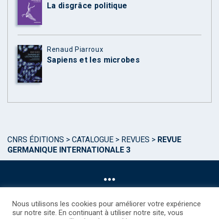
La disgrâce politique
Renaud Piarroux
Sapiens et les microbes
CNRS ÉDITIONS
>
CATALOGUE
>
REVUES
>
REVUE
GERMANIQUE INTERNATIONALE 3
Nous utilisons les cookies pour améliorer votre expérience
sur notre site. En continuant à utiliser notre site, vous