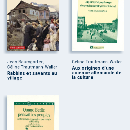
Jean Baumgarten,
Céline Trautmann-Waller
Céline Trautmann-Waller
Aux origines d’une
science allemande de
Rabbins et savants au
la culture
village