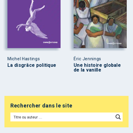
Michel Hastings
Éric Jennings
La disgrâce politique
Une histoire globale
de la vanille
Rechercher dans le site