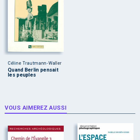
Céline Trautmann-Waller
Quand Berlin pensait
les peuples
VOUS AIMEREZ AUSSI