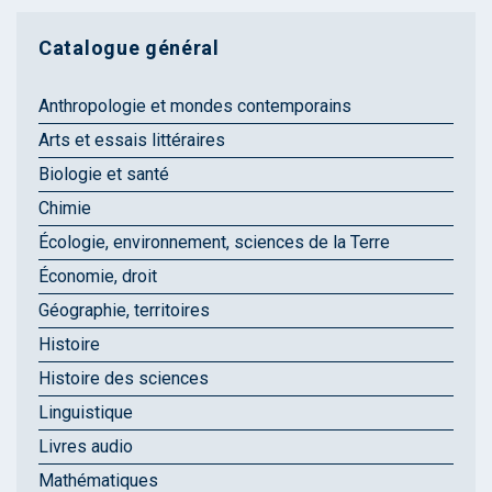
Catalogue général
Anthropologie et mondes contemporains
Arts et essais littéraires
Biologie et santé
Chimie
Écologie, environnement, sciences de la Terre
Économie, droit
Géographie, territoires
Histoire
Histoire des sciences
Linguistique
Livres audio
Mathématiques