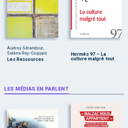
Audrey Sérandour,
Solène Rey-Coquais
Hermès 97 – La
culture malgré tout
Les Ressources
LES MÉDIAS EN PARLENT