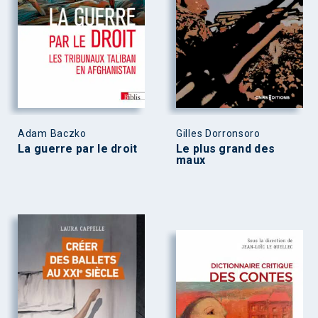
Adam Baczko
Gilles Dorronsoro
La guerre par le droit
Le plus grand des
maux