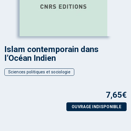
Islam contemporain dans
l’Océan Indien
Sciences politiques et sociologie
7,65
€
OUVRAGE INDISPONIBLE