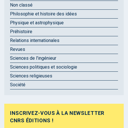
Non classé
Philosophie et histoire des idées
Physique et astrophysique
Préhistoire
Relations internationales
Revues
Sciences de l'ingénieur
Sciences politiques et sociologie
Sciences religieuses
Société
INSCRIVEZ-VOUS À LA NEWSLETTER
CNRS ÉDITIONS !