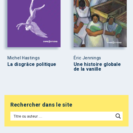
Michel Hastings
Éric Jennings
La disgrâce politique
Une histoire globale
de la vanille
Rechercher dans le site