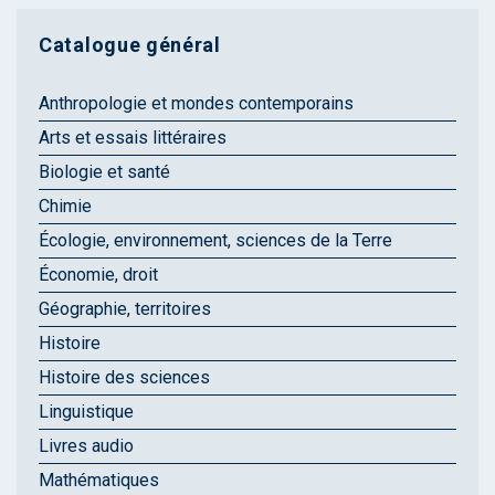
Catalogue général
Anthropologie et mondes contemporains
Arts et essais littéraires
Biologie et santé
Chimie
Écologie, environnement, sciences de la Terre
Économie, droit
Géographie, territoires
Histoire
Histoire des sciences
Linguistique
Livres audio
Mathématiques