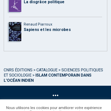
La disgrâce politique
Renaud Piarroux
Sapiens et les microbes
CNRS ÉDITIONS
>
CATALOGUE
>
SCIENCES POLITIQUES
ET SOCIOLOGIE
>
ISLAM CONTEMPORAIN DANS
L’OCÉAN INDIEN
Nous utilisons les cookies pour améliorer votre expérience