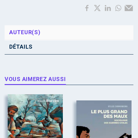
AUTEUR(S)
DÉTAILS
VOUS AIMEREZ AUSSI