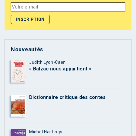
Nouveautés
Judith Lyon-Caen
« Balzac nous appartient »
Dictionnaire critique des contes
Michel Hastings