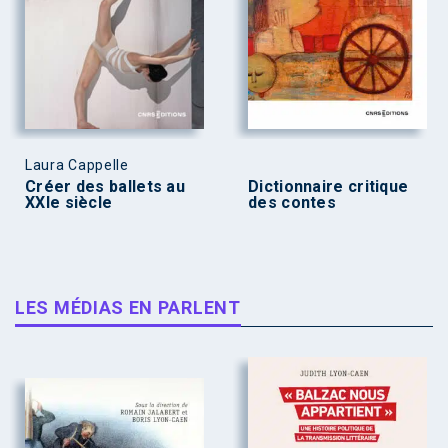
Laura Cappelle
Créer des ballets au
Dictionnaire critique
XXIe siècle
des contes
LES MÉDIAS EN PARLENT