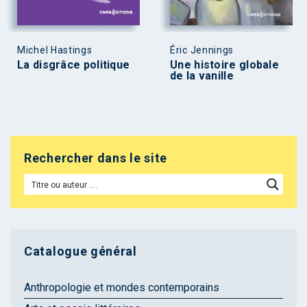
Michel Hastings
Éric Jennings
La disgrâce politique
Une histoire globale
de la vanille
Rechercher dans le site
Catalogue général
Anthropologie et mondes contemporains