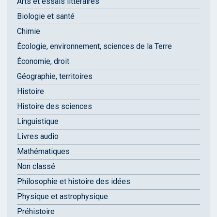
Arts et essais littéraires
Biologie et santé
Chimie
Écologie, environnement, sciences de la Terre
Économie, droit
Géographie, territoires
Histoire
Histoire des sciences
Linguistique
Livres audio
Mathématiques
Non classé
Philosophie et histoire des idées
Physique et astrophysique
Préhistoire