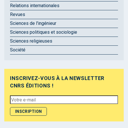
Relations internationales
Revues
Sciences de l'ingénieur
Sciences politiques et sociologie
Sciences religieuses
Société
INSCRIVEZ-VOUS À LA NEWSLETTER
CNRS ÉDITIONS !