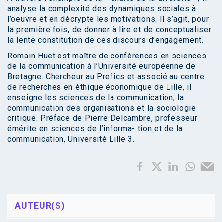
analyse la complexité des dynamiques sociales à
l’oeuvre et en décrypte les motivations. Il s’agit, pour
la première fois, de donner à lire et de conceptualiser
la lente constitution de ces discours d’engagement.
Romain Huët est maître de conférences en sciences
de la communication à l’Université européenne de
Bretagne. Chercheur au Prefics et associé au centre
de recherches en éthique économique de Lille, il
enseigne les sciences de la communication, la
communication des organisations et la sociologie
critique. Préface de Pierre Delcambre, professeur
émérite en sciences de l’informa- tion et de la
communication, Université Lille 3.
AUTEUR(S)