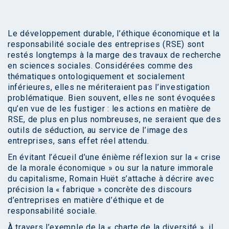
Le développement durable, l’éthique économique et la
responsabilité sociale des entreprises (RSE) sont
restés longtemps à la marge des travaux de recherche
en sciences sociales. Considérées comme des
thématiques ontologiquement et socialement
inférieures, elles ne mériteraient pas l’investigation
problématique. Bien souvent, elles ne sont évoquées
qu’en vue de les fustiger : les actions en matière de
RSE, de plus en plus nombreuses, ne seraient que des
outils de séduction, au service de l’image des
entreprises, sans effet réel attendu.
En évitant l’écueil d’une énième réflexion sur la « crise
de la morale économique » ou sur la nature immorale
du capitalisme, Romain Huët s’attache à décrire avec
précision la « fabrique » concrète des discours
d’entreprises en matière d’éthique et de
responsabilité sociale.
À travers l’exemple de la « charte de la diversité », il