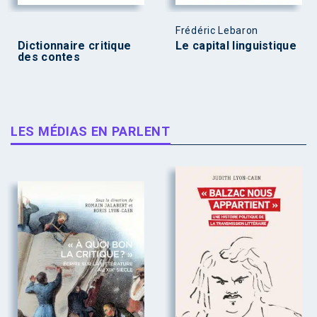
Frédéric Lebaron
Dictionnaire critique
Le capital linguistique
des contes
LES MÉDIAS EN PARLENT