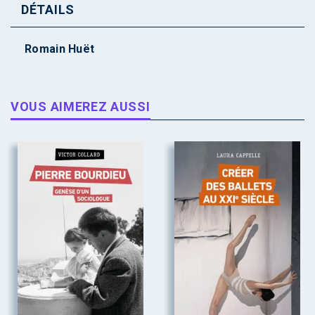
DÉTAILS
Romain Huët
VOUS AIMEREZ AUSSI