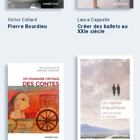
Victor Collard
Laura Cappelle
Pierre Bourdieu
Créer des ballets au
XXIe siècle