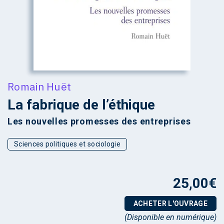
Romain Huët
La fabrique de l’éthique
Les nouvelles promesses des entreprises
Sciences politiques et sociologie
25,00
€
ACHETER L'OUVRAGE
(Disponible en numérique)