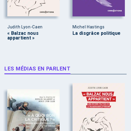
Judith Lyon-Caen
Michel Hastings
« Balzac nous
La disgrâce politique
appartient »
LES MÉDIAS EN PARLENT