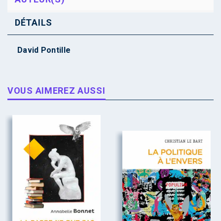
DÉTAILS
David Pontille
VOUS AIMEREZ AUSSI