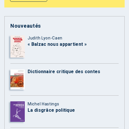
Nouveautés
Judith Lyon-Caen
« Balzac nous appartient »
Dictionnaire critique des contes
Michel Hastings
La disgrâce politique