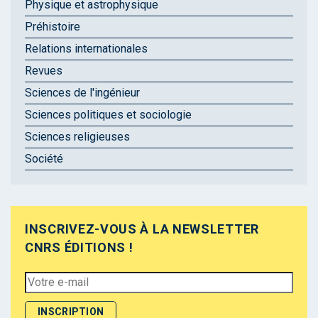
Physique et astrophysique
Préhistoire
Relations internationales
Revues
Sciences de l'ingénieur
Sciences politiques et sociologie
Sciences religieuses
Société
INSCRIVEZ-VOUS À LA NEWSLETTER
CNRS ÉDITIONS !