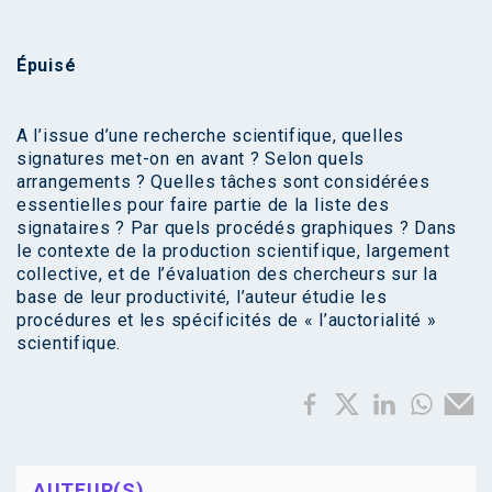
Épuisé
A l’issue d’une recherche scientifique, quelles
signatures met-on en avant ? Selon quels
arrangements ? Quelles tâches sont considérées
essentielles pour faire partie de la liste des
signataires ? Par quels procédés graphiques ? Dans
le contexte de la production scientifique, largement
collective, et de l’évaluation des chercheurs sur la
base de leur productivité, l’auteur étudie les
procédures et les spécificités de « l’auctorialité »
scientifique.
AUTEUR(S)