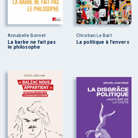
Annabelle Bonnet
Christian Le Bart
La barbe ne fait pas
La politique à l’envers
le philosophe