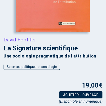
David Pontille
La Signature scientifique
Une sociologie pragmatique de l’attribution
Sciences politiques et sociologie
19,00
€
ACHETER L'OUVRAGE
(Disponible en numérique)