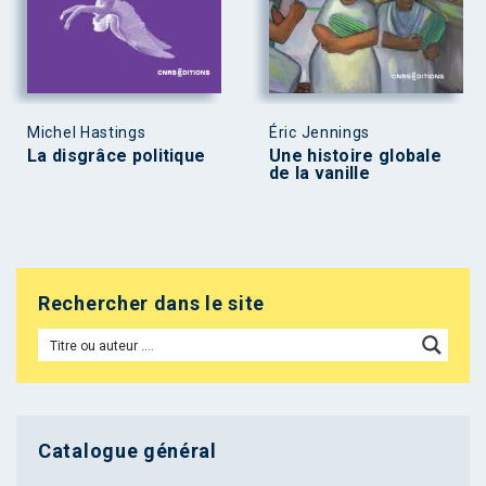
Michel Hastings
Éric Jennings
La disgrâce politique
Une histoire globale
de la vanille
Rechercher dans le site
Catalogue général