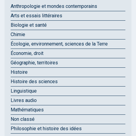
Anthropologie et mondes contemporains
Arts et essais littéraires
Biologie et santé
Chimie
Écologie, environnement, sciences de la Terre
Économie, droit
Géographie, territoires
Histoire
Histoire des sciences
Linguistique
Livres audio
Mathématiques
Non classé
Philosophie et histoire des idées