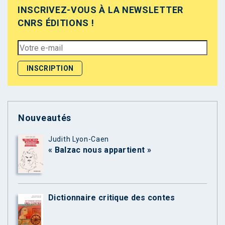
INSCRIVEZ-VOUS À LA NEWSLETTER
CNRS ÉDITIONS !
Nouveautés
Judith Lyon-Caen
« Balzac nous appartient »
Dictionnaire critique des contes