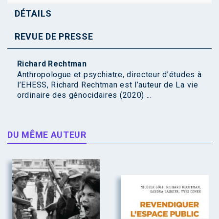
DÉTAILS
REVUE DE PRESSE
Richard Rechtman
Anthropologue et psychiatre, directeur d’études à
l’EHESS, Richard Rechtman est l’auteur de La vie
ordinaire des génocidaires (2020) ...
DU MÊME AUTEUR