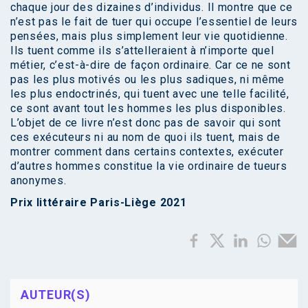
chaque jour des dizaines d’individus. Il montre que ce
n’est pas le fait de tuer qui occupe l’essentiel de leurs
pensées, mais plus simplement leur vie quotidienne.
Ils tuent comme ils s’attelleraient à n’importe quel
métier, c’est-à-dire de façon ordinaire. Car ce ne sont
pas les plus motivés ou les plus sadiques, ni même
les plus endoctrinés, qui tuent avec une telle facilité,
ce sont avant tout les hommes les plus disponibles.
L’objet de ce livre n’est donc pas de savoir qui sont
ces exécuteurs ni au nom de quoi ils tuent, mais de
montrer comment dans certains contextes, exécuter
d’autres hommes constitue la vie ordinaire de tueurs
anonymes.
Prix littéraire Paris-Liège 2021
AUTEUR(S)