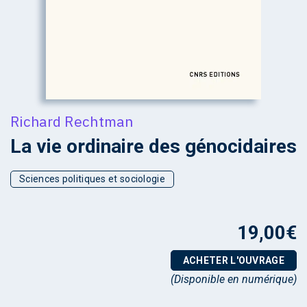
Richard Rechtman
La vie ordinaire des génocidaires
Sciences politiques et sociologie
19,00
€
ACHETER L'OUVRAGE
(Disponible en numérique)