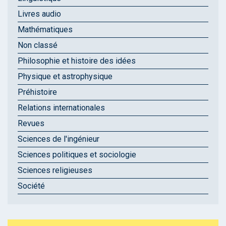
Livres audio
Mathématiques
Non classé
Philosophie et histoire des idées
Physique et astrophysique
Préhistoire
Relations internationales
Revues
Sciences de l'ingénieur
Sciences politiques et sociologie
Sciences religieuses
Société