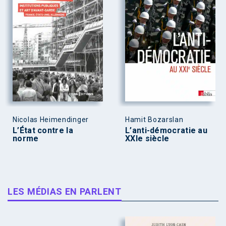
Nicolas Heimendinger
Hamit Bozarslan
L’État contre la
L’anti-démocratie au
norme
XXIe siècle
LES MÉDIAS EN PARLENT