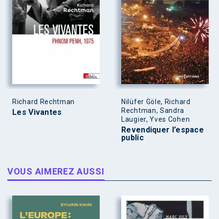
Richard Rechtman
Nilüfer Göle, Richard
Rechtman, Sandra
Les Vivantes
Laugier, Yves Cohen
Revendiquer l’espace
public
VOUS AIMEREZ AUSSI