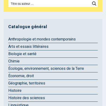
Catalogue général
Anthropologie et mondes contemporains
Arts et essais littéraires
Biologie et santé
Chimie
Écologie, environnement, sciences de la Terre
Économie, droit
Géographie, territoires
Histoire
Histoire des sciences
Linguistique