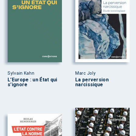
Sylvain Kahn
Marc Joly
L’Europe : un État qui
La perversion
s’ignore
narcissique