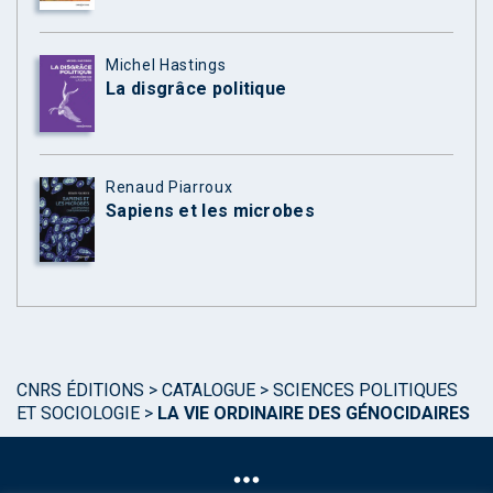
Michel Hastings
La disgrâce politique
Renaud Piarroux
Sapiens et les microbes
CNRS ÉDITIONS
>
CATALOGUE
>
SCIENCES POLITIQUES
ET SOCIOLOGIE
>
LA VIE ORDINAIRE DES GÉNOCIDAIRES