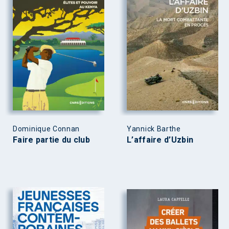
Dominique Connan
Yannick Barthe
Faire partie du club
L’affaire d’Uzbin