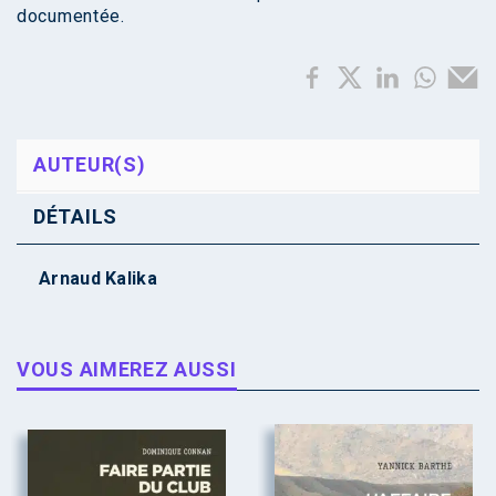
documentée.
AUTEUR(S)
DÉTAILS
Arnaud Kalika
VOUS AIMEREZ AUSSI