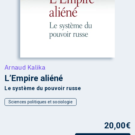
Arnaud Kalika
L’Empire aliéné
Le système du pouvoir russe
Sciences politiques et sociologie
20,00
€