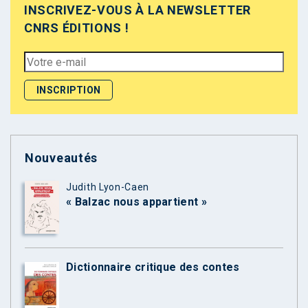
INSCRIVEZ-VOUS À LA NEWSLETTER
CNRS ÉDITIONS !
Nouveautés
Judith Lyon-Caen
« Balzac nous appartient »
Dictionnaire critique des contes