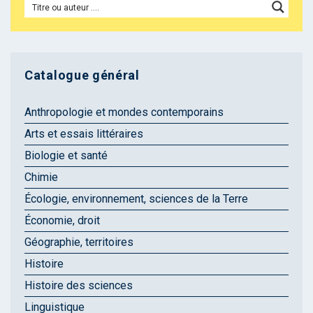
Catalogue général
Anthropologie et mondes contemporains
Arts et essais littéraires
Biologie et santé
Chimie
Écologie, environnement, sciences de la Terre
Économie, droit
Géographie, territoires
Histoire
Histoire des sciences
Linguistique