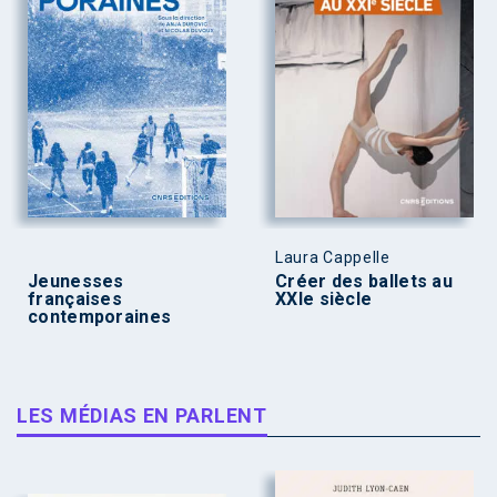
Laura Cappelle
Jeunesses
Créer des ballets au
françaises
XXIe siècle
contemporaines
LES MÉDIAS EN PARLENT