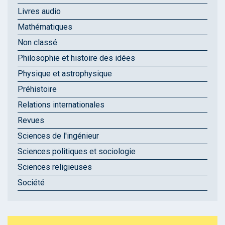
Livres audio
Mathématiques
Non classé
Philosophie et histoire des idées
Physique et astrophysique
Préhistoire
Relations internationales
Revues
Sciences de l'ingénieur
Sciences politiques et sociologie
Sciences religieuses
Société