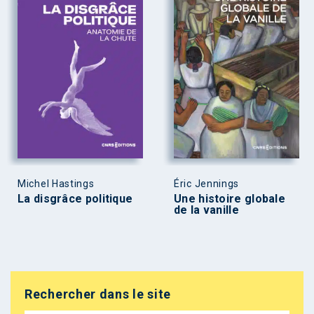
Michel Hastings
Éric Jennings
La disgrâce politique
Une histoire globale
de la vanille
Rechercher dans le site