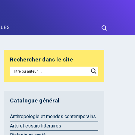
GUES
Rechercher dans le site
Catalogue général
Anthropologie et mondes contemporains
Arts et essais littéraires