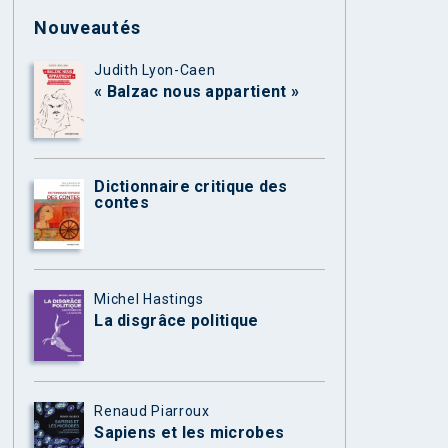
Nouveautés
Judith Lyon-Caen
« Balzac nous appartient »
Dictionnaire critique des
contes
Michel Hastings
La disgrâce politique
Renaud Piarroux
Sapiens et les microbes