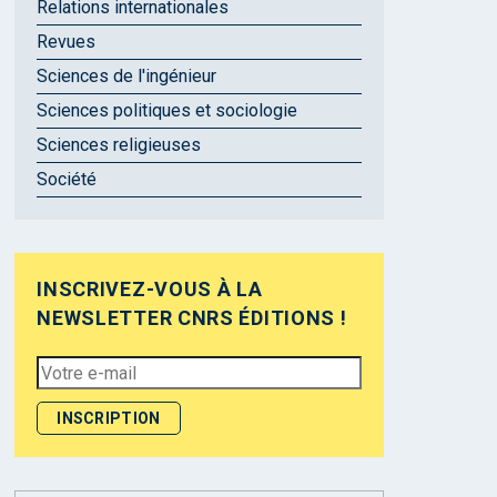
Relations internationales
Revues
Sciences de l'ingénieur
Sciences politiques et sociologie
Sciences religieuses
Société
INSCRIVEZ-VOUS À LA
NEWSLETTER CNRS ÉDITIONS !