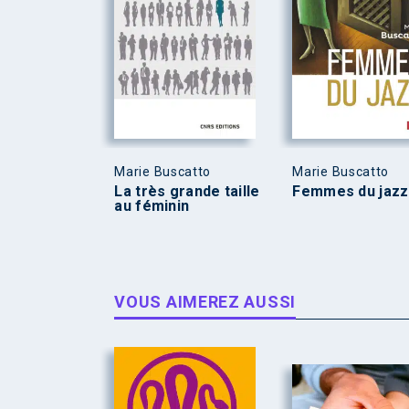
Marie Buscatto
Marie Buscatto
La très grande taille
Femmes du jazz
au féminin
VOUS AIMEREZ AUSSI