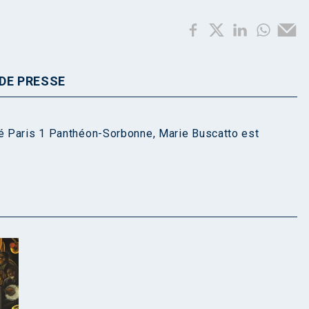
DE PRESSE
té Paris 1 Panthéon-Sorbonne, Marie Buscatto est