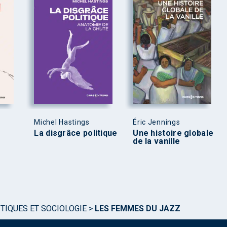
Michel Hastings
Éric Jennings
La disgrâce politique
Une histoire globale
de la vanille
TIQUES ET SOCIOLOGIE
>
LES FEMMES DU JAZZ