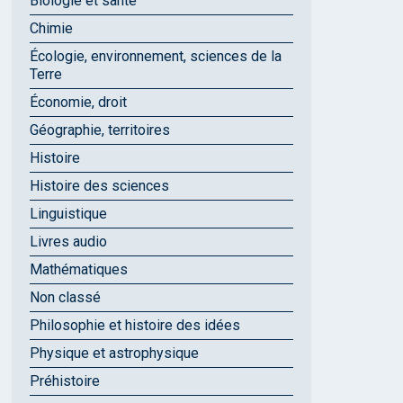
Biologie et santé
Chimie
Écologie, environnement, sciences de la
Terre
Économie, droit
Géographie, territoires
Histoire
Histoire des sciences
Linguistique
Livres audio
Mathématiques
Non classé
Philosophie et histoire des idées
Physique et astrophysique
Préhistoire