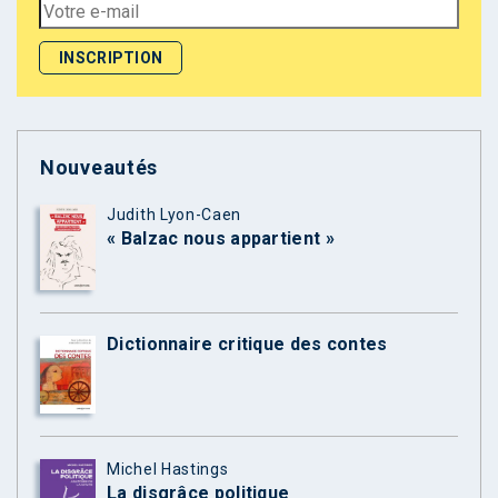
Nouveautés
Judith Lyon-Caen
« Balzac nous appartient »
Dictionnaire critique des contes
Michel Hastings
La disgrâce politique