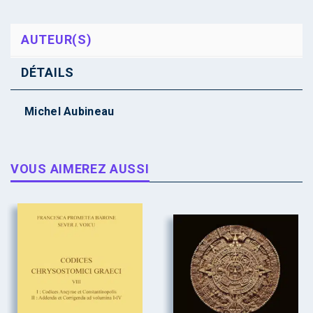
AUTEUR(S)
DÉTAILS
Michel Aubineau
VOUS AIMEREZ AUSSI