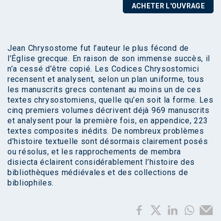
ACHETER L'OUVRAGE
Jean Chrysostome fut l’auteur le plus fécond de
l’Église grecque. En raison de son immense succès, il
n’a cessé d’être copié. Les Codices Chrysostomici
recensent et analysent, selon un plan uniforme, tous
les manuscrits grecs contenant au moins un de ces
textes chrysostomiens, quelle qu’en soit la forme. Les
cinq premiers volumes décrivent déjà 969 manuscrits
et analysent pour la première fois, en appendice, 223
textes composites inédits. De nombreux problèmes
d’histoire textuelle sont désormais clairement posés
ou résolus, et les rapprochements de membra
disiecta éclairent considérablement l’histoire des
bibliothèques médiévales et des collections de
bibliophiles.