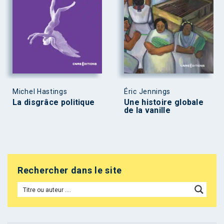
Michel Hastings
Éric Jennings
La disgrâce politique
Une histoire globale
de la vanille
Rechercher dans le site