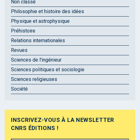
Non classé
Philosophie et histoire des idées
Physique et astrophysique
Préhistoire
Relations internationales
Revues
Sciences de l'ingénieur
Sciences politiques et sociologie
Sciences religieuses
Société
INSCRIVEZ-VOUS À LA NEWSLETTER
CNRS ÉDITIONS !