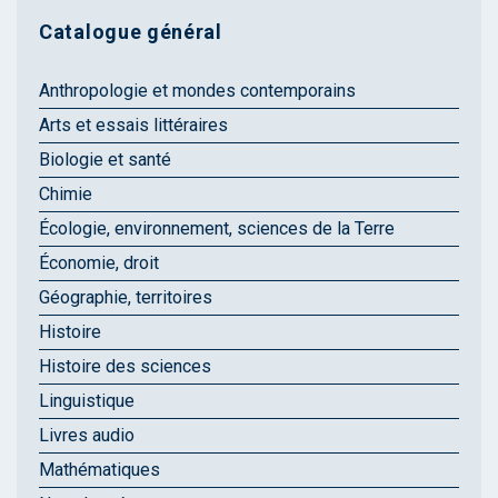
Catalogue général
Anthropologie et mondes contemporains
Arts et essais littéraires
Biologie et santé
Chimie
Écologie, environnement, sciences de la Terre
Économie, droit
Géographie, territoires
Histoire
Histoire des sciences
Linguistique
Livres audio
Mathématiques