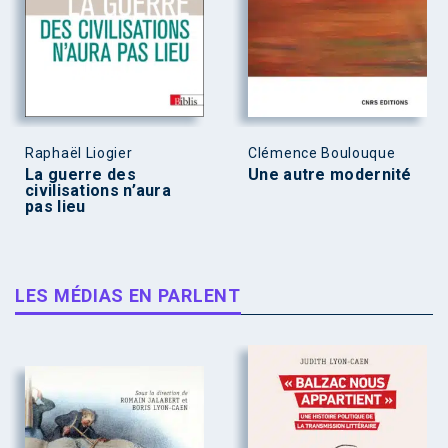
Raphaël Liogier
Clémence Boulouque
La guerre des
Une autre modernité
civilisations n’aura
pas lieu
LES MÉDIAS EN PARLENT