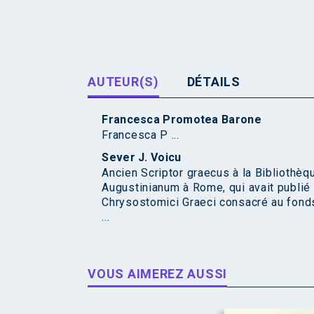
AUTEUR(S)
DÉTAILS
Francesca Promotea Barone
Francesca P ...
Sever J. Voicu
Ancien Scriptor graecus à la Bibliothèqu
Augustinianum à Rome, qui avait publié
Chrysostomici Graeci consacré au fonds 
...
VOUS AIMEREZ AUSSI