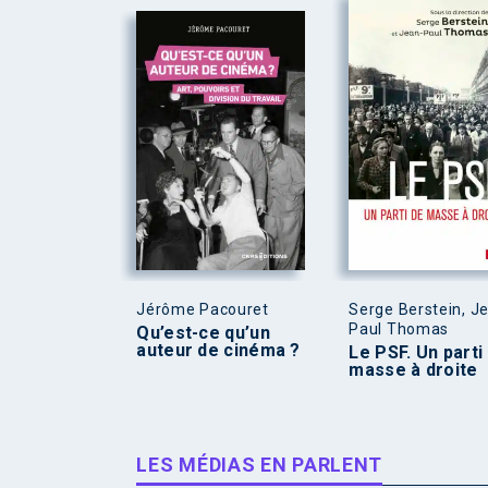
Jérôme Pacouret
Serge Berstein, J
Paul Thomas
Qu’est-ce qu’un
auteur de cinéma ?
Le PSF. Un parti
masse à droite
LES MÉDIAS EN PARLENT