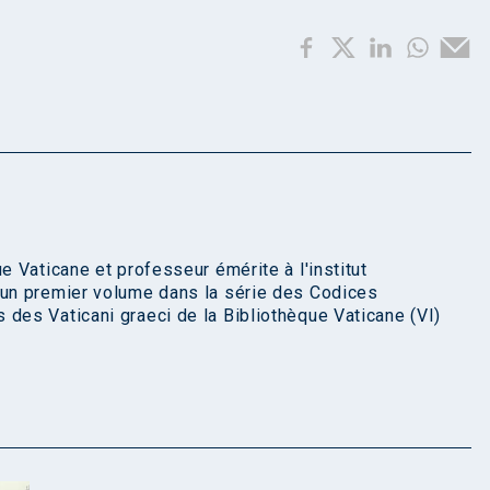
e Vaticane et professeur émérite à l'institut
 un premier volume dans la série des Codices
des Vaticani graeci de la Bibliothèque Vaticane (VI)