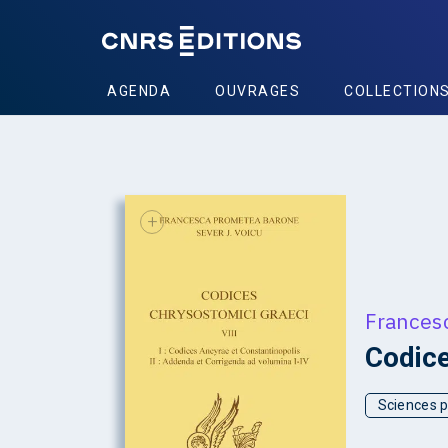
AGENDA
OUVRAGES
COLLECTION
+
Frances
Codice
Sciences p