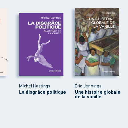
Michel Hastings
Éric Jennings
La disgrâce politique
Une histoire globale
de la vanille