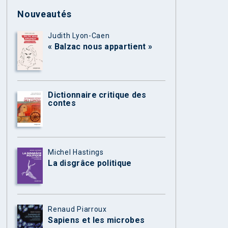
Nouveautés
Judith Lyon-Caen
« Balzac nous appartient »
Dictionnaire critique des
contes
Michel Hastings
La disgrâce politique
Renaud Piarroux
Sapiens et les microbes