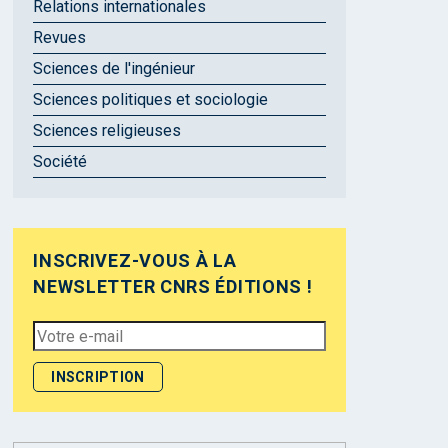
Relations internationales
Revues
Sciences de l'ingénieur
Sciences politiques et sociologie
Sciences religieuses
Société
INSCRIVEZ-VOUS À LA
NEWSLETTER CNRS ÉDITIONS !