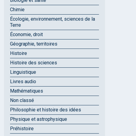
Biologie et santé
Chimie
Écologie, environnement, sciences de la
Terre
Économie, droit
Géographie, territoires
Histoire
Histoire des sciences
Linguistique
Livres audio
Mathématiques
Non classé
Philosophie et histoire des idées
Physique et astrophysique
Préhistoire