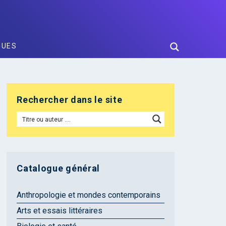
GUES
Rechercher dans le site
Catalogue général
Anthropologie et mondes contemporains
Arts et essais littéraires