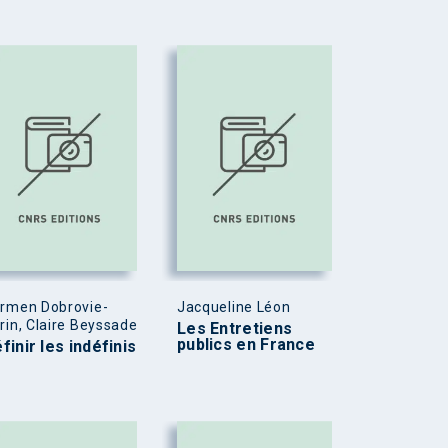
rmen Dobrovie-
Jacqueline Léon
rin, Claire Beyssade
Les Entretiens
publics en France
finir les indéfinis