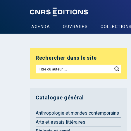
AGENDA
OUVRAGES
COLLECTION
Rechercher dans le site
Catalogue général
Anthropologie et mondes contemporains
Arts et essais littéraires