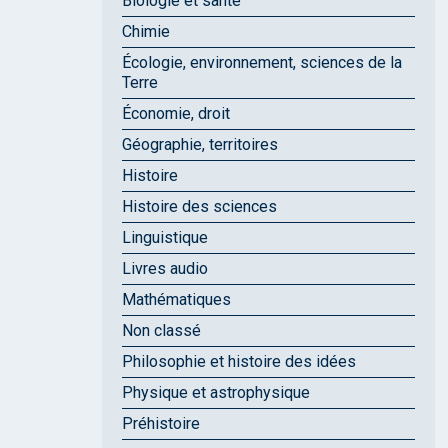
Biologie et santé
Chimie
Écologie, environnement, sciences de la
Terre
Économie, droit
Géographie, territoires
Histoire
Histoire des sciences
Linguistique
Livres audio
Mathématiques
Non classé
Philosophie et histoire des idées
Physique et astrophysique
Préhistoire