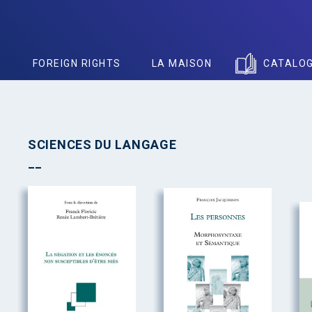
S
FOREIGN RIGHTS
LA MAISON
CATALO
SCIENCES DU LANGAGE