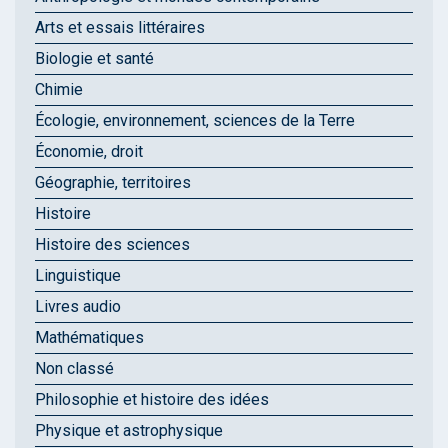
Arts et essais littéraires
Biologie et santé
Chimie
Écologie, environnement, sciences de la Terre
Économie, droit
Géographie, territoires
Histoire
Histoire des sciences
Linguistique
Livres audio
Mathématiques
Non classé
Philosophie et histoire des idées
Physique et astrophysique