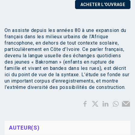
ACHETER L'OUVRAGE
On assiste depuis les années 80 à une expansion du
français dans les milieux urbains de l’Afrique
francophone, en dehors de tout contexte scolaire,
particulièrement en Côte d’Ivoire. Ce parler français,
devenu la langue usuelle des échanges quotidiens
des jeunes « Bakroman » (enfants en rupture de
famille et vivant en bandes dans les rues), est décrit
ici du point de vue de la syntaxe. L’étude se fonde sur
un important corpus d’enregistrements, et montre
l’extrême diversité des possibilités de construction.
AUTEUR(S)