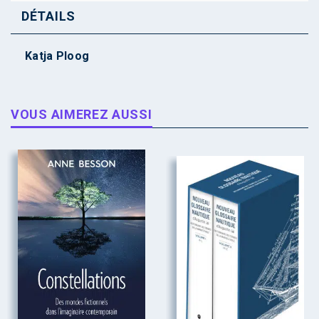
DÉTAILS
Katja Ploog
VOUS AIMEREZ AUSSI