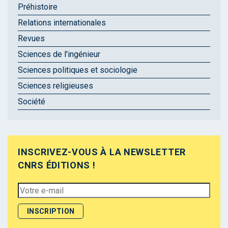
Préhistoire
Relations internationales
Revues
Sciences de l'ingénieur
Sciences politiques et sociologie
Sciences religieuses
Société
INSCRIVEZ-VOUS À LA NEWSLETTER
CNRS ÉDITIONS !