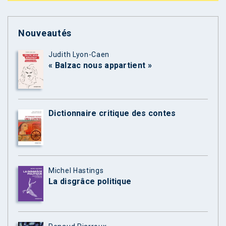
Nouveautés
Judith Lyon-Caen
« Balzac nous appartient »
Dictionnaire critique des contes
Michel Hastings
La disgrâce politique