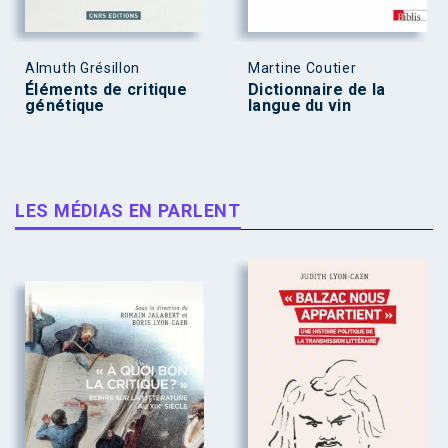
Almuth Grésillon
Martine Coutier
Éléments de critique
Dictionnaire de la
génétique
langue du vin
LES MÉDIAS EN PARLENT