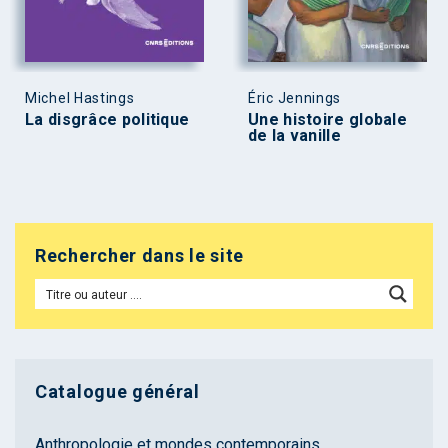
Michel Hastings
Éric Jennings
La disgrâce politique
Une histoire globale
de la vanille
Rechercher dans le site
Catalogue général
Anthropologie et mondes contemporains