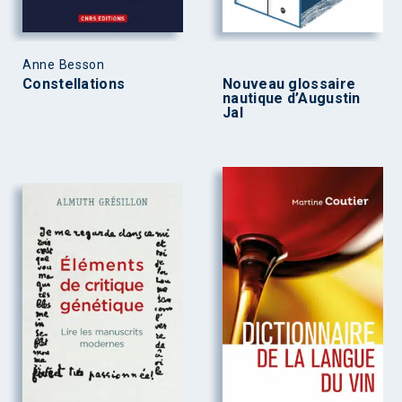
Anne Besson
Constellations
Nouveau glossaire
nautique d’Augustin
Jal