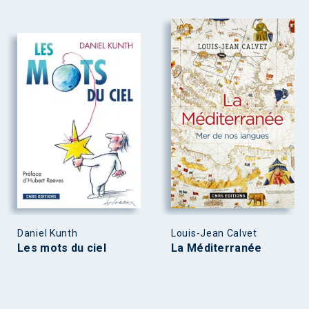
Daniel Kunth
Louis-Jean Calvet
Les mots du ciel
La Méditerranée