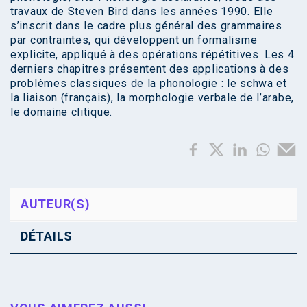
travaux de Steven Bird dans les années 1990. Elle
s’inscrit dans le cadre plus général des grammaires
par contraintes, qui développent un formalisme
explicite, appliqué à des opérations répétitives. Les 4
derniers chapitres présentent des applications à des
problèmes classiques de la phonologie : le schwa et
la liaison (français), la morphologie verbale de l’arabe,
le domaine clitique.
AUTEUR(S)
DÉTAILS