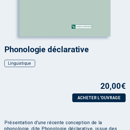
Phonologie déclarative
Linguistique
20,00
€
ACHETER L'OUVRAGE
Présentation d’une récente conception de la
phonologie, dite Phonologie déclarative, issue des