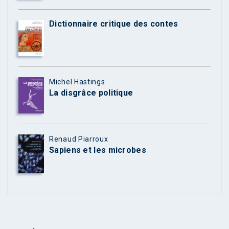
Dictionnaire critique des contes
Michel Hastings
La disgrâce politique
Renaud Piarroux
Sapiens et les microbes