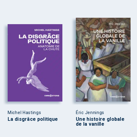
Michel Hastings
Éric Jennings
La disgrâce politique
Une histoire globale
de la vanille