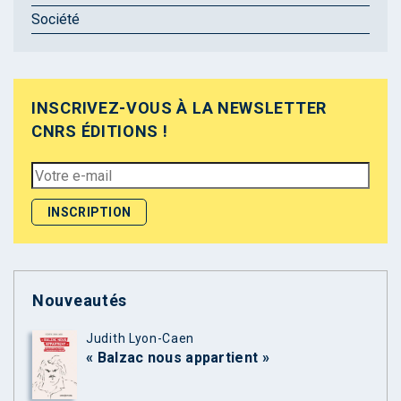
Société
INSCRIVEZ-VOUS À LA NEWSLETTER
CNRS ÉDITIONS !
Nouveautés
Judith Lyon-Caen
« Balzac nous appartient »