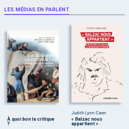
LES MÉDIAS EN PARLENT
Judith Lyon-Caen
À quoi bon la critique
« Balzac nous
?
appartient »