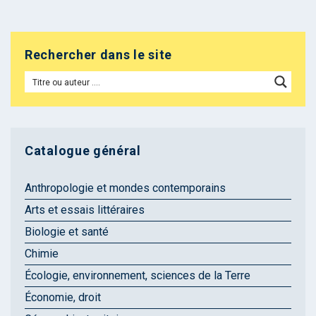
Rechercher dans le site
Catalogue général
Anthropologie et mondes contemporains
Arts et essais littéraires
Biologie et santé
Chimie
Écologie, environnement, sciences de la Terre
Économie, droit