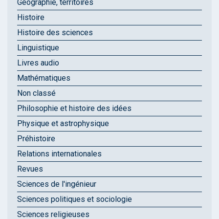
Géographie, territoires
Histoire
Histoire des sciences
Linguistique
Livres audio
Mathématiques
Non classé
Philosophie et histoire des idées
Physique et astrophysique
Préhistoire
Relations internationales
Revues
Sciences de l'ingénieur
Sciences politiques et sociologie
Sciences religieuses